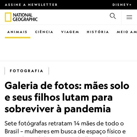
ASSINE A NEWSLETTER
DISNEY+
ANIMAIS
CIÊNCIA
VIAGEM
HISTÓRIA
MEIO AM
FOTOGRAFIA
Galeria de fotos: mães solo
e seus filhos lutam para
sobreviver à pandemia
Sete fotógrafas retratam 14 mães de todo o
Brasil – mulheres em busca de espaço físico e