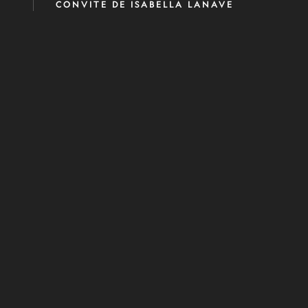
CONVITE DE ISABELLA LANAVE