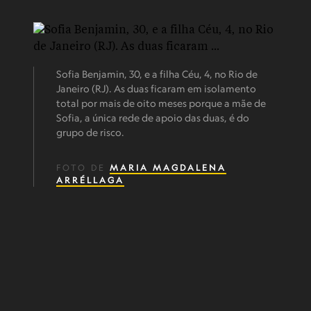
Sofia Benjamin, 30, e a filha Céu, 4, no Rio de
Janeiro (RJ). As duas ficaram em isolamento
total por mais de oito meses porque a mãe de
Sofia, a única rede de apoio das duas, é do
grupo de risco.
FOTO DE
MARIA MAGDALENA
ARRÉLLAGA