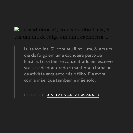
Luísa Molina, 31, com seu filho Luca, 6, em um
dia de folga em uma cachoeira perto de
Brasília. Luísa tem se concentrado em escrever
sua tese de doutorado e manter seu trabalho
de ativista enquanto cria o filho. Ela mora
com a mãe, que também é mãe solo.
FOTO DE
ANDRESSA ZUMPANO