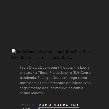
Paula Dias, 33, com seus filhos Liz, 4, e Leo, 8,
em casa na Tijuca, Rio de Janeiro (RJ). Com a
pandemia, Paula perdeu o emprego como
professora e tem enfrentado dificuldades no
engajamento do filho mais velho com o
ensino remoto.
FOTO DE
MARIA MAGDALENA