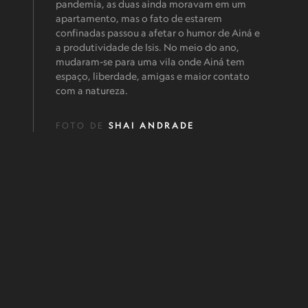
pandemia, as duas ainda moravam em um
apartamento, mas o fato de estarem
confinadas passou a afetar o humor de Ainá e
a produtividade de Isis. No meio do ano,
mudaram-se para uma vila onde Ainá tem
espaço, liberdade, amigas e maior contato
com a natureza.
FOTO DE
SHAI ANDRADE