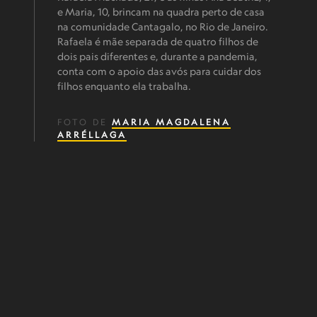
e Maria, 10, brincam na quadra perto de casa
na comunidade Cantagalo, no Rio de Janeiro.
Rafaela é mãe separada de quatro filhos de
dois pais diferentes e, durante a pandemia,
conta com o apoio das avós para cuidar dos
filhos enquanto ela trabalha.
FOTO DE
MARIA MAGDALENA
ARRÉLLAGA