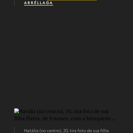
ARRÉLLAGA
Natália (no centro), 20, tira foto de sua filha