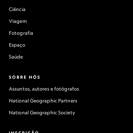
Ciência
Viagem
Fotografia
Espaço
Saúde
SOBRE NÓS
Assuntos, autores e fotógrafos
National Geographic Partners
National Geographic Society
INSCRIÇÃO