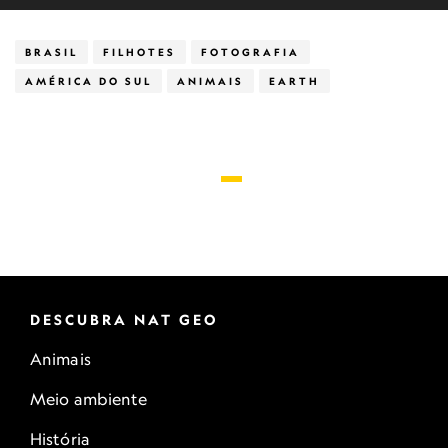
BRASIL
FILHOTES
FOTOGRAFIA
AMÉRICA DO SUL
ANIMAIS
EARTH
DESCUBRA NAT GEO
Animais
Meio ambiente
História