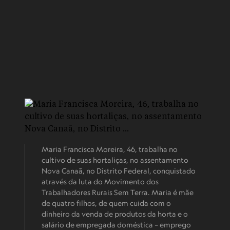
Maria Francisca Moreira, 46, trabalha no
cultivo de suas hortaliças, no assentamento
Nova Canaã, no Distrito Federal, conquistado
através da luta do Movimento dos
Trabalhadores Rurais Sem Terra. Maria é mãe
de quatro filhos, de quem cuida com o
dinheiro da venda de produtos da horta e o
salário de empregada doméstica – emprego