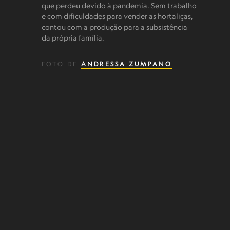
que perdeu devido à pandemia. Sem trabalho
e com dificuldades para vender as hortaliças,
contou com a produção para a subsistência
da própria família.
FOTO DE
ANDRESSA ZUMPANO