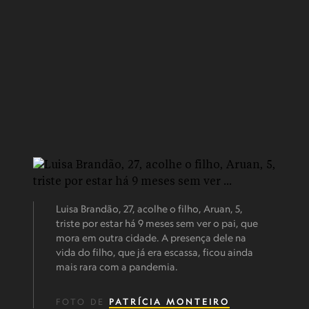
Luisa Brandão, 27, acolhe o filho, Aruan, 5,
triste por estar há 9 meses sem ver o pai, que
mora em outra cidade. A presença dele na
vida do filho, que já era escassa, ficou ainda
mais rara com a pandemia.
FOTO DE
PATRÍCIA MONTEIRO