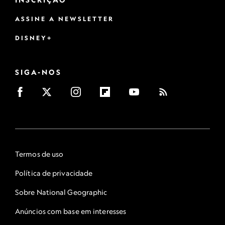
ASSINE A NEWSLETTER
DISNEY+
SIGA-NOS
Termos de uso
Política de privacidade
Sobre National Geographic
Anúncios com base em interesses