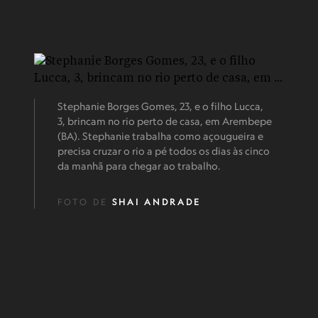
Stephanie Borges Gomes, 23, e o filho Lucca,
3, brincam no rio perto de casa, em Arembepe
(BA). Stephanie trabalha como açougueira e
precisa cruzar o rio a pé todos os dias às cinco
da manhã para chegar ao trabalho.
FOTO DE
SHAI ANDRADE