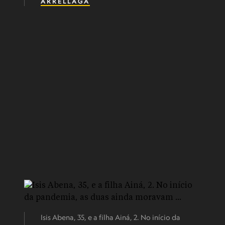
ARRÉLLAGA
Isis Abena, 35, e a filha Ainá, 2. No início da