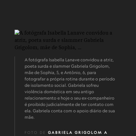
A fotógrafa Isabella Lanave convidou a atriz,
poeta surda e slammer Gabriela Grigolom,
mãe de Sophia, 5, e Antônio, 6, para
fotografar a própria rotina durante o período
de isolamento social. Gabriela sofreu
violência doméstica em seu antigo
relacionamento e hoje o seu ex-companheiro
é proibido judicialmente de ter contato com
ela. Gabriela conta com o apoio diário de sua
mãe.
FOTO DE
GABRIELA GRIGOLOM A