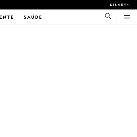
DISNEY+
ENTE
SAÚDE