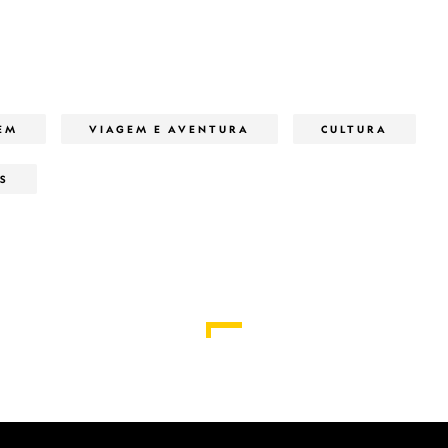
EM
VIAGEM E AVENTURA
CULTURA
S