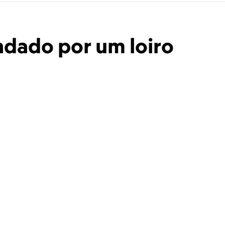
undado por um loiro