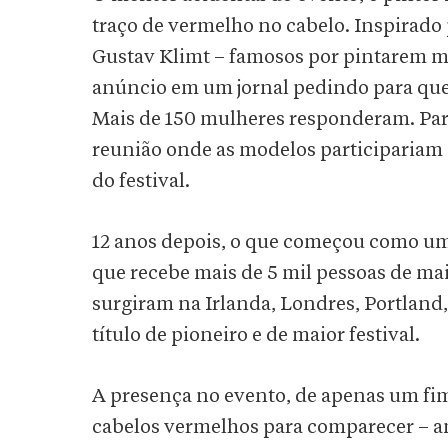
traço de vermelho no cabelo. Inspirado 
Gustav Klimt – famosos por pintarem 
anúncio em um jornal pedindo para qu
Mais de 150 mulheres responderam. Para 
reunião onde as modelos participariam 
do festival.
12 anos depois, o que começou como u
que recebe mais de 5 mil pessoas de mai
surgiram na Irlanda, Londres, Portland,
título de pioneiro e de maior festival.
A presença no evento, de apenas um fim 
cabelos vermelhos para comparecer – a