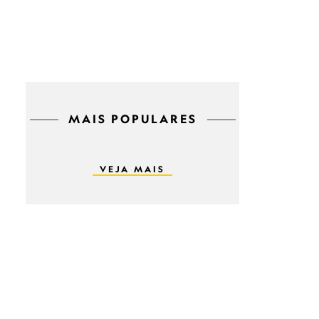
MAIS POPULARES
VEJA MAIS