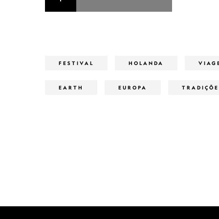
FESTIVAL
HOLANDA
VIAG
EARTH
EUROPA
TRADIÇÕE