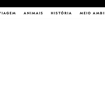
VIAGEM
ANIMAIS
HISTÓRIA
MEIO AMBI