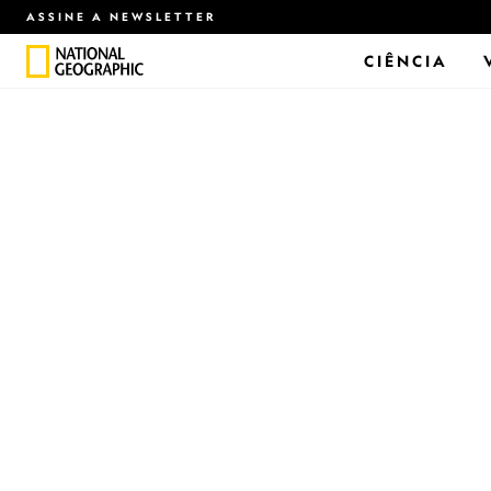
ASSINE A NEWSLETTER
CIÊNCIA