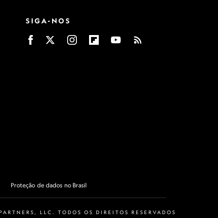
SIGA-NOS
Proteção de dados no Brasil
ARTNERS, LLC. TODOS OS DIREITOS RESERVADOS