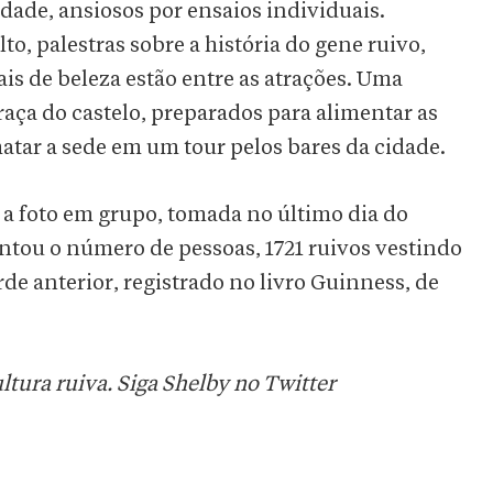
dade, ansiosos por ensaios individuais.
to, palestras sobre a história do gene ruivo,
ais de beleza estão entre as atrações. Uma
aça do castelo, preparados para alimentar as
atar a sede em um tour pelos bares da cidade.
 a foto em grupo, tomada no último dia do
contou o número de pessoas, 1721 ruivos vestindo
de anterior, registrado no livro Guinness, de
ltura ruiva. Siga Shelby no Twitter