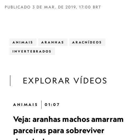
PUBLICADO
3 DE MAR. DE 2019, 17:00 BRT
ANIMAIS
ARANHAS
ARACNÍDEOS
INVERTEBRADOS
EXPLORAR VÍDEOS
ANIMAIS
01:07
Veja: aranhas machos amarram
parceiras para sobreviver