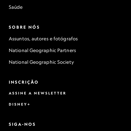
Saúde
SOBRE NÓS
Assuntos, autores e fotógrafos
National Geographic Partners
National Geographic Society
INSCRIÇÃO
ASSINE A NEWSLETTER
DISNEY+
SIGA-NOS