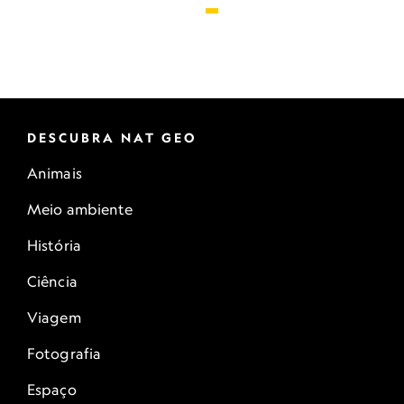
DESCUBRA NAT GEO
Animais
Meio ambiente
História
Ciência
Viagem
Fotografia
Espaço