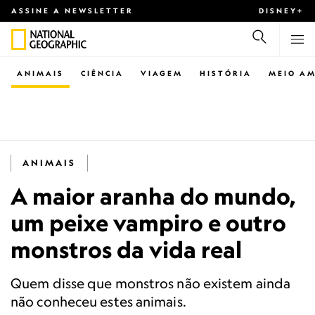
ASSINE A NEWSLETTER
DISNEY+
ANIMAIS
CIÊNCIA
VIAGEM
HISTÓRIA
MEIO AM
ANIMAIS
A maior aranha do mundo,
um peixe vampiro e outro
monstros da vida real
Quem disse que monstros não existem ainda
não conheceu estes animais.