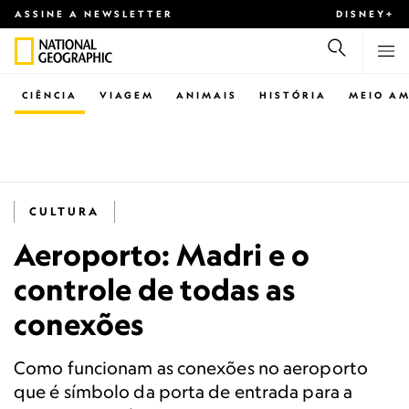
ASSINE A NEWSLETTER
DISNEY+
CIÊNCIA
VIAGEM
ANIMAIS
HISTÓRIA
MEIO AM
CULTURA
Aeroporto: Madri e o
controle de todas as
conexões
Como funcionam as conexões no aeroporto
que é símbolo da porta de entrada para a