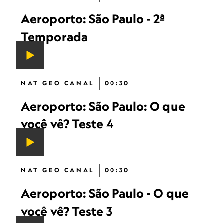
Aeroporto: São Paulo - 2ª
Temporada
NAT GEO CANAL
00:30
Aeroporto: São Paulo: O que
você vê? Teste 4
NAT GEO CANAL
00:30
Aeroporto: São Paulo - O que
você vê? Teste 3