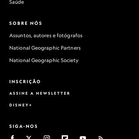
Saúde
SOBRE NÓS
Assuntos, autores e fotógrafos
National Geographic Partners
National Geographic Society
INSCRIÇÃO
ASSINE A NEWSLETTER
DISNEY+
SIGA-NOS