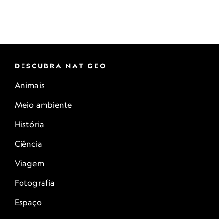
DESCUBRA NAT GEO
Animais
Meio ambiente
História
Ciência
Viagem
Fotografia
Espaço