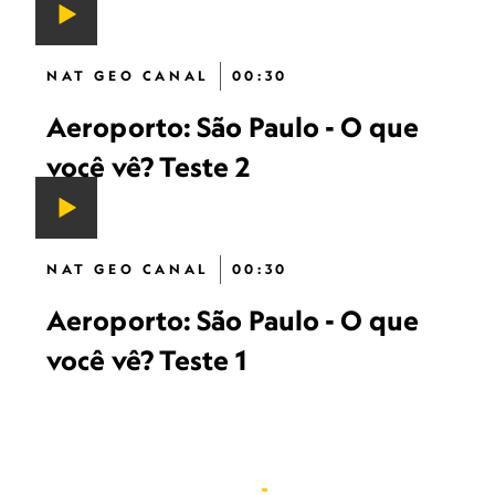
NAT GEO CANAL
00:30
Aeroporto: São Paulo - O que
você vê? Teste 2
NAT GEO CANAL
00:30
Aeroporto: São Paulo - O que
você vê? Teste 1