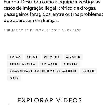
Europa. Descubra como a equipe investiga os
casos de imigração ilegal, tráfico de drogas,
passageiros foragidos, entre outros problemas
que aparecem em Barajas.
PUBLICADO
24 DE NOV. DE 2017, 18:05 BRST
AVIÃO
CRIME
CULTURA
MADRID
AERONÁUTICA
AVIAÇÃO
CIÊNCIA
COMUNIDADE AUTÓNOMA DE MADRID
EARTH
MAIS
EXPLORAR VÍDEOS