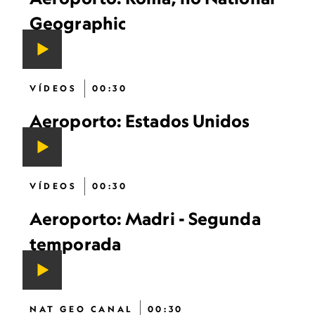
Geographic
VÍDEOS
00:30
Aeroporto: Estados Unidos
VÍDEOS
00:30
Aeroporto: Madri - Segunda
temporada
NAT GEO CANAL
00:30