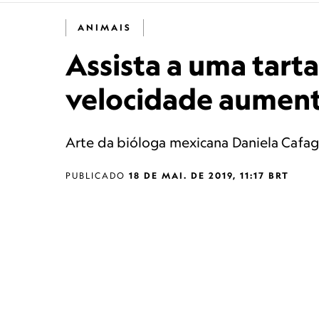
ANIMAIS
Assista a uma tar
velocidade aumen
Arte da bióloga mexicana Daniela Cafag
PUBLICADO
18 DE MAI. DE 2019, 11:17 BRT