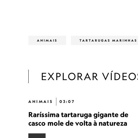
ANIMAIS
TARTARUGAS MARINHAS
EXPLORAR VÍDEO
ANIMAIS
03:07
Raríssima tartaruga gigante de
casco mole de volta à natureza