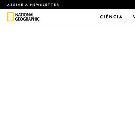
ASSINE A NEWSLETTER
CIÊNCIA