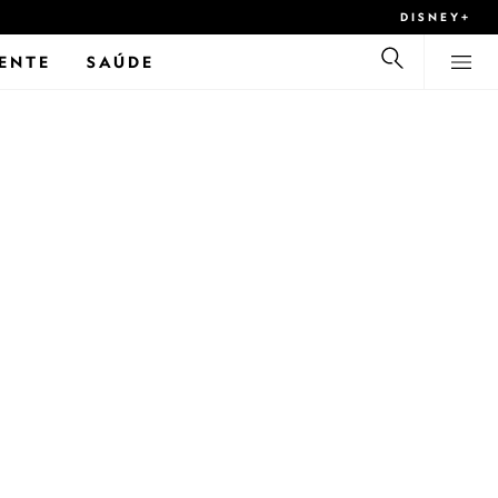
DISNEY+
ENTE
SAÚDE