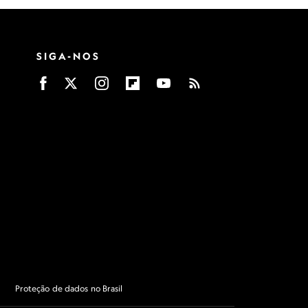
SIGA-NOS
Proteção de dados no Brasil