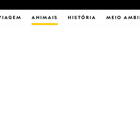
VIAGEM
ANIMAIS
HISTÓRIA
MEIO AMBI