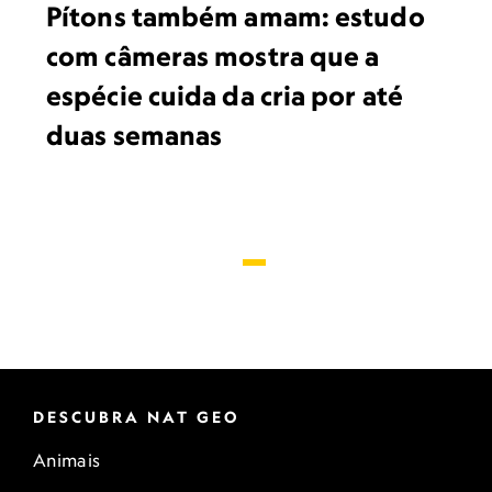
Pítons também amam: estudo
com câmeras mostra que a
espécie cuida da cria por até
duas semanas
DESCUBRA NAT GEO
Animais