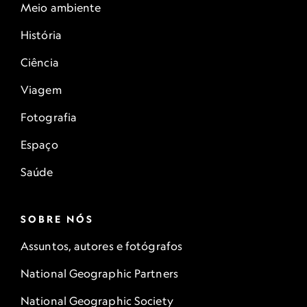
Meio ambiente
História
Ciência
Viagem
Fotografia
Espaço
Saúde
SOBRE NÓS
Assuntos, autores e fotógrafos
National Geographic Partners
National Geographic Society