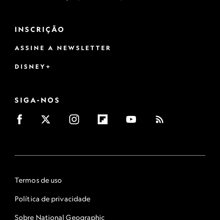
INSCRIÇÃO
ASSINE A NEWSLETTER
DISNEY+
SIGA-NOS
Termos de uso
Política de privacidade
Sobre National Geographic