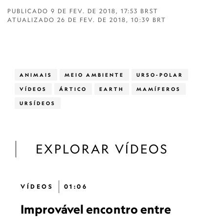
PUBLICADO
9 DE FEV. DE 2018, 17:53 BRST
ATUALIZADO
26 DE FEV. DE 2018, 10:39 BRT
ANIMAIS
MEIO AMBIENTE
URSO-POLAR
VÍDEOS
ÁRTICO
EARTH
MAMÍFEROS
URSÍDEOS
EXPLORAR VÍDEOS
VÍDEOS
01:06
Improvável encontro entre