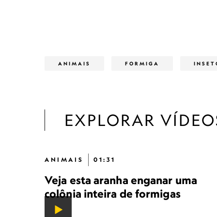
ANIMAIS
FORMIGA
INSET
EXPLORAR VÍDEO
ANIMAIS
01:31
Veja esta aranha enganar uma
colônia inteira de formigas