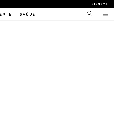
DISNEY+
ENTE
SAÚDE