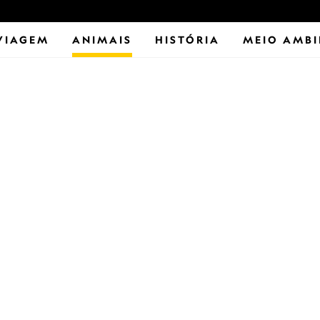
VIAGEM
ANIMAIS
HISTÓRIA
MEIO AMBI