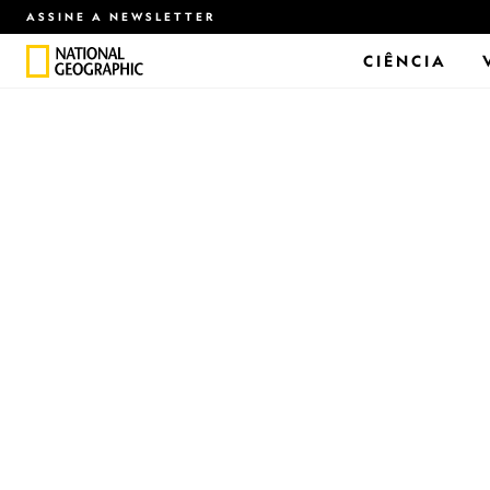
ASSINE A NEWSLETTER
CIÊNCIA