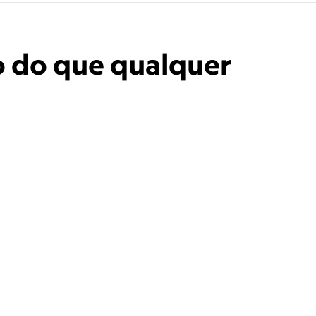
o do que qualquer