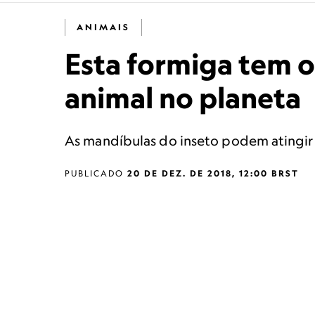
ANIMAIS
Esta formiga tem 
animal no planeta
As mandíbulas do inseto podem atingir
PUBLICADO
20 DE DEZ. DE 2018, 12:00 BRST