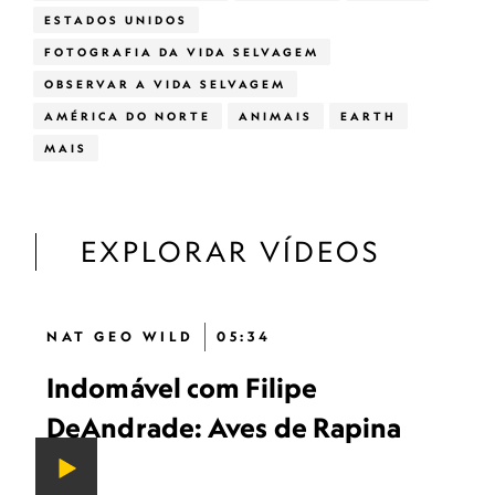
ESTADOS UNIDOS
FOTOGRAFIA DA VIDA SELVAGEM
OBSERVAR A VIDA SELVAGEM
AMÉRICA DO NORTE
ANIMAIS
EARTH
MAIS
EXPLORAR VÍDEOS
NAT GEO WILD
05:34
Indomável com Filipe
DeAndrade: Aves de Rapina