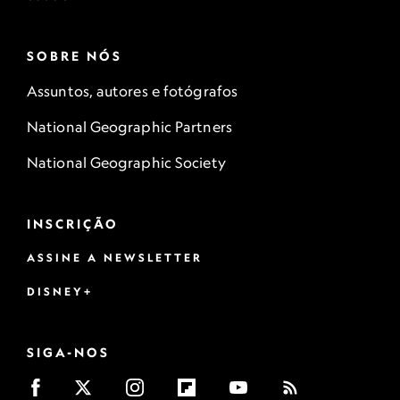
SOBRE NÓS
Assuntos, autores e fotógrafos
National Geographic Partners
National Geographic Society
INSCRIÇÃO
ASSINE A NEWSLETTER
DISNEY+
SIGA-NOS