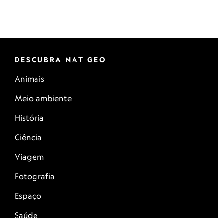
DESCUBRA NAT GEO
Animais
Meio ambiente
História
Ciência
Viagem
Fotografia
Espaço
Saúde