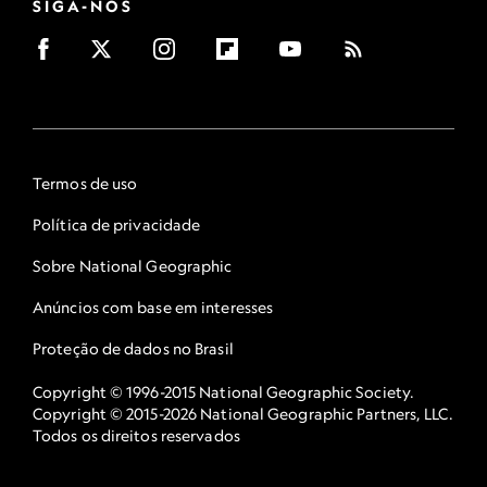
SIGA-NOS
Termos de uso
Política de privacidade
Sobre National Geographic
Anúncios com base em interesses
Proteção de dados no Brasil
Copyright © 1996-2015 National Geographic Society.
Copyright © 2015-2026 National Geographic Partners, LLC.
Todos os direitos reservados