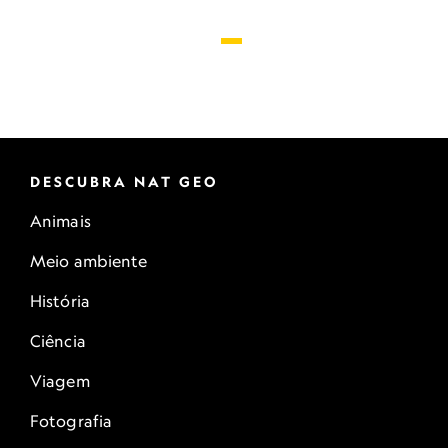
DESCUBRA NAT GEO
Animais
Meio ambiente
História
Ciência
Viagem
Fotografia