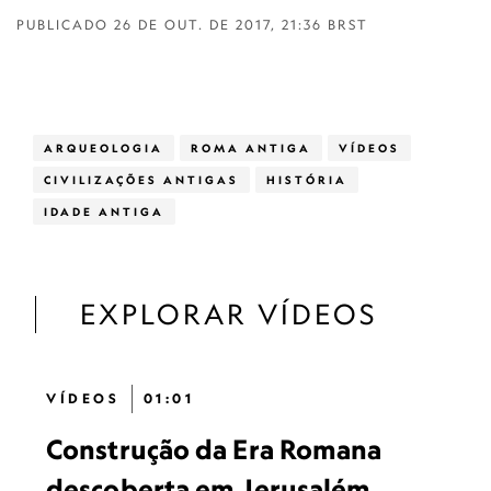
PUBLICADO
26 DE OUT. DE 2017, 21:36 BRST
ARQUEOLOGIA
ROMA ANTIGA
VÍDEOS
CIVILIZAÇÕES ANTIGAS
HISTÓRIA
IDADE ANTIGA
EXPLORAR VÍDEOS
VÍDEOS
01:01
Construção da Era Romana
descoberta em Jerusalém