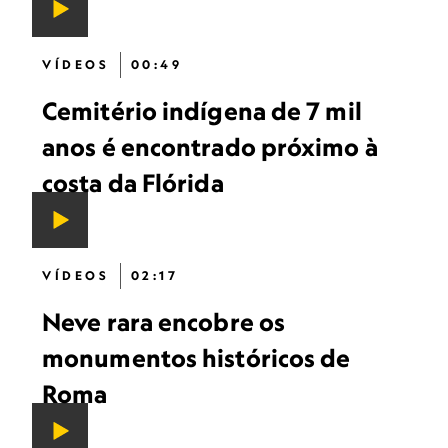
VÍDEOS
00:49
Cemitério indígena de 7 mil
anos é encontrado próximo à
costa da Flórida
VÍDEOS
02:17
Neve rara encobre os
monumentos históricos de
Roma