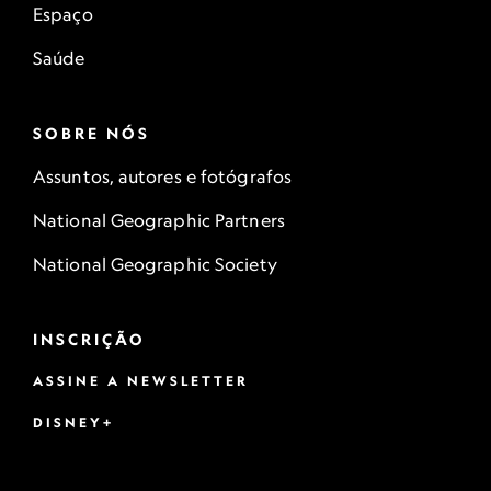
Espaço
Saúde
SOBRE NÓS
Assuntos, autores e fotógrafos
National Geographic Partners
National Geographic Society
INSCRIÇÃO
ASSINE A NEWSLETTER
DISNEY+