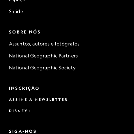
Saúde
SOBRE NÓS
Assuntos, autores e fotógrafos
National Geographic Partners
National Geographic Society
INSCRIÇÃO
ASSINE A NEWSLETTER
DISNEY+
SIGA-NOS