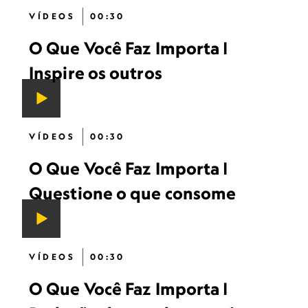
VÍDEOS
00:30
O Que Você Faz Importa |
Inspire os outros
VÍDEOS
00:30
O Que Você Faz Importa |
Questione o que consome
VÍDEOS
00:30
O Que Você Faz Importa |