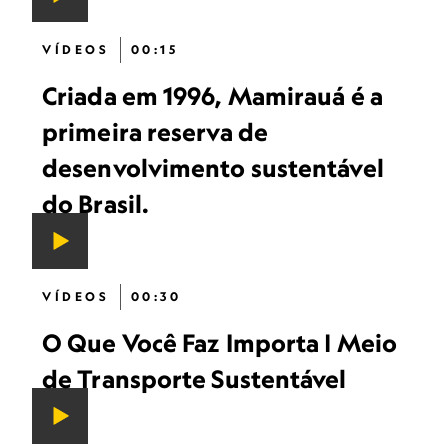
VÍDEOS
00:15
Criada em 1996, Mamirauá é a
primeira reserva de
desenvolvimento sustentável
do Brasil.
VÍDEOS
00:30
O Que Você Faz Importa | Meio
de Transporte Sustentável