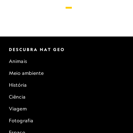
DESCUBRA NAT GEO
Animais
Meio ambiente
História
Ciência
Viagem
Fotografia
Espaço