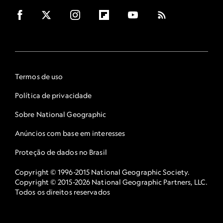
Termos de uso
Política de privacidade
Sobre National Geographic
Anúncios com base em interesses
Proteção de dados no Brasil
Copyright © 1996-2015 National Geographic Society.
Copyright © 2015-2026 National Geographic Partners, LLC.
Todos os direitos reservados