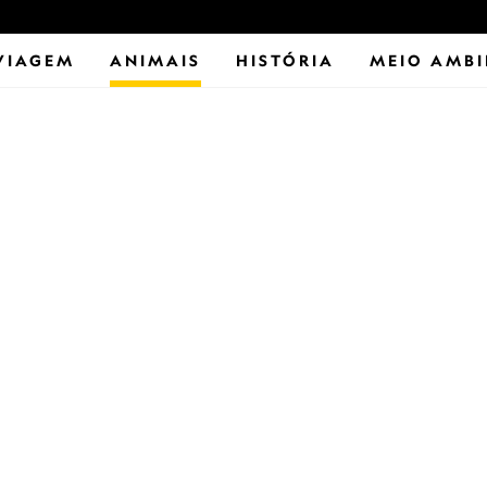
VIAGEM
ANIMAIS
HISTÓRIA
MEIO AMBI