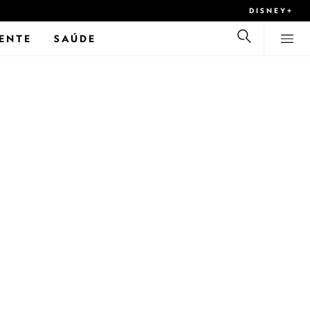
DISNEY+
ENTE
SAÚDE