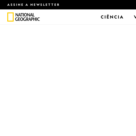
ASSINE A NEWSLETTER
CIÊNCIA