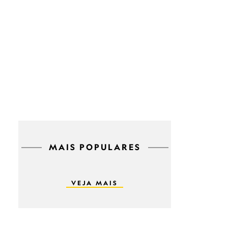
MAIS POPULARES
VEJA MAIS