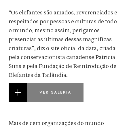
“Os elefantes são amados, reverenciados e
respeitados por pessoas e culturas de todo
o mundo, mesmo assim, perigamos
presenciar as últimas dessas magníficas
criaturas”, diz o site oficial da data, criada
pela conservacionista canadense Patricia
Sims e pela Fundação de Reintrodução de
Elefantes da Tailândia.
VER GALERIA
Mais de cem organizações do mundo