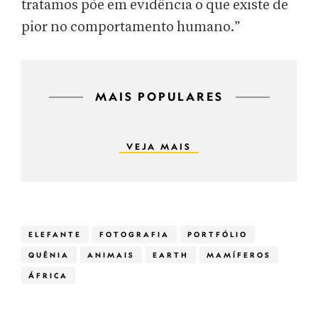
tratamos põe em evidência o que existe de
pior no comportamento humano.”
MAIS POPULARES
VEJA MAIS
ELEFANTE
FOTOGRAFIA
PORTFÓLIO
QUÊNIA
ANIMAIS
EARTH
MAMÍFEROS
ÁFRICA