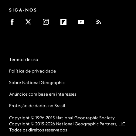
SIGA-NOS
Termos de uso
Política de privacidade
Sobre National Geographic
Anúncios com base em interesses
Proteção de dados no Brasil
Copyright © 1996-2015 National Geographic Society.
Copyright © 2015-2026 National Geographic Partners, LLC.
Todos os direitos reservados