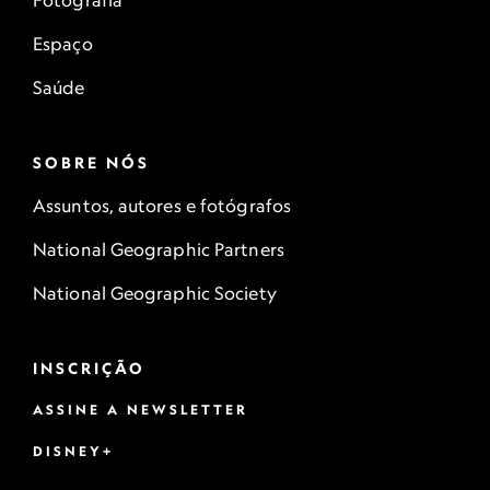
Fotografia
Espaço
Saúde
SOBRE NÓS
Assuntos, autores e fotógrafos
National Geographic Partners
National Geographic Society
INSCRIÇÃO
ASSINE A NEWSLETTER
DISNEY+