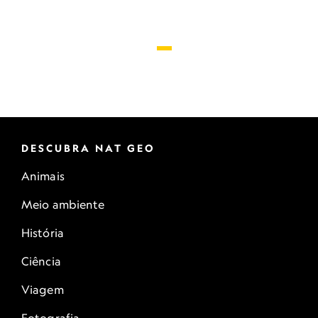
DESCUBRA NAT GEO
Animais
Meio ambiente
História
Ciência
Viagem