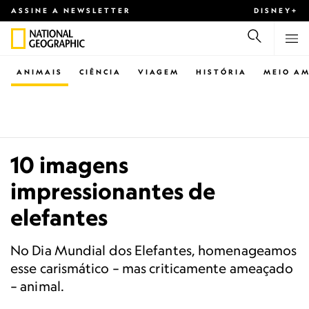
ASSINE A NEWSLETTER
DISNEY+
ANIMAIS
CIÊNCIA
VIAGEM
HISTÓRIA
MEIO AM
10 imagens
impressionantes de
elefantes
No Dia Mundial dos Elefantes, homenageamos
esse carismático – mas criticamente ameaçado
– animal.