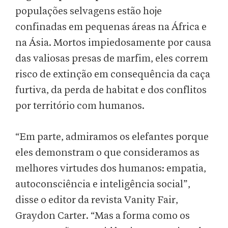
populações selvagens estão hoje
confinadas em pequenas áreas na África e
na Ásia. Mortos impiedosamente por causa
das valiosas presas de marfim, eles correm
risco de extinção em consequência da caça
furtiva, da perda de habitat e dos conflitos
por território com humanos.
“Em parte, admiramos os elefantes porque
eles demonstram o que consideramos as
melhores virtudes dos humanos: empatia,
autoconsciência e inteligência social”,
disse o editor da revista Vanity Fair,
Graydon Carter. “Mas a forma como os