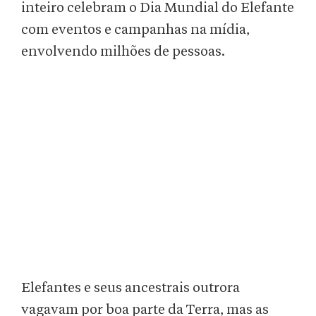
inteiro celebram o Dia Mundial do Elefante
com eventos e campanhas na mídia,
envolvendo milhões de pessoas.
Elefantes e seus ancestrais outrora
vagavam por boa parte da Terra, mas as