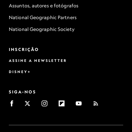
Assuntos, autores e fotógrafos
National Geographic Partners
National Geographic Society
INSCRIÇÃO
ASSINE A NEWSLETTER
DISNEY+
SIGA-NOS