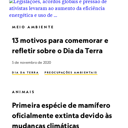
MEIO AMBIENTE
13 motivos para comemorar e
refletir sobre o Dia da Terra
5 de novembro de 2020
DIA DA TERRA
PREOCUPAÇÕES AMBIENTAIS
ANIMAIS
Primeira espécie de mamífero
oficialmente extinta devido às
mudanças climáticas