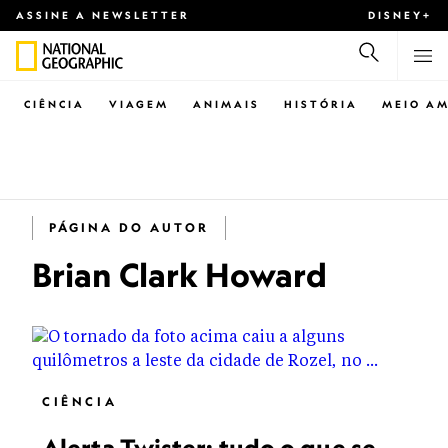
ASSINE A NEWSLETTER
DISNEY+
CIÊNCIA
VIAGEM
ANIMAIS
HISTÓRIA
MEIO AM
PÁGINA DO AUTOR
Brian Clark Howard
CIÊNCIA