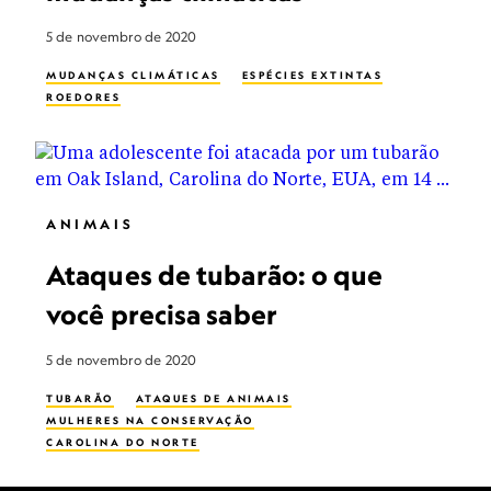
5 de novembro de 2020
MUDANÇAS CLIMÁTICAS
ESPÉCIES EXTINTAS
ROEDORES
ANIMAIS
Ataques de tubarão: o que
você precisa saber
5 de novembro de 2020
TUBARÃO
ATAQUES DE ANIMAIS
MULHERES NA CONSERVAÇÃO
CAROLINA DO NORTE