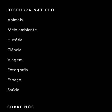
DESCUBRA NAT GEO
Animais
Meio ambiente
História
Ciência
Viagem
Fotografia
Espaço
Saúde
SOBRE NÓS