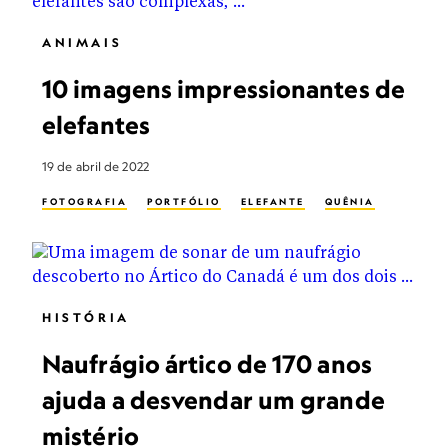
ANIMAIS
10 imagens impressionantes de
elefantes
19 de abril de 2022
FOTOGRAFIA
PORTFÓLIO
ELEFANTE
QUÊNIA
HISTÓRIA
Naufrágio ártico de 170 anos
ajuda a desvendar um grande
mistério