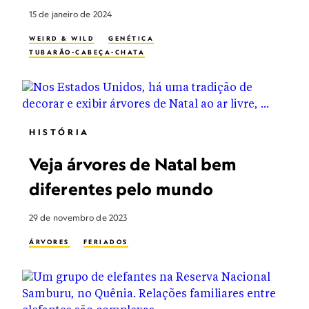
15 de janeiro de 2024
WEIRD & WILD
GENÉTICA
TUBARÃO-CABEÇA-CHATA
HISTÓRIA
Veja árvores de Natal bem
diferentes pelo mundo
29 de novembro de 2023
ÁRVORES
FERIADOS