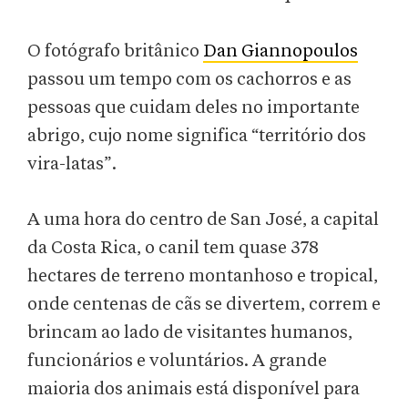
O fotógrafo britânico
Dan Giannopoulos
passou um tempo com os cachorros e as
pessoas que cuidam deles no importante
abrigo, cujo nome significa “território dos
vira-latas”.
A uma hora do centro de San José, a capital
da Costa Rica, o canil tem quase 378
hectares de terreno montanhoso e tropical,
onde centenas de cãs se divertem, correm e
brincam ao lado de visitantes humanos,
funcionários e voluntários. A grande
maioria dos animais está disponível para