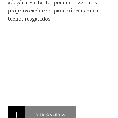
adoção e visitantes podem trazer seus
próprios cachorros para brincar com os
bichos resgatados.
VER GALERIA