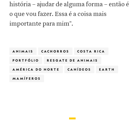
história – ajudar de alguma forma – então é
o que vou fazer. Essa é a coisa mais
importante para mim".
ANIMAIS
CACHORROS
COSTA RICA
PORTFÓLIO
RESGATE DE ANIMAIS
AMÉRICA DO NORTE
CANÍDEOS
EARTH
MAMÍFEROS