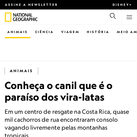
ASSINE A NEWSLETTER
DISNEY+
ANIMAIS
CIÊNCIA
VIAGEM
HISTÓRIA
MEIO AM
ANIMAIS
Conheça o canil que é o
paraíso dos vira-latas
Em um centro de resgate na Costa Rica, quase
mil cachorros de rua encontraram consolo
vagando livremente pelas montanhas
tropicais.