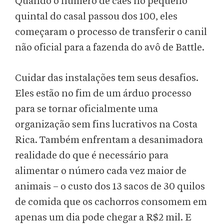
Quando o número de cães no pequeno
quintal do casal passou dos 100, eles
começaram o processo de transferir o canil
não oficial para a fazenda do avô de Battle.
Cuidar das instalações tem seus desafios.
Eles estão no fim de um árduo processo
para se tornar oficialmente uma
organização sem fins lucrativos na Costa
Rica. Também enfrentam a desanimadora
realidade do que é necessário para
alimentar o número cada vez maior de
animais – o custo dos 13 sacos de 30 quilos
de comida que os cachorros consomem em
apenas um dia pode chegar a R$2 mil. E