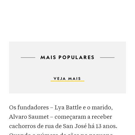
MAIS POPULARES
VEJA MAIS
Os fundadores – Lya Battle e o marido,
Alvaro Saumet – começaram a receber
cachorros de rua de San José há 13 anos.