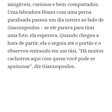
amigáveis, curiosos e bem-comportados.
Uma labradora fêmea com uma perna
paralisada passou um dia inteiro ao lado de
Giannopoulos – se ele parava para tirar
uma foto, ela esperava. Quando chegou a
hora de partir, ela o seguiu até o portão e o
observou entrando em um táxi. "Há muitos
cachorros aqui com quem você pode se
apaixonar", diz Giannopoulos.