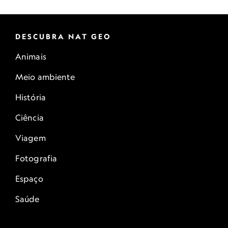
DESCUBRA NAT GEO
Animais
Meio ambiente
História
Ciência
Viagem
Fotografia
Espaço
Saúde