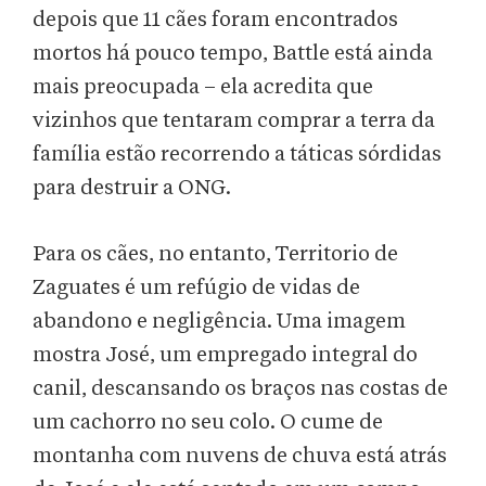
depois que 11 cães foram encontrados
mortos há pouco tempo, Battle está ainda
mais preocupada – ela acredita que
vizinhos que tentaram comprar a terra da
família estão recorrendo a táticas sórdidas
para destruir a ONG.
Para os cães, no entanto, Territorio de
Zaguates é um refúgio de vidas de
abandono e negligência. Uma imagem
mostra José, um empregado integral do
canil, descansando os braços nas costas de
um cachorro no seu colo. O cume de
montanha com nuvens de chuva está atrás