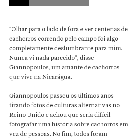
"Olhar para o lado de fora e ver centenas de
cachorros correndo pelo campo foi algo
completamente deslumbrante para mim.
Nunca vi nada parecido", disse
Giannopoulos, um amante de cachorros
que vive na Nicarágua.
Giannopoulos passou os últimos anos
tirando fotos de culturas alternativas no
Reino Unido e achou que seria difícil
fotografar uma história sobre cachorros em
vez de pessoas. No fim, todos foram