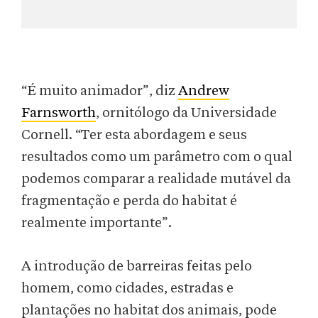
“É muito animador”, diz
Andrew
Farnsworth
, ornitólogo da Universidade
Cornell. “Ter esta abordagem e seus
resultados como um parâmetro com o qual
podemos comparar a realidade mutável da
fragmentação e perda do habitat é
realmente importante”.
A introdução de barreiras feitas pelo
homem, como cidades, estradas e
plantações no habitat dos animais, pode