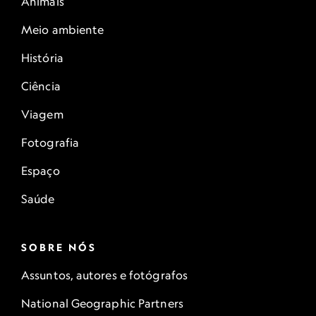
Animais
Meio ambiente
História
Ciência
Viagem
Fotografia
Espaço
Saúde
SOBRE NÓS
Assuntos, autores e fotógrafos
National Geographic Partners