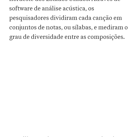
software de análise acústica, os
pesquisadores dividiram cada canção em
conjuntos de notas, ou sílabas, e mediram o
grau de diversidade entre as composições.