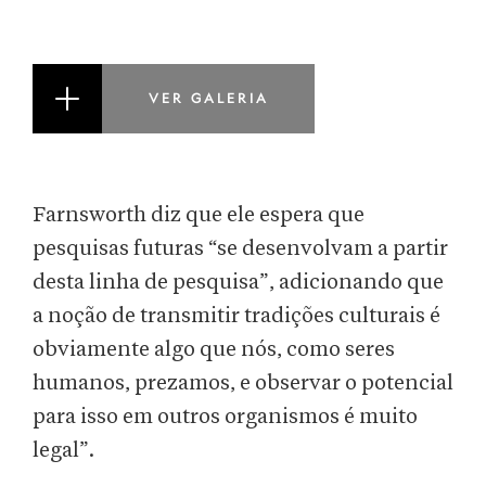
VER GALERIA
Farnsworth diz que ele espera que
pesquisas futuras “se desenvolvam a partir
desta linha de pesquisa”, adicionando que
a noção de transmitir tradições culturais é
obviamente algo que nós, como seres
humanos, prezamos, e observar o potencial
para isso em outros organismos é muito
legal”.