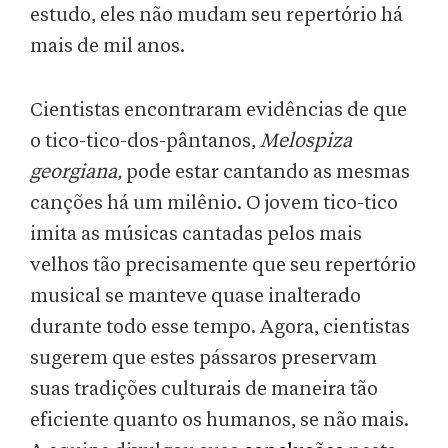
estudo, eles não mudam seu repertório há
mais de mil anos.
Cientistas encontraram evidências de que
o tico-tico-dos-pântanos,
Melospiza
georgiana,
pode estar cantando as mesmas
canções há um milênio. O jovem tico-tico
imita as músicas cantadas pelos mais
velhos tão precisamente que seu repertório
musical se manteve quase inalterado
durante todo esse tempo. Agora, cientistas
sugerem que estes pássaros preservam
suas tradições culturais de maneira tão
eficiente quanto os humanos, se não mais.