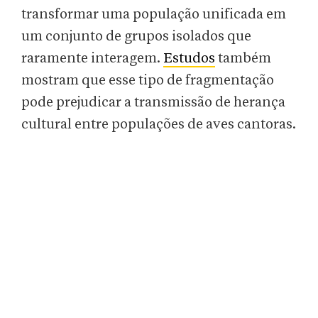
transformar uma população unificada em
um conjunto de grupos isolados que
raramente interagem.
Estudos
também
mostram que esse tipo de fragmentação
pode prejudicar a transmissão de herança
cultural entre populações de aves cantoras.