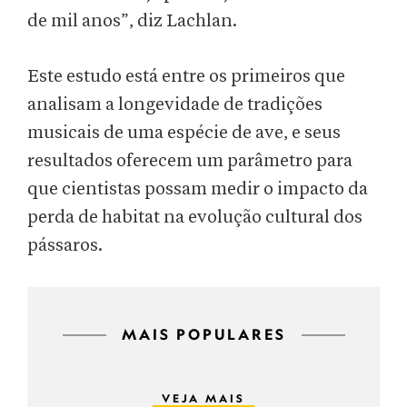
de mil anos”, diz Lachlan.
Este estudo está entre os primeiros que
analisam a longevidade de tradições
musicais de uma espécie de ave, e seus
resultados oferecem um parâmetro para
que cientistas possam medir o impacto da
perda de habitat na evolução cultural dos
pássaros.
MAIS POPULARES
VEJA MAIS