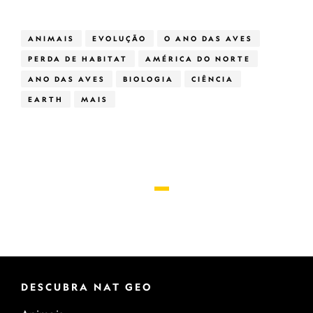
ANIMAIS
EVOLUÇÃO
O ANO DAS AVES
PERDA DE HABITAT
AMÉRICA DO NORTE
ANO DAS AVES
BIOLOGIA
CIÊNCIA
EARTH
MAIS
DESCUBRA NAT GEO