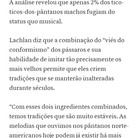
A análise revelou que apenas 2% dos tico-
ticos-dos-pântanos machos fugiam do
status quo musical.
Lachlan diz que a combinação do “viés do
conformismo” dos pássaros e sua
habilidade de imitar tão precisamente os
mais velhos permite que eles criem
tradições que se manterão inalteradas
durante séculos.
“Com esses dois ingredientes combinados,
temos tradições que são muito estáveis. As
melodias que ouvimos nos pântanos norte-
americanos hoje podem já existir há mais