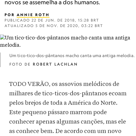
novos se assemelha a dos humanos.
POR
ANNIE ROTH
PUBLICADO
22 DE JUN. DE 2018, 15:28 BRT
ATUALIZADO
5 DE NOV. DE 2020, 03:22 BRT
Um tico-tico-dos-pântanos macho canta uma antiga melodia.
FOTO DE
ROBERT LACHLAN
TODO VERÃO, os assovios melódicos de
milhares de tico-ticos-dos-pântanos ecoam
pelos brejos de toda a América do Norte.
Este pequeno pássaro marrom pode
conhecer apenas algumas canções, mas ele
as conhece bem. De acordo com um novo