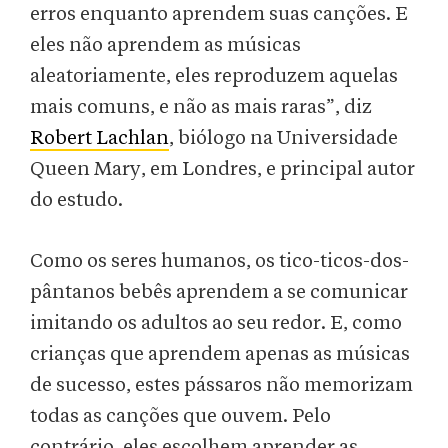
erros enquanto aprendem suas canções. E
eles não aprendem as músicas
aleatoriamente, eles reproduzem aquelas
mais comuns, e não as mais raras”, diz
Robert Lachlan
, biólogo na Universidade
Queen Mary, em Londres, e principal autor
do estudo.
Como os seres humanos, os tico-ticos-dos-
pântanos bebês aprendem a se comunicar
imitando os adultos ao seu redor. E, como
crianças que aprendem apenas as músicas
de sucesso, estes pássaros não memorizam
todas as canções que ouvem. Pelo
contrário, eles escolhem aprender as