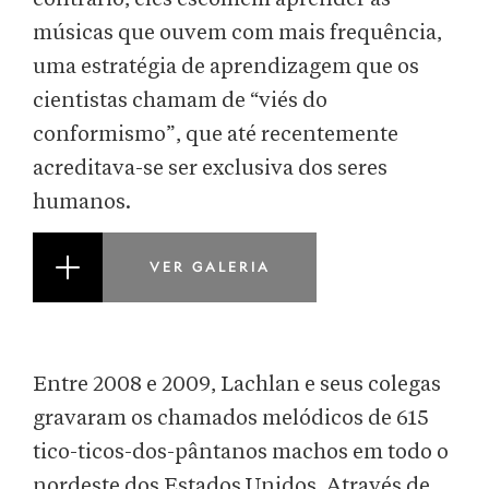
músicas que ouvem com mais frequência,
uma estratégia de aprendizagem que os
cientistas chamam de “viés do
conformismo”, que até recentemente
acreditava-se ser exclusiva dos seres
humanos.
VER GALERIA
Entre 2008 e 2009, Lachlan e seus colegas
gravaram os chamados melódicos de 615
tico-ticos-dos-pântanos machos em todo o
nordeste dos Estados Unidos. Através de