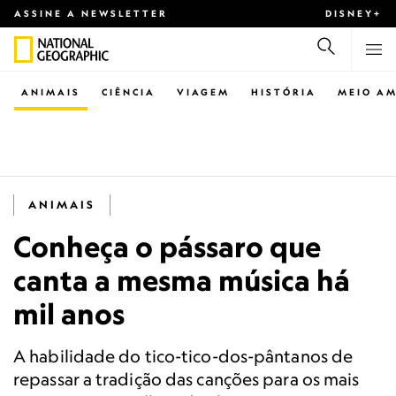
ASSINE A NEWSLETTER
DISNEY+
ANIMAIS
CIÊNCIA
VIAGEM
HISTÓRIA
MEIO AM
ANIMAIS
Conheça o pássaro que
canta a mesma música há
mil anos
A habilidade do tico-tico-dos-pântanos de
repassar a tradição das canções para os mais