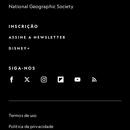
National Geographic Society
INSCRIÇÃO
ASSINE A NEWSLETTER
DISNEY+
SIGA-NOS
Termos de uso
Política de privacidade