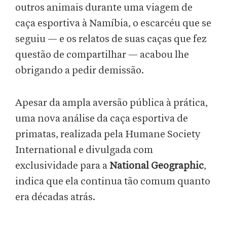
outros animais durante uma viagem de
caça esportiva à Namíbia, o escarcéu que se
seguiu — e os relatos de suas caças que fez
questão de compartilhar — acabou lhe
obrigando a pedir demissão.
Apesar da ampla aversão pública à prática,
uma nova análise da caça esportiva de
primatas, realizada pela Humane Society
International e divulgada com
exclusividade para a
National Geographic
,
indica que ela continua tão comum quanto
era décadas atrás.