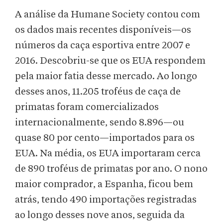
A análise da Humane Society contou com
os dados mais recentes disponíveis—os
números da caça esportiva entre 2007 e
2016. Descobriu-se que os EUA respondem
pela maior fatia desse mercado. Ao longo
desses anos, 11.205 troféus de caça de
primatas foram comercializados
internacionalmente, sendo 8.896—ou
quase 80 por cento—importados para os
EUA. Na média, os EUA importaram cerca
de 890 troféus de primatas por ano. O nono
maior comprador, a Espanha, ficou bem
atrás, tendo 490 importações registradas
ao longo desses nove anos, seguida da