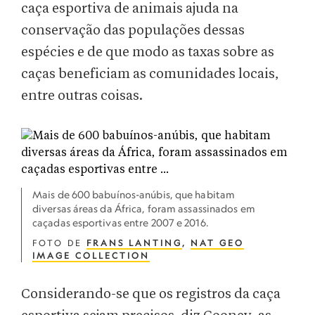
caça esportiva de animais ajuda na
conservação das populações dessas
espécies e de que modo as taxas sobre as
caças beneficiam as comunidades locais,
entre outras coisas.
Mais de 600 babuínos-anúbis, que habitam
diversas áreas da África, foram assassinados em
caçadas esportivas entre 2007 e 2016.
FOTO DE
FRANS LANTING
,
NAT GEO
IMAGE COLLECTION
Considerando-se que os registros da caça