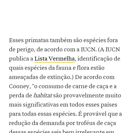
Esses primatas também são espécies fora
de perigo, de acordo com a IUCN. (A IUCN
publica a
Lista Vermelha
, identificação de
quais espécies da fauna e flora estão
ameaçadas de extinção.) De acordo com
Cooney, "o consumo de carne de caça e a
perda de
habitat
são provavelmente muito
mais significativas em todos esses países
para todas essas espécies. É provável que a
redução da demanda por troféus de caça
dessas espécies seja bem irrelevante em