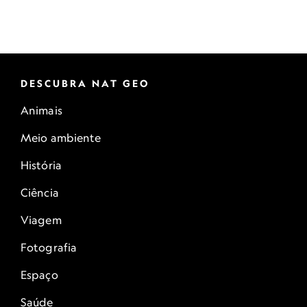
DESCUBRA NAT GEO
Animais
Meio ambiente
História
Ciência
Viagem
Fotografia
Espaço
Saúde