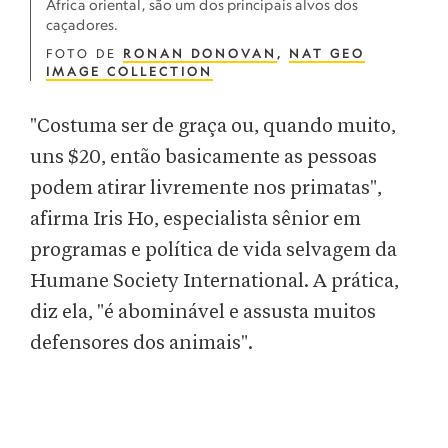
África oriental, são um dos principais alvos dos
caçadores.
FOTO DE
RONAN DONOVAN
,
NAT GEO
IMAGE COLLECTION
"Costuma ser de graça ou, quando muito,
uns $20, então basicamente as pessoas
podem atirar livremente nos primatas",
afirma Iris Ho, especialista sênior em
programas e política de vida selvagem da
Humane Society International. A prática,
diz ela, "é abominável e assusta muitos
defensores dos animais".