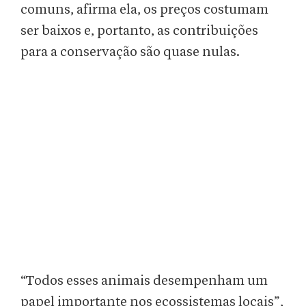
comuns, afirma ela, os preços costumam
ser baixos e, portanto, as contribuições
para a conservação são quase nulas.
“Todos esses animais desempenham um
papel importante nos ecossistemas locais”,