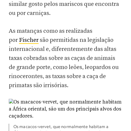
similar gosto pelos mariscos que encontra
ou por carniças.
As matanças como as realizadas
por
Fischer
são permitidas na legislação
internacional e, diferentemente das altas
taxas cobradas sobre as caças de animais
de grande porte, como leões, leopardos ou
rinocerontes, as taxas sobre a caça de
primatas são irrisórias.
Os macacos-vervet, que normalmente habitam a