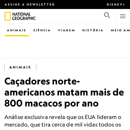
ASSINE A NEWSLETTER
DISNEY+
ANIMAIS
CIÊNCIA
VIAGEM
HISTÓRIA
MEIO AM
ANIMAIS
Caçadores norte-
americanos matam mais de
800 macacos por ano
Análise exclusiva revela que os EUA lideram o
mercado, que tira cerca de mil vidas todos os