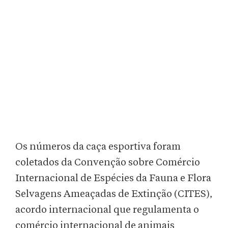
Os números da caça esportiva foram
coletados da Convenção sobre Comércio
Internacional de Espécies da Fauna e Flora
Selvagens Ameaçadas de Extinção (CITES),
acordo internacional que regulamenta o
comércio internacional de animais