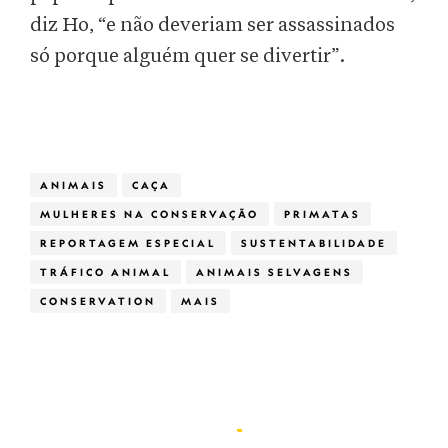
diz Ho, “e não deveriam ser assassinados
só porque alguém quer se divertir”.
ANIMAIS
CAÇA
MULHERES NA CONSERVAÇÃO
PRIMATAS
REPORTAGEM ESPECIAL
SUSTENTABILIDADE
TRÁFICO ANIMAL
ANIMAIS SELVAGENS
CONSERVATION
MAIS