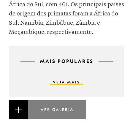
África do Sul, com 401. Os principais países
de origem dos primatas foram a África do
Sul, Namíbia, Zimbábue, Zâmbia e
Moçambique, respectivamente.
MAIS POPULARES
VEJA MAIS
VER GALERIA