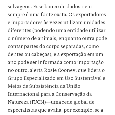
selvagens. Esse banco de dados nem
sempre é uma fonte exata. Os exportadores
e importadores às vezes utilizam unidades
diferentes (podendo uma entidade utilizar
o número de animais, enquanto outra pode
contar partes do corpo separadas, como
dentes ou cabeças), e a exportação em um
ano pode ser informada como importação
no outro, alerta Rosie Cooney, que lidera o
Grupo Especializado em Uso Sustentável e
Meios de Subsistência da União
Internacional para a Conservação da
Natureza (IUCN)—uma rede global de
especialistas que avalia, por exemplo, se a