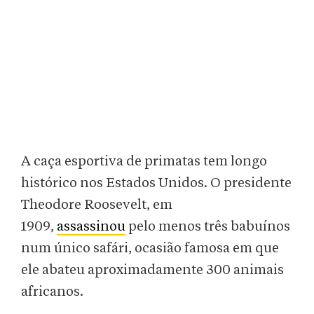
A caça esportiva de primatas tem longo
histórico nos Estados Unidos. O presidente
Theodore Roosevelt, em
1909,
assassinou
pelo menos três babuínos
num único safári, ocasião famosa em que
ele abateu aproximadamente 300 animais
africanos.