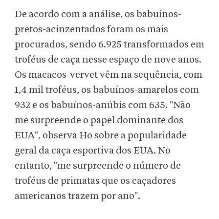
De acordo com a análise, os babuínos-
pretos-acinzentados foram os mais
procurados, sendo 6.925 transformados em
troféus de caça nesse espaço de nove anos.
Os macacos-vervet vêm na sequência, com
1,4 mil troféus, os babuínos-amarelos com
932 e os babuínos-anúbis com 635. "Não
me surpreende o papel dominante dos
EUA", observa Ho sobre a popularidade
geral da caça esportiva dos EUA. No
entanto, "me surpreende o número de
troféus de primatas que os caçadores
americanos trazem por ano".