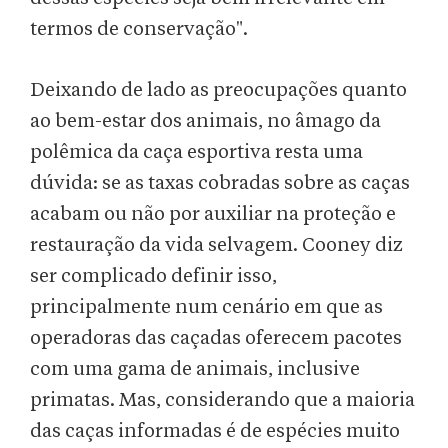
termos de conservação".
Deixando de lado as preocupações quanto
ao bem-estar dos animais, no âmago da
polêmica da caça esportiva resta uma
dúvida: se as taxas cobradas sobre as caças
acabam ou não por auxiliar na proteção e
restauração da vida selvagem. Cooney diz
ser complicado definir isso,
principalmente num cenário em que as
operadoras das caçadas oferecem pacotes
com uma gama de animais, inclusive
primatas. Mas, considerando que a maioria
das caças informadas é de espécies muito