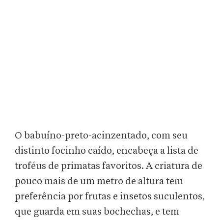
O babuíno-preto-acinzentado, com seu
distinto focinho caído, encabeça a lista de
troféus de primatas favoritos. A criatura de
pouco mais de um metro de altura tem
preferência por frutas e insetos suculentos,
que guarda em suas bochechas, e tem