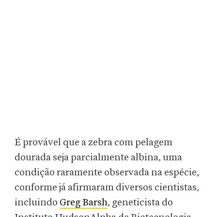
É provável que a zebra com pelagem
dourada seja parcialmente albina, uma
condição raramente observada na espécie,
conforme já afirmaram diversos cientistas,
incluindo
Greg Barsh
, geneticista do