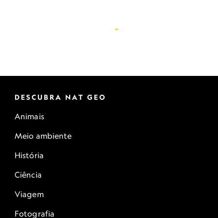
DESCUBRA NAT GEO
Animais
Meio ambiente
História
Ciência
Viagem
Fotografia