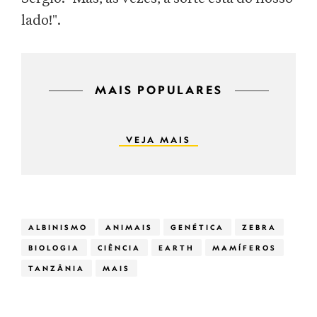
lado!".
MAIS POPULARES
VEJA MAIS
ALBINISMO
ANIMAIS
GENÉTICA
ZEBRA
BIOLOGIA
CIÊNCIA
EARTH
MAMÍFEROS
TANZÂNIA
MAIS