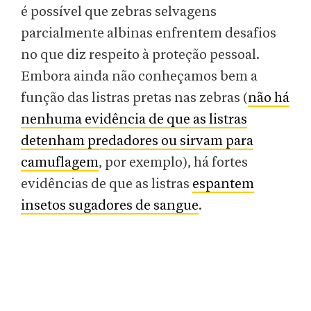
é possível que zebras selvagens
parcialmente albinas enfrentem desafios
no que diz respeito à proteção pessoal.
Embora ainda não conheçamos bem a
função das listras pretas nas zebras (
não há
nenhuma evidência de que as listras
detenham predadores ou sirvam para
camuflagem
, por exemplo), há fortes
evidências de que as listras
espantem
insetos sugadores de sangue
.