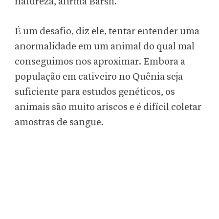
natureza, afirma Barsh.
É um desafio, diz ele, tentar entender uma
anormalidade em um animal do qual mal
conseguimos nos aproximar. Embora a
população em cativeiro no Quênia seja
suficiente para estudos genéticos, os
animais são muito ariscos e é difícil coletar
amostras de sangue.