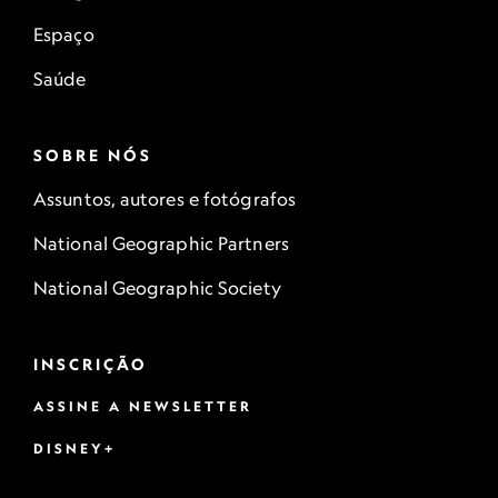
Espaço
Saúde
SOBRE NÓS
Assuntos, autores e fotógrafos
National Geographic Partners
National Geographic Society
INSCRIÇÃO
ASSINE A NEWSLETTER
DISNEY+