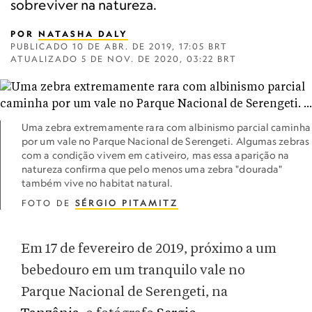
sobreviver na natureza.
POR
NATASHA DALY
PUBLICADO
10 DE ABR. DE 2019, 17:05 BRT
ATUALIZADO
5 DE NOV. DE 2020, 03:22 BRT
Uma zebra extremamente rara com albinismo parcial caminha
por um vale no Parque Nacional de Serengeti. Algumas zebras
com a condição vivem em cativeiro, mas essa aparição na
natureza confirma que pelo menos uma zebra "dourada"
também vive no habitat natural.
FOTO DE
SÉRGIO PITAMITZ
Em 17 de fevereiro de 2019, próximo a um
bebedouro em um tranquilo vale no
Parque Nacional de Serengeti, na