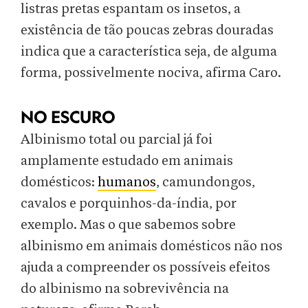
listras pretas espantam os insetos, a
existência de tão poucas zebras douradas
indica que a característica seja, de alguma
forma, possivelmente nociva, afirma Caro.
NO ESCURO
Albinismo total ou parcial já foi
amplamente estudado em animais
domésticos:
humanos
, camundongos,
cavalos e porquinhos-da-índia, por
exemplo. Mas o que sabemos sobre
albinismo em animais domésticos não nos
ajuda a compreender os possíveis efeitos
do albinismo na sobrevivência na