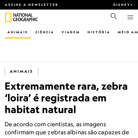
ASSINE A NEWSLETTER
DISNEY+
ANIMAIS
CIÊNCIA
VIAGEM
HISTÓRIA
MEIO AM
ANIMAIS
Extremamente rara, zebra
‘loira’ é registrada em
habitat natural
De acordo com cientistas, as imagens
confirmam que zebras albinas são capazes de