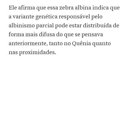
Ele afirma que essa zebra albina indica que
a variante genética responsável pelo
albinismo parcial pode estar distribuída de
forma mais difusa do que se pensava
anteriormente, tanto no Quênia quanto
nas proximidades.