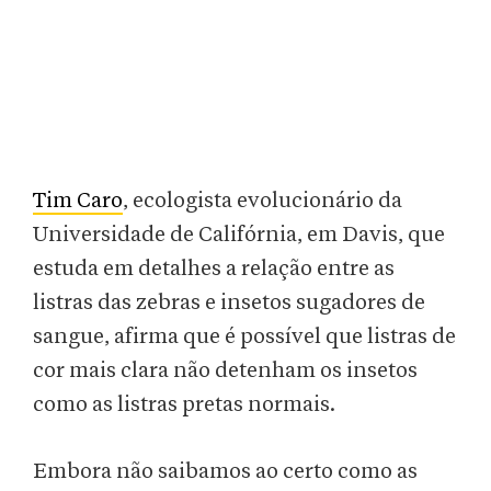
Tim Caro
, ecologista evolucionário da
Universidade de Califórnia, em Davis, que
estuda em detalhes a relação entre as
listras das zebras e insetos sugadores de
sangue, afirma que é possível que listras de
cor mais clara não detenham os insetos
como as listras pretas normais.
Embora não saibamos ao certo como as