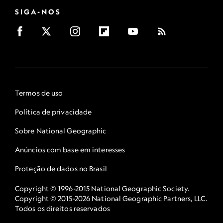
SIGA-NOS
Termos de uso
Política de privacidade
Sobre National Geographic
Anúncios com base em interesses
Proteção de dados no Brasil
Copyright © 1996-2015 National Geographic Society.
Copyright © 2015-2026 National Geographic Partners, LLC.
Todos os direitos reservados