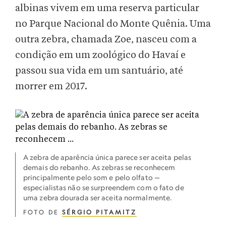
albinas vivem em uma reserva particular
no Parque Nacional do Monte Quênia. Uma
outra zebra, chamada Zoe, nasceu com a
condição em um zoológico do Havaí e
passou sua vida em um santuário, até
morrer em 2017.
A zebra de aparência única parece ser aceita pelas
demais do rebanho. As zebras se reconhecem
principalmente pelo som e pelo olfato —
especialistas não se surpreendem com o fato de
uma zebra dourada ser aceita normalmente.
FOTO DE
SÉRGIO PITAMITZ