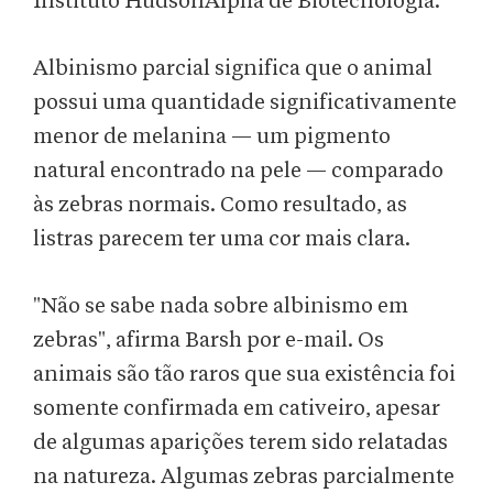
Instituto HudsonAlpha de Biotecnologia.
Albinismo parcial significa que o animal
possui uma quantidade significativamente
menor de melanina — um pigmento
natural encontrado na pele — comparado
às zebras normais. Como resultado, as
listras parecem ter uma cor mais clara.
"Não se sabe nada sobre albinismo em
zebras", afirma Barsh por e-mail. Os
animais são tão raros que sua existência foi
somente confirmada em cativeiro, apesar
de algumas aparições terem sido relatadas
na natureza. Algumas zebras parcialmente