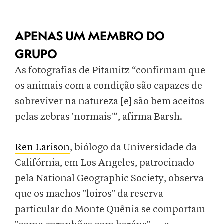
APENAS UM MEMBRO DO
GRUPO
As fotografias de Pitamitz “confirmam que
os animais com a condição são capazes de
sobreviver na natureza [e] são bem aceitos
pelas zebras 'normais'”, afirma Barsh.
Ren Larison
, biólogo da Universidade da
Califórnia, em Los Angeles, patrocinado
pela National Geographic Society, observa
que os machos "loiros" da reserva
particular do Monte Quênia se comportam