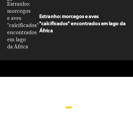
Estranho: morcegos e aves
"calcificados" encontrados em lago da
África