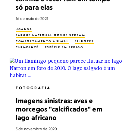
só para elas
16 de maio de 2021
UGANDA
PARQUE NACIONAL GOMBE STREAM
COMPORTAMENTO ANIMAL
FILHOTES
CHIMPANZÉ
ESPÉCIE EM PERIGO
VIDA FAMILIAR
FOTOGRAFIA
Imagens sinistras: aves e
morcegos "calcificados" em
lago africano
5 de novembro de 2020