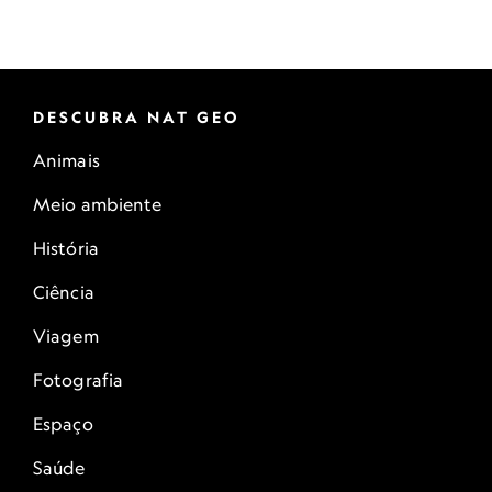
DESCUBRA NAT GEO
Animais
Meio ambiente
História
Ciência
Viagem
Fotografia
Espaço
Saúde