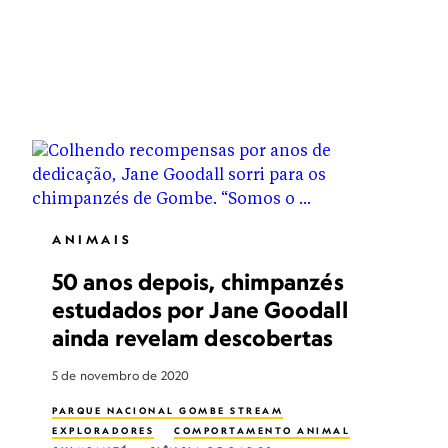
ANIMAIS
50 anos depois, chimpanzés
estudados por Jane Goodall
ainda revelam descobertas
5 de novembro de 2020
PARQUE NACIONAL GOMBE STREAM
EXPLORADORES
COMPORTAMENTO ANIMAL