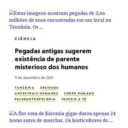
CIÊNCIA
Pegadas antigas sugerem
existência de parente
misterioso dos humanos
9 de dezembro de 2021
TANZÂNIA
URSÍDEOS
ANCESTRAIS HUMANOS
CORPO HUMANO
PALEOANTROPOLOGIA
PASSEIO A PÉ