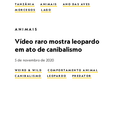
TANZÂNIA
ANIMAIS
ANO DAS AVES
MORCEGOS
LAGO
ANIMAIS
Vídeo raro mostra leopardo
em ato de canibalismo
5 de novembro de 2020
WEIRD & WILD
COMPORTAMENTO ANIMAL
CANIBALISMO
LEOPARDO
PREDATOR