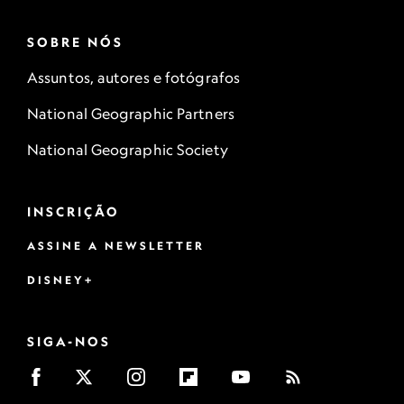
SOBRE NÓS
Assuntos, autores e fotógrafos
National Geographic Partners
National Geographic Society
INSCRIÇÃO
ASSINE A NEWSLETTER
DISNEY+
SIGA-NOS