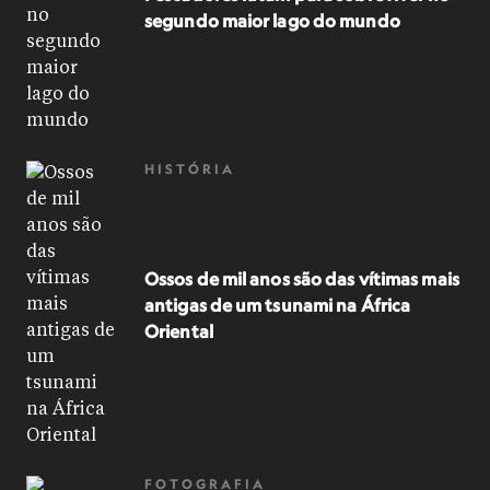
segundo maior lago do mundo
HISTÓRIA
Ossos de mil anos são das vítimas mais
antigas de um tsunami na África
Oriental
FOTOGRAFIA