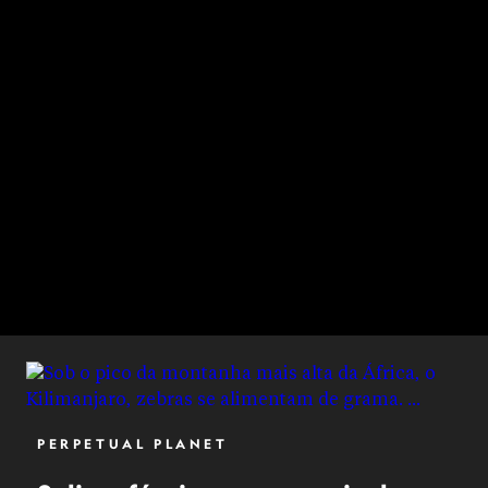
PERPETUAL PLANET