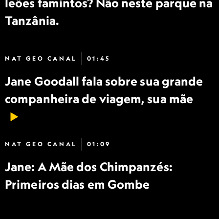
leões famintos? Não neste parque na
Tanzânia.
NAT GEO CANAL
01:45
Jane Goodall fala sobre sua grande
companheira de viagem, sua mãe
NAT GEO CANAL
01:09
Jane: A Mãe dos Chimpanzés:
Primeiros dias em Gombe