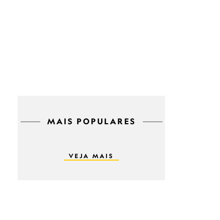
MAIS POPULARES
VEJA MAIS