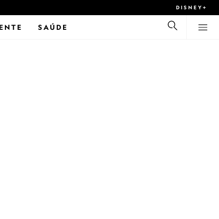
DISNEY+
ENTE
SAÚDE