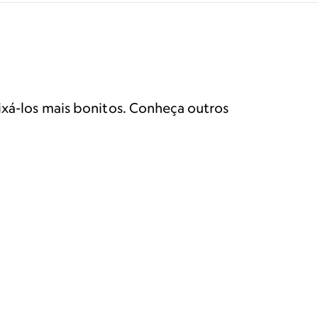
ixá-los mais bonitos. Conheça outros