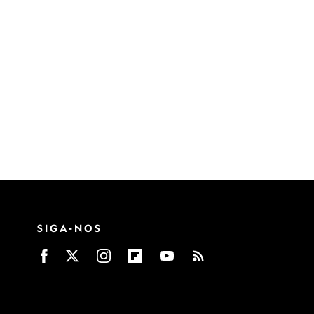
SIGA-NOS