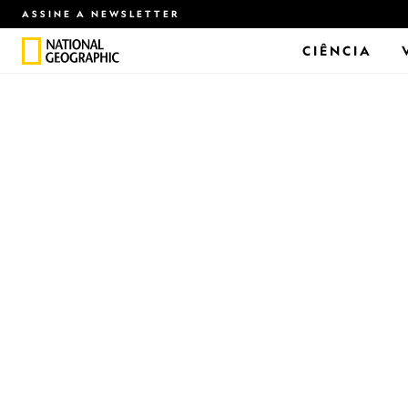
ASSINE A NEWSLETTER
CIÊNCIA