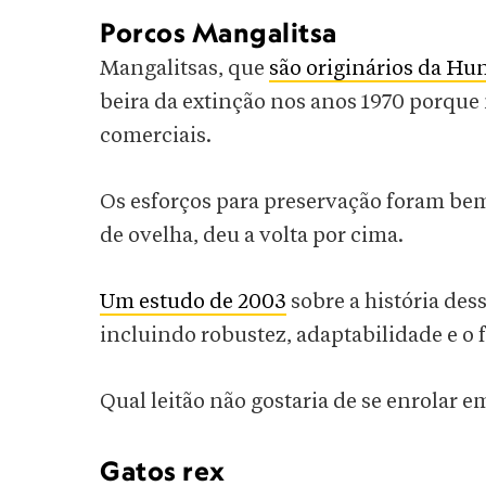
Porcos Mangalitsa
Mangalitsas, que
são originários da Hun
beira da extinção nos anos 1970 porque
comerciais.
Os esforços para preservação foram bem-
de ovelha, deu a volta por cima.
Um estudo de 2003
sobre a história des
incluindo robustez, adaptabilidade e o 
Qual leitão não gostaria de se enrolar
Gatos rex