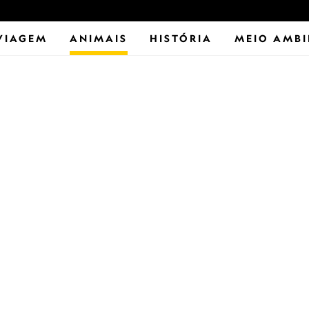
VIAGEM
ANIMAIS
HISTÓRIA
MEIO AMBI