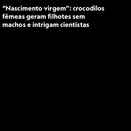
“Nascimento virgem”: crocodilos
fêmeas geram filhotes sem
machos e intrigam cientistas