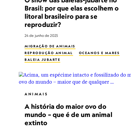
Brasil: por que elas escolhem o
litoral brasileiro para se
reproduzir?
24 de junho de 2025
MIGRAÇÃO DE ANIMAIS
REPRODUÇÃO ANIMAL
OCEANOS E MARES
BALEIA JUBARTE
ANIMAIS
A história do maior ovo do
mundo – que é de um animal
extinto