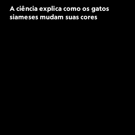
A ciência explica como os gatos
siameses mudam suas cores