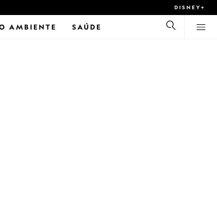
DISNEY+
O AMBIENTE
SAÚDE