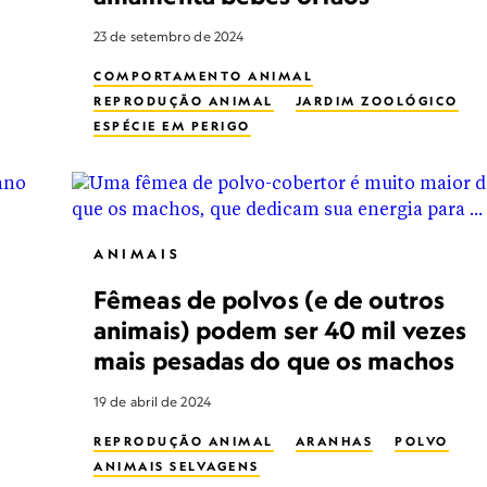
23 de setembro de 2024
COMPORTAMENTO ANIMAL
REPRODUÇÃO ANIMAL
JARDIM ZOOLÓGICO
ESPÉCIE EM PERIGO
ANIMAIS
Fêmeas de polvos (e de outros
animais) podem ser 40 mil vezes
mais pesadas do que os machos
19 de abril de 2024
REPRODUÇÃO ANIMAL
ARANHAS
POLVO
ANIMAIS SELVAGENS