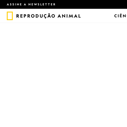
ASSINE A NEWSLETTER
REPRODUÇÃO ANIMAL
CIÊN