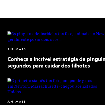
ANIMAIS
Conheça a incrível estratégia de pinguin
segundos para cuidar dos filhotes
ANIMAIS