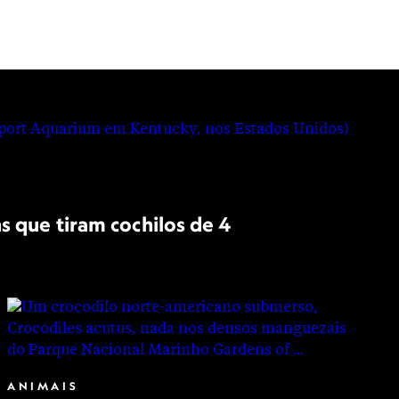
s que tiram cochilos de 4
ANIMAIS