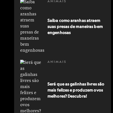
ANIMAIS
Saiba como aranhas atraem
suas presas de maneiras bem
engenhosas
ANIMAIS
Será que as galinhas livres são
mais felizes e produzem ovos
melhores? Descubra!