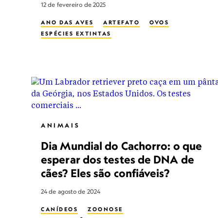
12 de fevereiro de 2025
ANO DAS AVES
ARTEFATO
OVOS
ESPÉCIES EXTINTAS
ANIMAIS
Dia Mundial do Cachorro: o que
esperar dos testes de DNA de
cães? Eles são confiáveis?
24 de agosto de 2024
CANÍDEOS
ZOONOSE