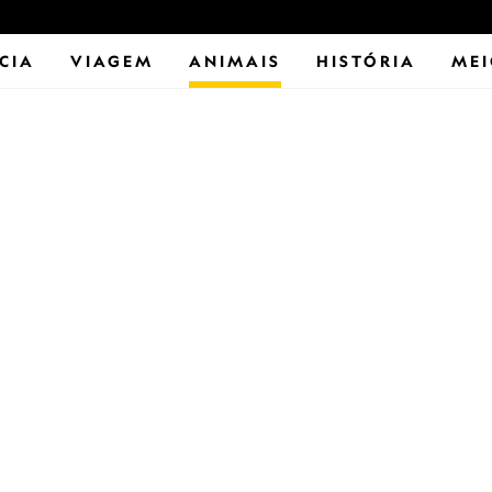
CIA
VIAGEM
ANIMAIS
HISTÓRIA
MEI