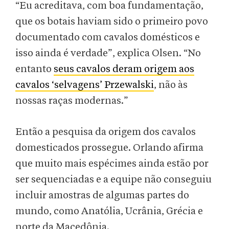
“Eu acreditava, com boa fundamentação,
que os botais haviam sido o primeiro povo
documentado com cavalos domésticos e
isso ainda é verdade”, explica Olsen. “No
entanto
seus cavalos deram origem aos
cavalos ‘selvagens’ Przewalski
, não às
nossas raças modernas.”
Então a pesquisa da origem dos cavalos
domesticados prossegue. Orlando afirma
que muito mais espécimes ainda estão por
ser sequenciadas e a equipe não conseguiu
incluir amostras de algumas partes do
mundo, como Anatólia, Ucrânia, Grécia e
norte da Macedônia.