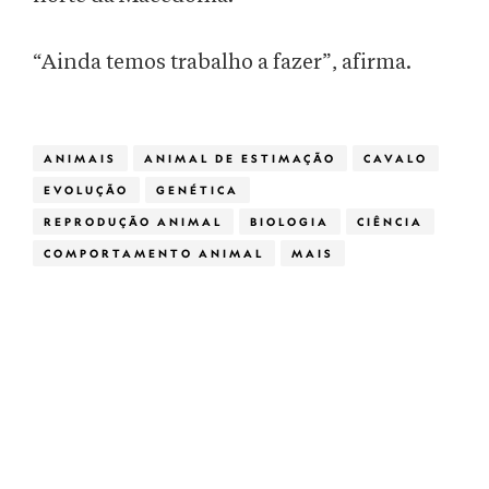
“Ainda temos trabalho a fazer”, afirma.
ANIMAIS
ANIMAL DE ESTIMAÇÃO
CAVALO
EVOLUÇÃO
GENÉTICA
REPRODUÇÃO ANIMAL
BIOLOGIA
CIÊNCIA
COMPORTAMENTO ANIMAL
MAIS