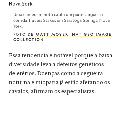
Uma câmera remota capta um puro-sangue na
corrida Travers Stakes em Saratoga Springs, Nova
York.
FOTO DE
MATT MOYER
,
NAT GEO IMAGE
COLLECTION
Essa tendência é notável porque a baixa
diversidade leva a defeitos genéticos
deletérios. Doenças como a cegueira
noturna e miopatia já estão afetando os
cavalos, afirmam os especialistas.