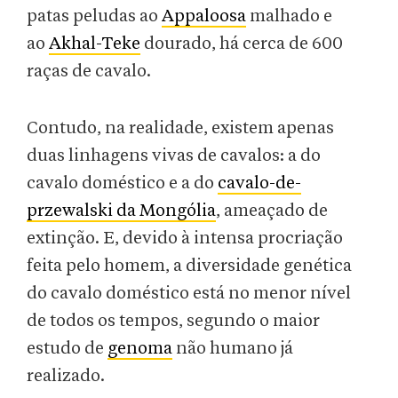
patas peludas ao
Appaloosa
malhado e
ao
Akhal-Teke
dourado, há cerca de 600
raças de cavalo.
Contudo, na realidade, existem apenas
duas linhagens vivas de cavalos: a do
cavalo doméstico e a do
cavalo-de-
przewalski da Mongólia
, ameaçado de
extinção. E, devido à intensa procriação
feita pelo homem, a diversidade genética
do cavalo doméstico está no menor nível
de todos os tempos, segundo o maior
estudo de
genoma
não humano já
realizado.