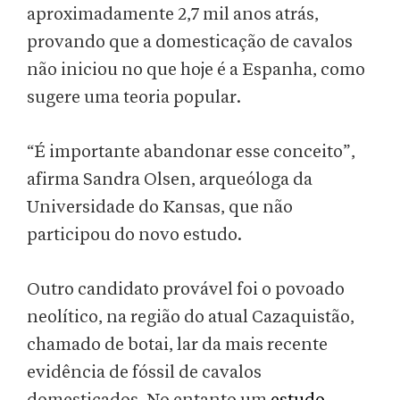
aproximadamente 2,7 mil anos atrás,
provando que a domesticação de cavalos
não iniciou no que hoje é a Espanha, como
sugere uma teoria popular.
“É importante abandonar esse conceito”,
afirma Sandra Olsen, arqueóloga da
Universidade do Kansas, que não
participou do novo estudo.
Outro candidato provável foi o povoado
neolítico, na região do atual Cazaquistão,
chamado de botai, lar da mais recente
evidência de fóssil de cavalos