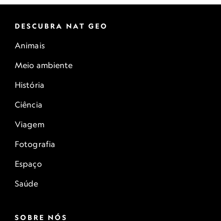
DESCUBRA NAT GEO
Animais
Meio ambiente
História
Ciência
Viagem
Fotografia
Espaço
Saúde
SOBRE NÓS