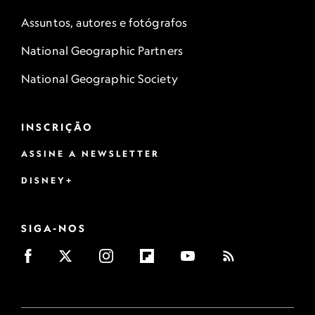
Assuntos, autores e fotógrafos
National Geographic Partners
National Geographic Society
INSCRIÇÃO
ASSINE A NEWSLETTER
DISNEY+
SIGA-NOS