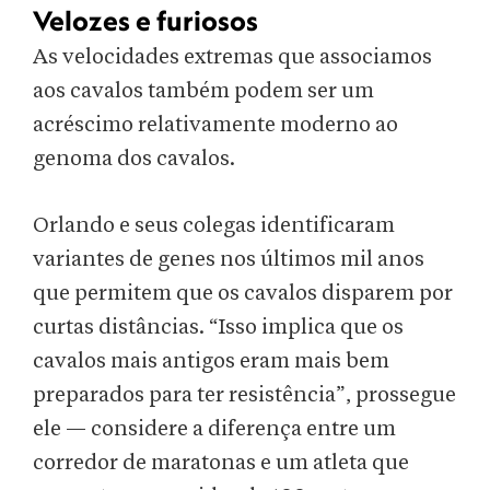
Velozes e furiosos
As velocidades extremas que associamos
aos cavalos também podem ser um
acréscimo relativamente moderno ao
genoma dos cavalos.
Orlando e seus colegas identificaram
variantes de genes nos últimos mil anos
que permitem que os cavalos disparem por
curtas distâncias. “Isso implica que os
cavalos mais antigos eram mais bem
preparados para ter resistência”, prossegue
ele — considere a diferença entre um
corredor de maratonas e um atleta que