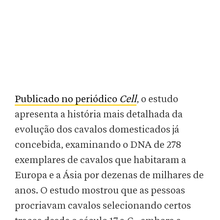
Publicado no periódico
Cell
, o estudo
apresenta a história mais detalhada da
evolução dos cavalos domesticados já
concebida, examinando o DNA de 278
exemplares de cavalos que habitaram a
Europa e a Ásia por dezenas de milhares de
anos. O estudo mostrou que as pessoas
procriavam cavalos selecionando certos