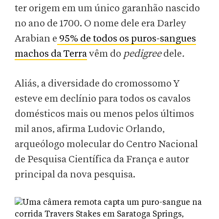
ter origem em um único garanhão nascido
no ano de 1700. O nome dele era Darley
Arabian e
95% de todos os puros-sangues
machos da Terra
vêm do
pedigree
dele
.
Aliás, a diversidade do cromossomo Y
esteve em declínio para todos os cavalos
domésticos mais ou menos pelos últimos
mil anos, afirma Ludovic Orlando,
arqueólogo molecular do Centro Nacional
de Pesquisa Científica da França e autor
principal da nova pesquisa.