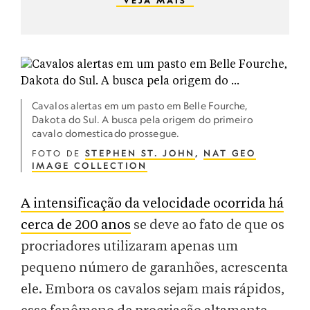
VEJA MAIS
Cavalos alertas em um pasto em Belle Fourche,
Dakota do Sul. A busca pela origem do primeiro
cavalo domesticado prossegue.
FOTO DE
STEPHEN ST. JOHN
,
NAT GEO
IMAGE COLLECTION
A intensificação da velocidade ocorrida há
cerca de 200 anos
se deve ao fato de que os
procriadores utilizaram apenas um
pequeno número de garanhões, acrescenta
ele. Embora os cavalos sejam mais rápidos,