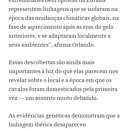
extremidades bem opostas da Eurásia
representem linhagens que se isolaram na
época das mudanças climáticas globais, na
fase de aquecimento após as eras do gelo
anteriores, e se adaptaram localmente a
seus ambientes”, afirma Orlando.
Essas descobertas são ainda mais
importantes à luz do que elas parecem nos
revelar sobre o local e a época em que os
cavalos foram domesticados pela primeira
vez — um assunto muito debatido.
As evidências genéticas demonstram que a
linhagem ibérica desapareceu