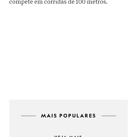
compete em corridas de 100 metros.
MAIS POPULARES