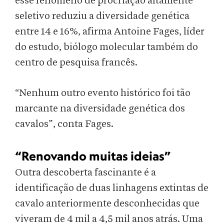
esse fenômeno de procriação altamente
seletivo reduziu a diversidade genética
entre 14 e 16%, afirma Antoine Fages, líder
do estudo, biólogo molecular também do
centro de pesquisa francês.
“Nenhum outro evento histórico foi tão
marcante na diversidade genética dos
cavalos”, conta Fages.
“Renovando muitas ideias”
Outra descoberta fascinante é a
identificação de duas linhagens extintas de
cavalo anteriormente desconhecidas que
viveram de 4 mil a 4,5 mil anos atrás. Uma