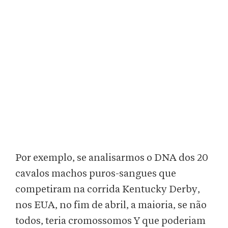
Por exemplo, se analisarmos o DNA dos 20
cavalos machos puros-sangues que
competiram na corrida Kentucky Derby,
nos EUA, no fim de abril, a maioria, se não
todos, teria cromossomos Y que poderiam