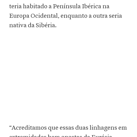
teria habitado a Península Ibérica na
Europa Ocidental, enquanto a outra seria
nativa da Sibéria.
“Acreditamos que essas duas linhagens em