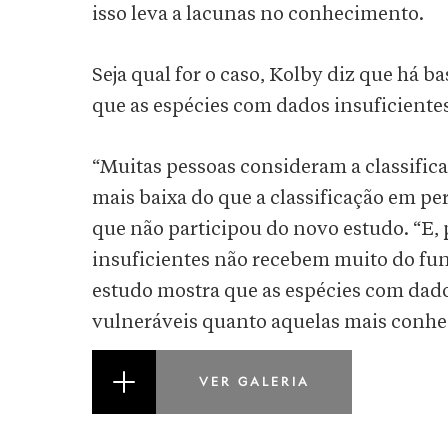
isso leva a lacunas no conhecimento.
Seja qual for o caso, Kolby diz que há 
que as espécies com dados insuficientes
“Muitas pessoas consideram a classific
mais baixa do que a classificação em pe
que não participou do novo estudo. “E,
insuficientes não recebem muito do fu
estudo mostra que as espécies com dado
vulneráveis quanto aquelas mais conhe
VER GALERIA