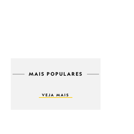
MAIS POPULARES
VEJA MAIS