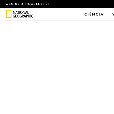
ASSINE A NEWSLETTER
CIÊNCIA