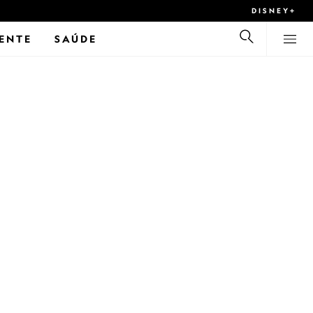
DISNEY+
ENTE
SAÚDE