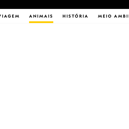
VIAGEM
ANIMAIS
HISTÓRIA
MEIO AMBI