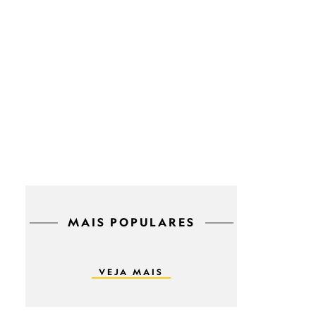
MAIS POPULARES
VEJA MAIS