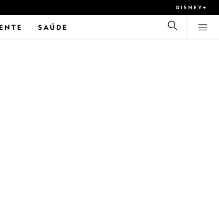
DISNEY+
ENTE
SAÚDE