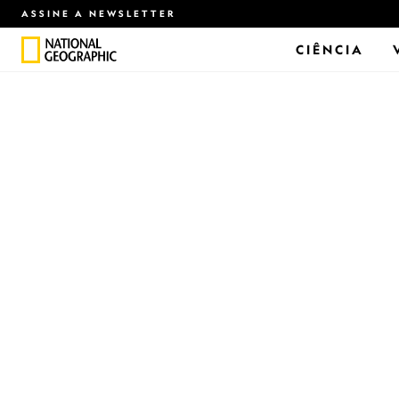
ASSINE A NEWSLETTER
CIÊNCIA