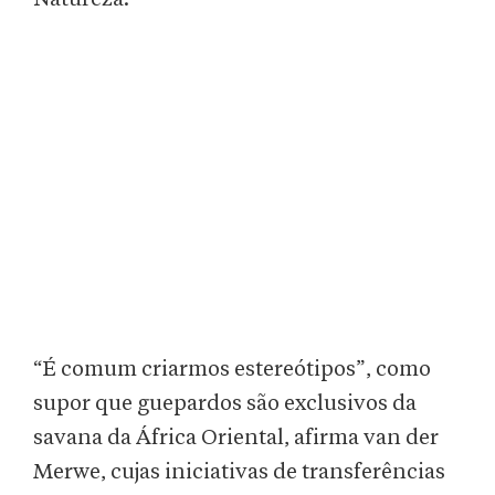
“É comum criarmos estereótipos”, como
supor que guepardos são exclusivos da
savana da África Oriental, afirma van der
Merwe, cujas iniciativas de transferências