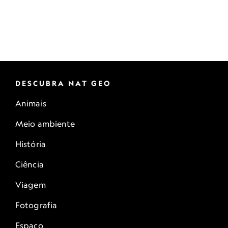
DESCUBRA NAT GEO
Animais
Meio ambiente
História
Ciência
Viagem
Fotografia
Espaço