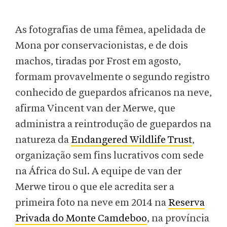
As fotografias de uma fêmea, apelidada de
Mona por conservacionistas, e de dois
machos, tiradas por Frost em agosto,
formam provavelmente o segundo registro
conhecido de guepardos africanos na neve,
afirma Vincent van der Merwe, que
administra a reintrodução de guepardos na
natureza da
Endangered Wildlife Trust
,
organização sem fins lucrativos com sede
na África do Sul. A equipe de van der
Merwe tirou o que ele acredita ser a
primeira foto na neve em 2014 na
Reserva
Privada do Monte Camdeboo
, na província