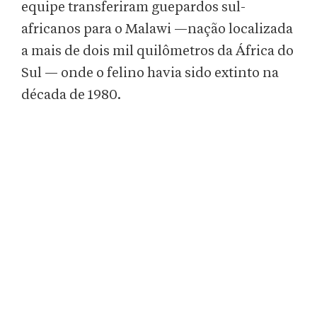
equipe transferiram guepardos sul-
africanos para o Malawi —nação localizada
a mais de dois mil quilômetros da África do
Sul — onde o felino havia sido extinto na
década de 1980.