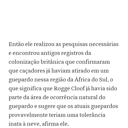
Então ele realizou as pesquisas necessárias
e encontrou antigos registros da
colonização britânica que confirmaram
que caçadores já haviam atirado em um
guepardo nessa região da África do Sul, o
que significa que Rogge Cloof já havia sido
parte da área de ocorrência natural do
guepardo e sugere que os atuais guepardos
provavelmente teriam uma tolerância
inata à neve, afirma ele.