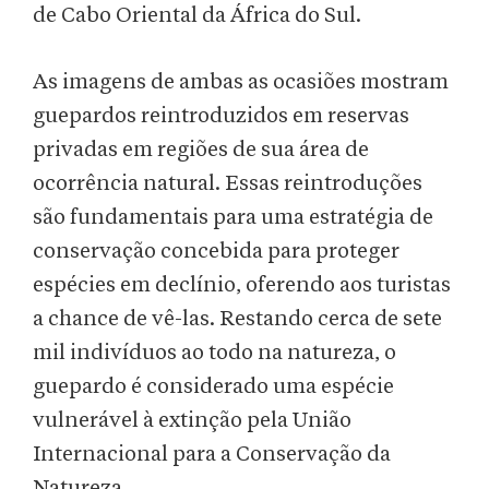
de Cabo Oriental da África do Sul.
As imagens de ambas as ocasiões mostram
guepardos reintroduzidos em reservas
privadas em regiões de sua área de
ocorrência natural. Essas reintroduções
são fundamentais para uma estratégia de
conservação concebida para proteger
espécies em declínio, oferendo aos turistas
a chance de vê-las. Restando cerca de sete
mil indivíduos ao todo na natureza, o
guepardo é considerado uma espécie
vulnerável à extinção pela União
Internacional para a Conservação da
Natureza.