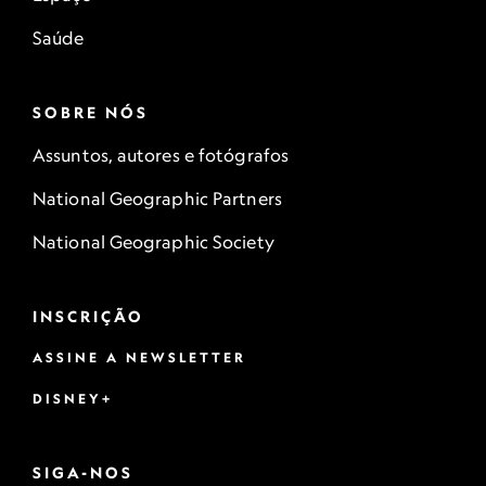
Saúde
SOBRE NÓS
Assuntos, autores e fotógrafos
National Geographic Partners
National Geographic Society
INSCRIÇÃO
ASSINE A NEWSLETTER
DISNEY+
SIGA-NOS