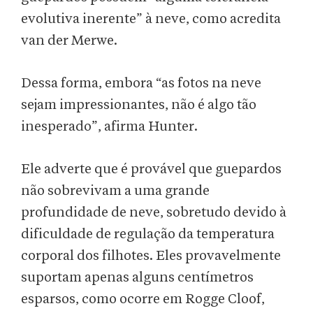
evolutiva inerente” à neve, como acredita
van der Merwe.
Dessa forma, embora “as fotos na neve
sejam impressionantes, não é algo tão
inesperado”, afirma Hunter.
Ele adverte que é provável que guepardos
não sobrevivam a uma grande
profundidade de neve, sobretudo devido à
dificuldade de regulação da temperatura
corporal dos filhotes. Eles provavelmente
suportam apenas alguns centímetros
esparsos, como ocorre em Rogge Cloof,