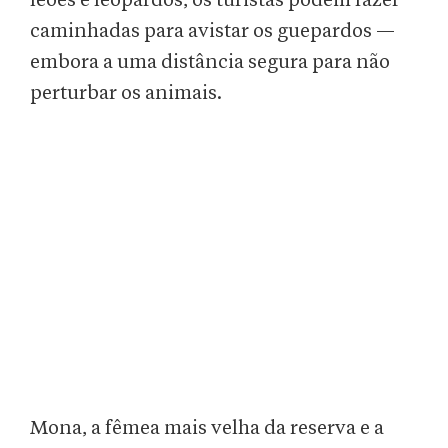
leões e leopardos, os turistas podem fazer
caminhadas para avistar os guepardos —
embora a uma distância segura para não
perturbar os animais.
Mona, a fêmea mais velha da reserva e a