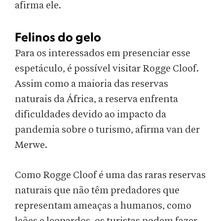
afirma ele.
Felinos do gelo
Para os interessados em presenciar esse
espetáculo, é possível visitar Rogge Cloof.
Assim como a maioria das reservas
naturais da África, a reserva enfrenta
dificuldades devido ao impacto da
pandemia sobre o turismo, afirma van der
Merwe.
Como Rogge Cloof é uma das raras reservas
naturais que não têm predadores que
representam ameaças a humanos, como