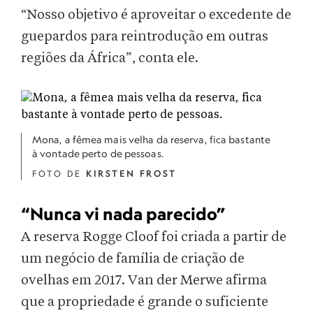
“Nosso objetivo é aproveitar o excedente de
guepardos para reintrodução em outras
regiões da África”, conta ele.
Mona, a fêmea mais velha da reserva, fica bastante
à vontade perto de pessoas.
FOTO DE
KIRSTEN FROST
“Nunca vi nada parecido”
A reserva Rogge Cloof foi criada a partir de
um negócio de família de criação de
ovelhas em 2017. Van der Merwe afirma
que a propriedade é grande o suficiente