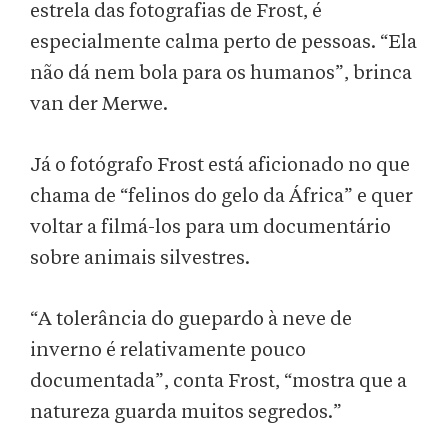
estrela das fotografias de Frost, é
especialmente calma perto de pessoas. “Ela
não dá nem bola para os humanos”, brinca
van der Merwe.
Já o fotógrafo Frost está aficionado no que
chama de “felinos do gelo da África” e quer
voltar a filmá-los para um documentário
sobre animais silvestres.
“A tolerância do guepardo à neve de
inverno é relativamente pouco
documentada”, conta Frost, “mostra que a
natureza guarda muitos segredos.”