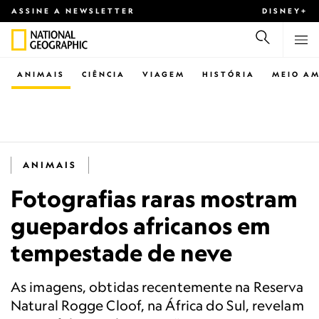
ASSINE A NEWSLETTER
DISNEY+
ANIMAIS
CIÊNCIA
VIAGEM
HISTÓRIA
MEIO AM
ANIMAIS
Fotografias raras mostram
guepardos africanos em
tempestade de neve
As imagens, obtidas recentemente na Reserva
Natural Rogge Cloof, na África do Sul, revelam