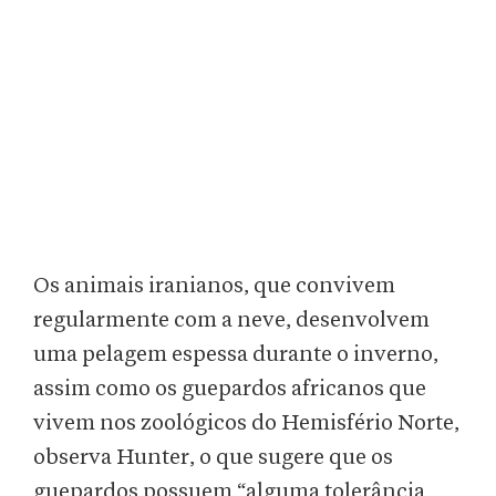
Os animais iranianos, que convivem
regularmente com a neve, desenvolvem
uma pelagem espessa durante o inverno,
assim como os guepardos africanos que
vivem nos zoológicos do Hemisfério Norte,
observa Hunter, o que sugere que os
guepardos possuem “alguma tolerância