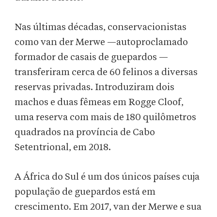
Nas últimas décadas, conservacionistas
como van der Merwe —autoproclamado
formador de casais de guepardos —
transferiram cerca de 60 felinos a diversas
reservas privadas. Introduziram dois
machos e duas fêmeas em Rogge Cloof,
uma reserva com mais de 180 quilômetros
quadrados na província de Cabo
Setentrional, em 2018.
A África do Sul é um dos únicos países cuja
população de guepardos está em
crescimento. Em 2017, van der Merwe e sua