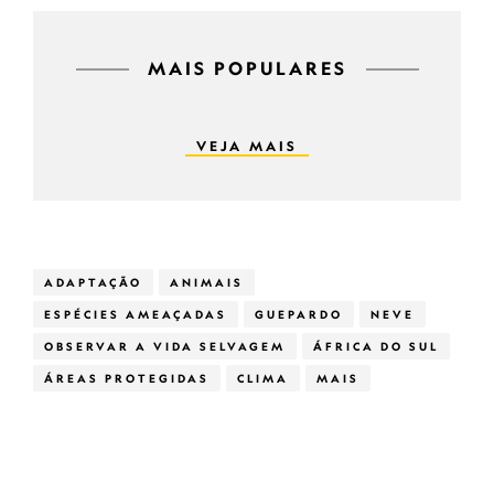
MAIS POPULARES
VEJA MAIS
ADAPTAÇÃO
ANIMAIS
ESPÉCIES AMEAÇADAS
GUEPARDO
NEVE
OBSERVAR A VIDA SELVAGEM
ÁFRICA DO SUL
ÁREAS PROTEGIDAS
CLIMA
MAIS