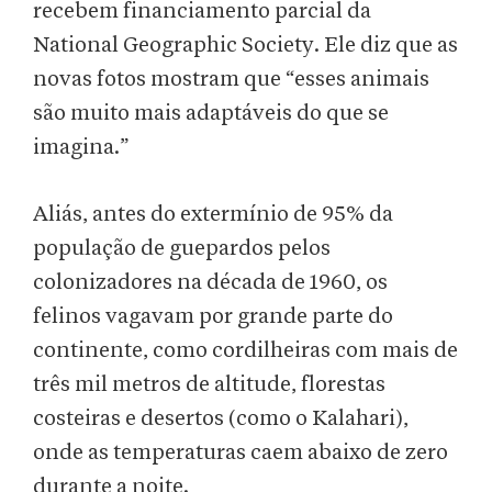
recebem financiamento parcial da
National Geographic Society. Ele diz que as
novas fotos mostram que “esses animais
são muito mais adaptáveis do que se
imagina.”
Aliás, antes do extermínio de 95% da
população de guepardos pelos
colonizadores na década de 1960, os
felinos vagavam por grande parte do
continente, como cordilheiras com mais de
três mil metros de altitude, florestas
costeiras e desertos (como o Kalahari),
onde as temperaturas caem abaixo de zero
durante a noite.