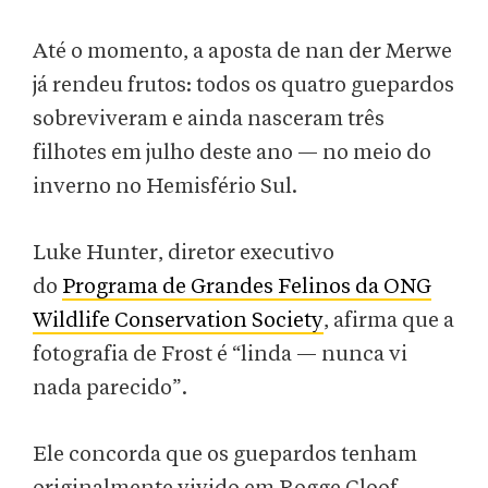
Até o momento, a aposta de nan der Merwe
já rendeu frutos: todos os quatro guepardos
sobreviveram e ainda nasceram três
filhotes em julho deste ano — no meio do
inverno no Hemisfério Sul.
Luke Hunter, diretor executivo
do
Programa de Grandes Felinos da ONG
Wildlife Conservation Society
, afirma que a
fotografia de Frost é “linda — nunca vi
nada parecido”.
Ele concorda que os guepardos tenham