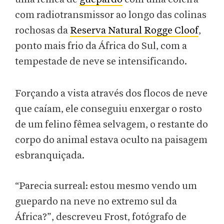
com radiotransmissor ao longo das colinas
rochosas da
Reserva Natural Rogge Cloof
,
ponto mais frio da África do Sul, com a
tempestade de neve se intensificando.
Forçando a vista através dos flocos de neve
que caíam, ele conseguiu enxergar o rosto
de um felino fêmea selvagem, o restante do
corpo do animal estava oculto na paisagem
esbranquiçada.
“Parecia surreal: estou mesmo vendo um
guepardo na neve no extremo sul da
África?”, descreveu Frost, fotógrafo de