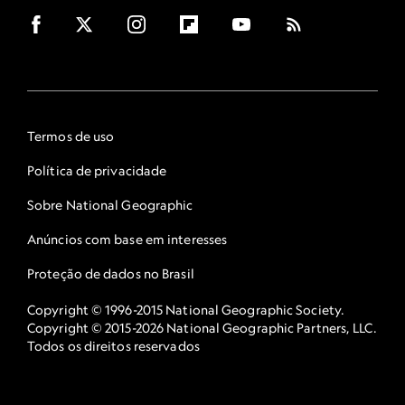
Termos de uso
Política de privacidade
Sobre National Geographic
Anúncios com base em interesses
Proteção de dados no Brasil
Copyright © 1996-2015 National Geographic Society.
Copyright © 2015-2026 National Geographic Partners, LLC.
Todos os direitos reservados