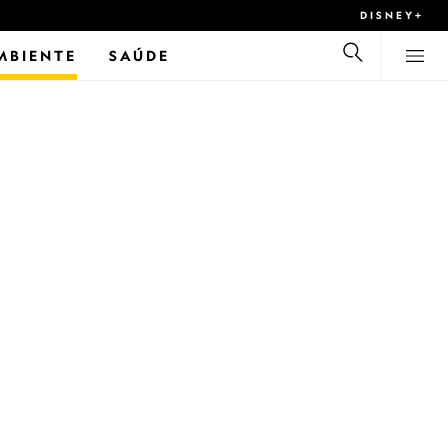
DISNEY+
MBIENTE
SAÚDE