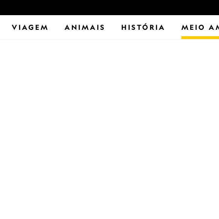
VIAGEM
ANIMAIS
HISTÓRIA
MEIO A