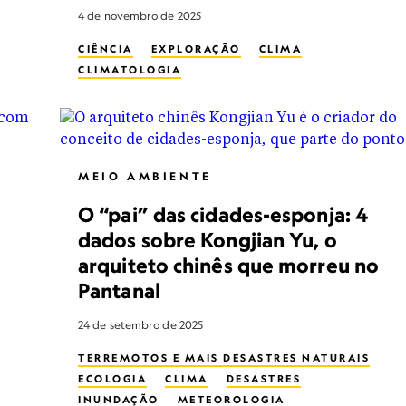
4 de novembro de 2025
CIÊNCIA
EXPLORAÇÃO
CLIMA
CLIMATOLOGIA
MEIO AMBIENTE
O “pai” das cidades-esponja: 4
dados sobre Kongjian Yu, o
arquiteto chinês que morreu no
Pantanal
24 de setembro de 2025
TERREMOTOS E MAIS DESASTRES NATURAIS
ECOLOGIA
CLIMA
DESASTRES
INUNDAÇÃO
METEOROLOGIA