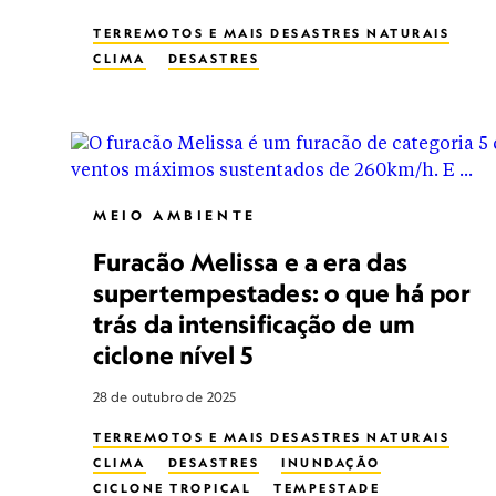
TERREMOTOS E MAIS DESASTRES NATURAIS
CLIMA
DESASTRES
MEIO AMBIENTE
Furacão Melissa e a era das
supertempestades: o que há por
trás da intensificação de um
ciclone nível 5
28 de outubro de 2025
TERREMOTOS E MAIS DESASTRES NATURAIS
CLIMA
DESASTRES
INUNDAÇÃO
CICLONE TROPICAL
TEMPESTADE