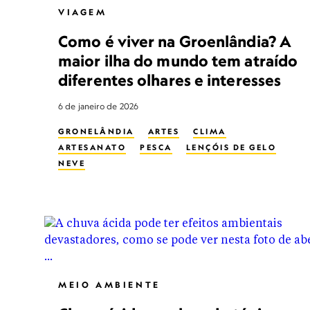
VIAGEM
Como é viver na Groenlândia? A
maior ilha do mundo tem atraído
diferentes olhares e interesses
6 de janeiro de 2026
GRONELÂNDIA
ARTES
CLIMA
ARTESANATO
PESCA
LENÇÓIS DE GELO
NEVE
MEIO AMBIENTE