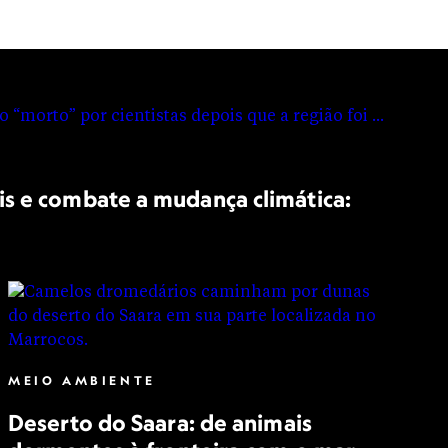
is e combate a mudança climática:
MEIO AMBIENTE
Deserto do Saara: de animais