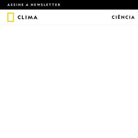
ASSINE A NEWSLETTER
CLIMA
CIÊNCIA