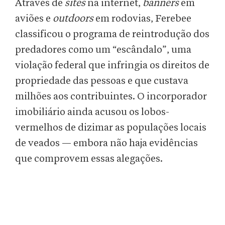
Através de
sites
na internet,
banners
em
aviões e
outdoors
em rodovias, Ferebee
classificou o programa de reintrodução dos
predadores como um “escândalo”, uma
violação federal que infringia os direitos de
propriedade das pessoas e que custava
milhões aos contribuintes. O incorporador
imobiliário ainda acusou os lobos-
vermelhos de dizimar as populações locais
de veados — embora não haja evidências
que comprovem essas alegações.