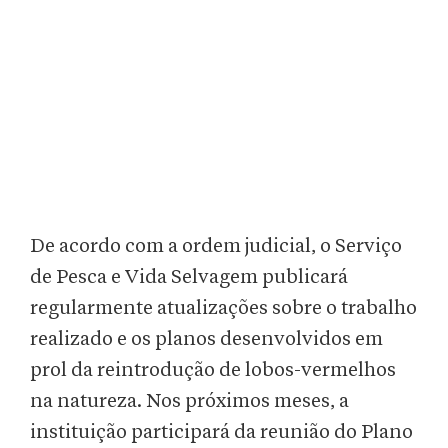
De acordo com a ordem judicial, o Serviço
de Pesca e Vida Selvagem publicará
regularmente atualizações sobre o trabalho
realizado e os planos desenvolvidos em
prol da reintrodução de lobos-vermelhos
na natureza. Nos próximos meses, a
instituição participará da reunião do Plano