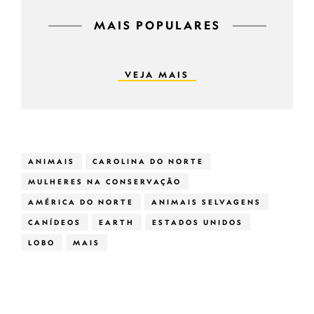
MAIS POPULARES
VEJA MAIS
ANIMAIS
CAROLINA DO NORTE
MULHERES NA CONSERVAÇÃO
AMÉRICA DO NORTE
ANIMAIS SELVAGENS
CANÍDEOS
EARTH
ESTADOS UNIDOS
LOBO
MAIS