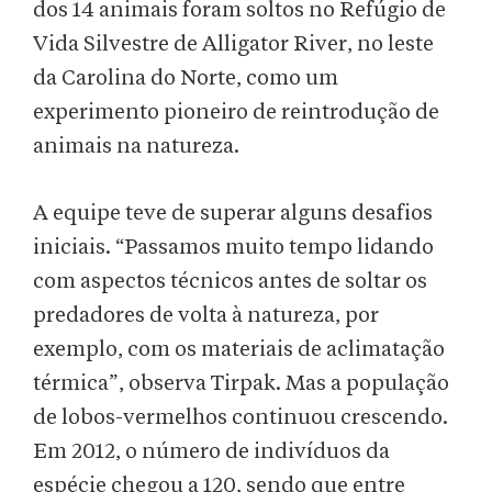
dos 14 animais foram soltos no Refúgio de
Vida Silvestre de Alligator River, no leste
da Carolina do Norte, como um
experimento pioneiro de reintrodução de
animais na natureza.
A equipe teve de superar alguns desafios
iniciais. “Passamos muito tempo lidando
com aspectos técnicos antes de soltar os
predadores de volta à natureza, por
exemplo, com os materiais de aclimatação
térmica”, observa Tirpak. Mas a população
de lobos-vermelhos continuou crescendo.
Em 2012, o número de indivíduos da
espécie chegou a 120, sendo que entre