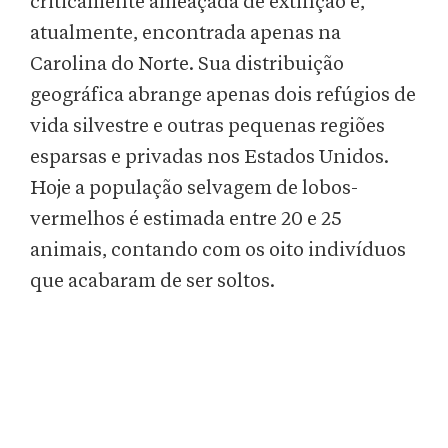
criticamente ameaçada de extinção e,
atualmente, encontrada apenas na
Carolina do Norte. Sua distribuição
geográfica abrange apenas dois refúgios de
vida silvestre e outras pequenas regiões
esparsas e privadas nos Estados Unidos.
Hoje a população selvagem de lobos-
vermelhos é estimada entre 20 e 25
animais, contando com os oito indivíduos
que acabaram de ser soltos.