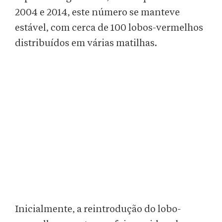
2004 e 2014, este número se manteve
estável, com cerca de 100 lobos-vermelhos
distribuídos em várias matilhas.
Inicialmente, a reintrodução do lobo-