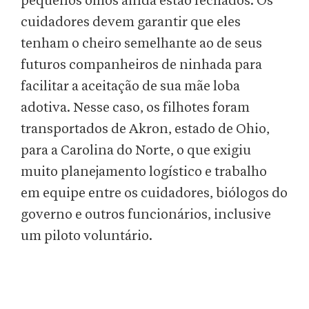
pequenos olhos ainda estão fechados. Os
cuidadores devem garantir que eles
tenham o cheiro semelhante ao de seus
futuros companheiros de ninhada para
facilitar a aceitação de sua mãe loba
adotiva. Nesse caso, os filhotes foram
transportados de Akron, estado de Ohio,
para a Carolina do Norte, o que exigiu
muito planejamento logístico e trabalho
em equipe entre os cuidadores, biólogos do
governo e outros funcionários, inclusive
um piloto voluntário.