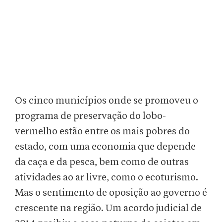
Os cinco municípios onde se promoveu o
programa de preservação do lobo-
vermelho estão entre os mais pobres do
estado, com uma economia que depende
da caça e da pesca, bem como de outras
atividades ao ar livre, como o ecoturismo.
Mas o sentimento de oposição ao governo é
crescente na região. Um acordo judicial de