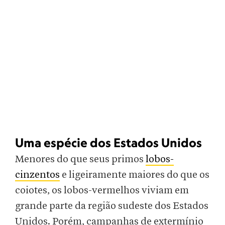
Uma espécie dos Estados Unidos
Menores do que seus primos
lobos-
cinzentos
e ligeiramente maiores do que os
coiotes, os lobos-vermelhos viviam em
grande parte da região sudeste dos Estados
Unidos. Porém, campanhas de extermínio