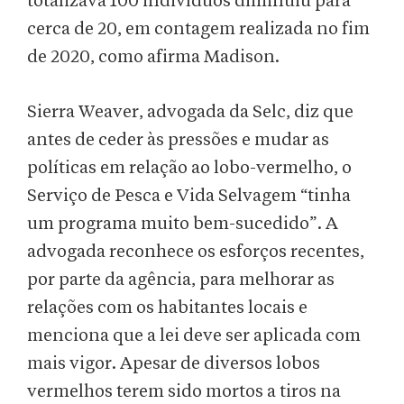
totalizava 100 indivíduos diminuiu para
cerca de 20, em contagem realizada no fim
de 2020, como afirma Madison.
Sierra Weaver, advogada da Selc, diz que
antes de ceder às pressões e mudar as
políticas em relação ao lobo-vermelho, o
Serviço de Pesca e Vida Selvagem “tinha
um programa muito bem-sucedido”. A
advogada reconhece os esforços recentes,
por parte da agência, para melhorar as
relações com os habitantes locais e
menciona que a lei deve ser aplicada com
mais vigor. Apesar de diversos lobos
vermelhos terem sido mortos a tiros na