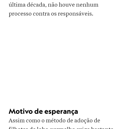
última década, não houve nenhum
processo contra os responsáveis.
Motivo de esperança
Assim como o método de adoção de