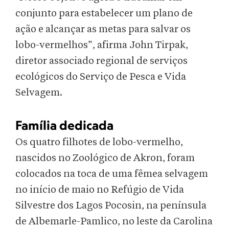
conjunto para estabelecer um plano de
ação e alcançar as metas para salvar os
lobo-vermelhos”, afirma John Tirpak,
diretor associado regional de serviços
ecológicos do Serviço de Pesca e Vida
Selvagem.
Família dedicada
Os quatro filhotes de lobo-vermelho,
nascidos no Zoológico de Akron, foram
colocados na toca de uma fêmea selvagem
no início de maio no Refúgio de Vida
Silvestre dos Lagos Pocosin, na península
de Albemarle-Pamlico, no leste da Carolina