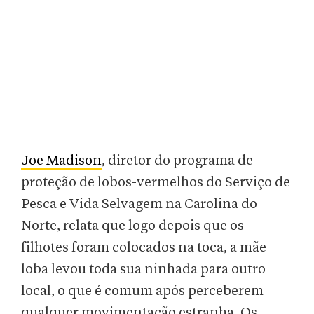
Joe Madison
, diretor do programa de
proteção de lobos-vermelhos do Serviço de
Pesca e Vida Selvagem na Carolina do
Norte, relata que logo depois que os
filhotes foram colocados na toca, a mãe
loba levou toda sua ninhada para outro
local, o que é comum após perceberem
qualquer movimentação estranha. Os