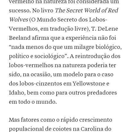
vermelho na natureza foi considerada um
sucesso. No livro
The Secret World of Red
Wolves
(O Mundo Secreto dos Lobos-
Vermelhos, em tradução livre), T. DeLene
Beeland afirma que a experiência não foi
“nada menos do que um milagre biológico,
político e sociológico”. A reintrodução dos
lobos-vermelhos na natureza poderia ter
sido, na ocasião, um modelo para o caso
dos lobos-cinzentos em Yellowstone e
Idaho, bem como para outros predadores
em todo o mundo.
Mas fatores como o rápido crescimento
populacional de coiotes na Carolina do