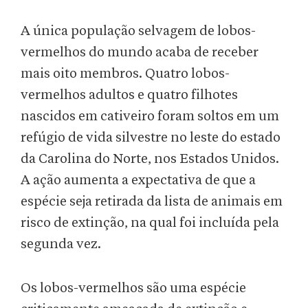
A única população selvagem de lobos-
vermelhos do mundo acaba de receber
mais oito membros. Quatro lobos-
vermelhos adultos e quatro filhotes
nascidos em cativeiro foram soltos em um
refúgio de vida silvestre no leste do estado
da Carolina do Norte, nos Estados Unidos.
A ação aumenta a expectativa de que a
espécie seja retirada da lista de animais em
risco de extinção, na qual foi incluída pela
segunda vez.
Os lobos-vermelhos são uma espécie