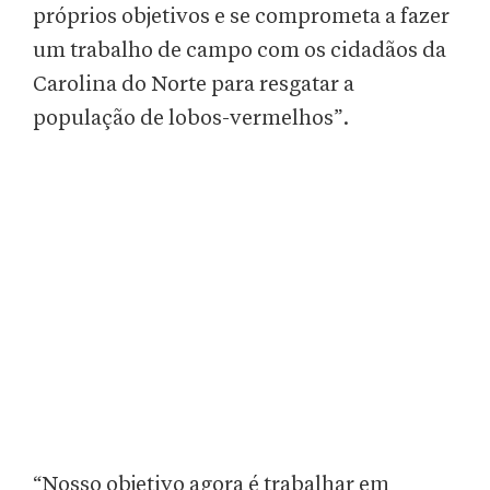
próprios objetivos e se comprometa a fazer
um trabalho de campo com os cidadãos da
Carolina do Norte para resgatar a
população de lobos-vermelhos”.
“Nosso objetivo agora é trabalhar em