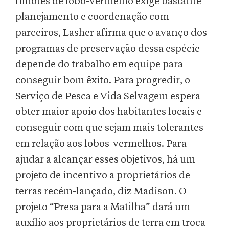
filhotes de lobo-vermelho exige bastante
planejamento e coordenação com
parceiros, Lasher afirma que o avanço dos
programas de preservação dessa espécie
depende do trabalho em equipe para
conseguir bom êxito. Para progredir, o
Serviço de Pesca e Vida Selvagem espera
obter maior apoio dos habitantes locais e
conseguir com que sejam mais tolerantes
em relação aos lobos-vermelhos. Para
ajudar a alcançar esses objetivos, há um
projeto de incentivo a proprietários de
terras recém-lançado, diz Madison. O
projeto “Presa para a Matilha” dará um
auxílio aos proprietários de terra em troca