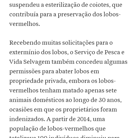
suspendeu a esterilização de coiotes, que
contribuía para a preservação dos lobos-
vermelhos.
Recebendo muitas solicitações para o
extermínio dos lobos, o Serviço de Pesca e
Vida Selvagem também concedeu algumas
permissões para abater lobos em
propriedade privada, embora os lobos-
vermelhos tenham matado apenas sete
animais domésticos ao longo de 30 anos,
ocasiões em que os proprietários foram
indenizados. A partir de 2014, uma
população de lobos-vermelhos que