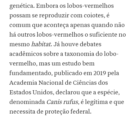
genética. Embora os lobos-vermelhos
possam se reproduzir com coiotes, é
comum que aconteça apenas quando não
há outros lobos-vermelhos o suficiente no
mesmo
habitat
. Já houve debates
acadêmicos sobre a taxonomia do lobo-
vermelho, mas um estudo bem
fundamentado, publicado em 2019 pela
Academia Nacional de Ciências dos
Estados Unidos, declarou que a espécie,
denominada
Canis rufus
, é legítima e que
necessita de proteção federal.