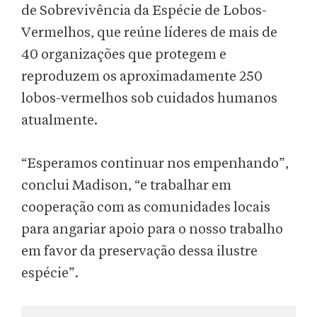
de Sobrevivência da Espécie de Lobos-
Vermelhos, que reúne líderes de mais de
40 organizações que protegem e
reproduzem os aproximadamente 250
lobos-vermelhos sob cuidados humanos
atualmente.
“Esperamos continuar nos empenhando”,
conclui Madison, “e trabalhar em
cooperação com as comunidades locais
para angariar apoio para o nosso trabalho
em favor da preservação dessa ilustre
espécie”.