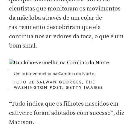
cientistas que monitoram os movimentos
da mãe loba através de um colar de
rastreamento descobriram que ela
continua nos arredores da toca, o que é um
bom sinal.
Um lobo-vermelho na Carolina do Norte.
FOTO DE
SALWAN GEORGES, THE
WASHINGTON POST, GETTY IMAGES
“Tudo indica que os filhotes nascidos em
cativeiro foram adotados com sucesso”, diz
Madison.