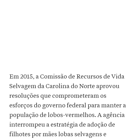
Em 2015, a Comissão de Recursos de Vida
Selvagem da Carolina do Norte aprovou
resoluções que comprometeram os
esforços do governo federal para manter a
população de lobos-vermelhos. A agência
interrompeu a estratégia de adoção de
filhotes por mães lobas selvagens e