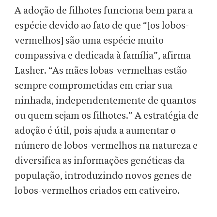
A adoção de filhotes funciona bem para a
espécie devido ao fato de que “[os lobos-
vermelhos] são uma espécie muito
compassiva e dedicada à família”, afirma
Lasher. “As mães lobas-vermelhas estão
sempre comprometidas em criar sua
ninhada, independentemente de quantos
ou quem sejam os filhotes.” A estratégia de
adoção é útil, pois ajuda a aumentar o
número de lobos-vermelhos na natureza e
diversifica as informações genéticas da
população, introduzindo novos genes de
lobos-vermelhos criados em cativeiro.