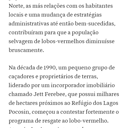
Norte, as más relações com os habitantes
locais e uma mudança de estratégias
administrativas até então bem-sucedidas,
contribuíram para que a população
selvagem de lobos-vermelhos diminuísse
bruscamente.
Na década de 1990, um pequeno grupo de
caçadores e proprietários de terras,
liderado por um incorporador imobiliário
chamado Jett Ferebee, que possui milhares
de hectares próximos ao Refúgio dos Lagos
Pocosin, começou a contestar fortemente o
programa de resgate ao lobo-vermelho.