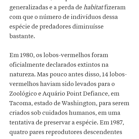
generalizadas e a perda de
habitat
fizeram
com que o número de indivíduos dessa
espécie de predadores diminuísse
bastante.
Em 1980, os lobos-vermelhos foram
oficialmente declarados extintos na
natureza. Mas pouco antes disso, 14 lobos-
vermelhos haviam sido levados para o
Zoológico e Aquário Point Defiance, em
Tacoma, estado de Washington, para serem
criados sob cuidados humanos, em uma
tentativa de preservar a espécie. Em 1987,
quatro pares reprodutores descendentes