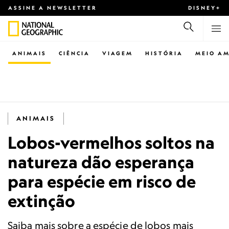
ASSINE A NEWSLETTER
DISNEY+
ANIMAIS
CIÊNCIA
VIAGEM
HISTÓRIA
MEIO AM
ANIMAIS
Lobos-vermelhos soltos na
natureza dão esperança
para espécie em risco de
extinção
Saiba mais sobre a espécie de lobos mais