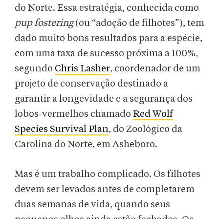
do Norte. Essa estratégia, conhecida como
pup fostering
(ou “adoção de filhotes”), tem
dado muito bons resultados para a espécie,
com uma taxa de sucesso próxima a 100%,
segundo
Chris Lasher
, coordenador de um
projeto de conservação destinado a
garantir a longevidade e a segurança dos
lobos-vermelhos chamado
Red Wolf
Species Survival Plan
, do Zoológico da
Carolina do Norte, em Asheboro.
Mas é um trabalho complicado. Os filhotes
devem ser levados antes de completarem
duas semanas de vida, quando seus