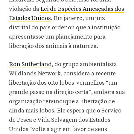
violação da
Lei de Espécies Ameaçadas dos
Estados Unidos
. Em janeiro, um juiz
distrital do país ordenou que a instituição
apresentasse um planejamento para
liberação dos animais à natureza.
Ron Sutherland
, do grupo ambientalista
Wildlands Network, considera a recente
libertação dos oito lobos-vermelhos “um
grande passo na direção certa”, embora sua
organização reivindique a libertação de
ainda mais lobos. Ele espera que o Serviço
de Pesca e Vida Selvagem dos Estados
Unidos “volte a agir em favor de seus