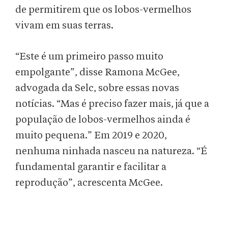
de permitirem que os lobos-vermelhos
vivam em suas terras.
“Este é um primeiro passo muito
empolgante”, disse Ramona McGee,
advogada da Selc, sobre essas novas
notícias. “Mas é preciso fazer mais, já que a
população de lobos-vermelhos ainda é
muito pequena.” Em 2019 e 2020,
nenhuma ninhada nasceu na natureza. “É
fundamental garantir e facilitar a
reprodução”, acrescenta McGee.