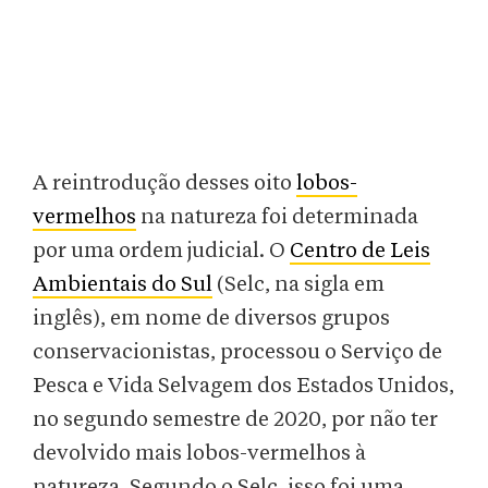
A reintrodução desses oito
lobos-
vermelhos
na natureza foi determinada
por uma ordem judicial. O
Centro de Leis
Ambientais do Sul
(Selc, na sigla em
inglês), em nome de diversos grupos
conservacionistas, processou o Serviço de
Pesca e Vida Selvagem dos Estados Unidos,
no segundo semestre de 2020, por não ter
devolvido mais lobos-vermelhos à
natureza. Segundo o Selc, isso foi uma