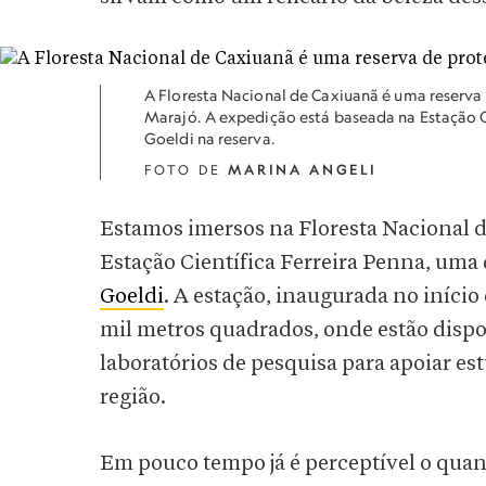
A Floresta Nacional de Caxiuanã é uma reserva 
Marajó. A expedição está baseada na Estação C
Goeldi na reserva.
FOTO DE
MARINA ANGELI
Estamos imersos na Floresta Nacional de
Estação Científica Ferreira Penna, uma
Goeldi
. A estação, inaugurada no iníci
mil metros quadrados, onde estão dispon
laboratórios de pesquisa para apoiar est
região.
Em pouco tempo já é perceptível o quan