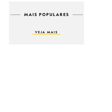
MAIS POPULARES
VEJA MAIS