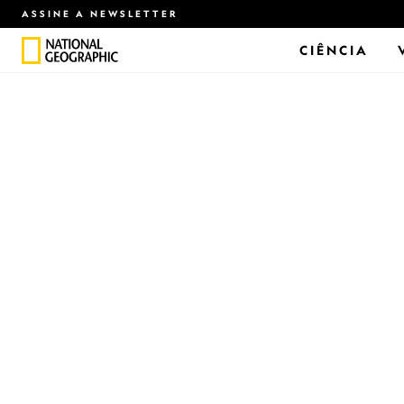
ASSINE A NEWSLETTER
CIÊNCIA