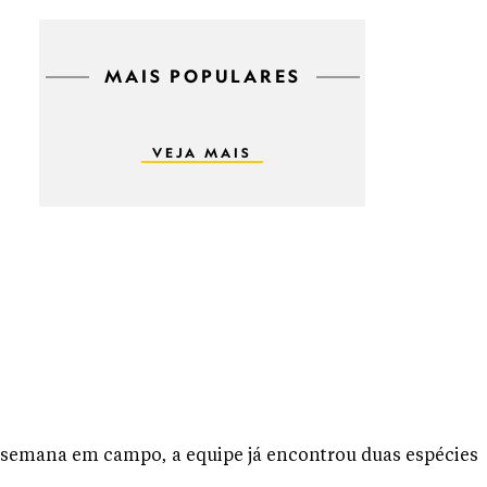
MAIS POPULARES
VEJA MAIS