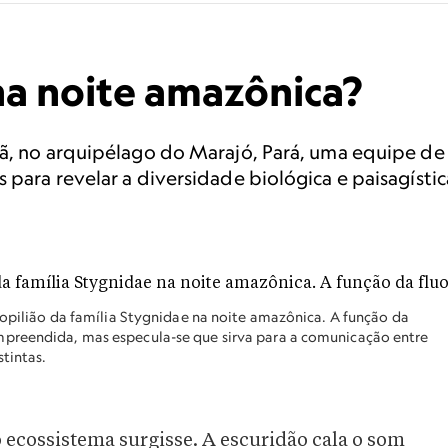
a noite amazônica?
ã, no arquipélago do Marajó, Pará, uma equipe de 
 para revelar a diversidade biológica e paisagístic
 opilião da família Stygnidae na noite amazônica. A função da
mpreendida, mas especula-se que sirva para a comunicação entre
stintas.
 ecossistema surgisse. A escuridão cala o som