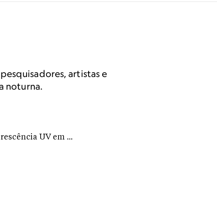
pesquisadores, artistas e
a noturna.