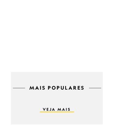
MAIS POPULARES
VEJA MAIS