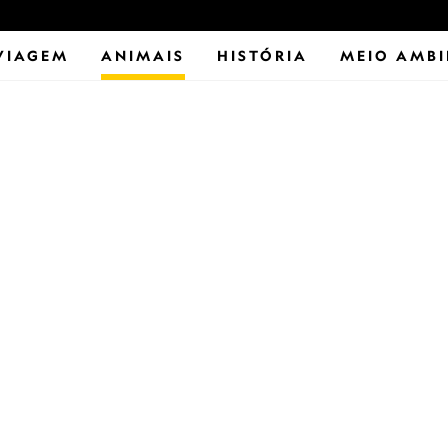
VIAGEM
ANIMAIS
HISTÓRIA
MEIO AMBI