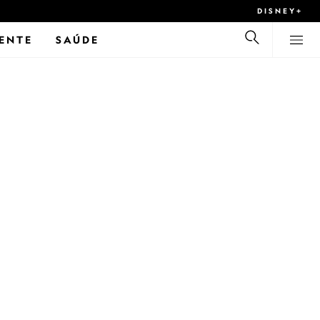
DISNEY+
ENTE
SAÚDE