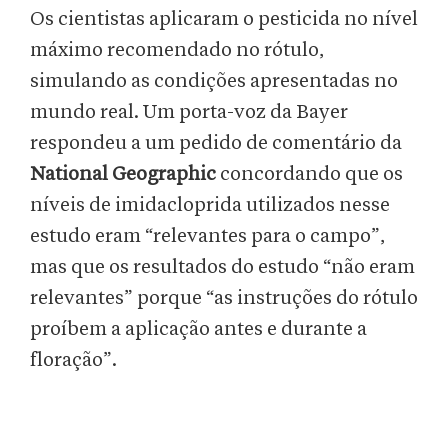
Os cientistas aplicaram o pesticida no nível
máximo recomendado no rótulo,
simulando as condições apresentadas no
mundo real. Um porta-voz da Bayer
respondeu a um pedido de comentário da
National Geographic
concordando que os
níveis de imidacloprida utilizados nesse
estudo eram “relevantes para o campo”,
mas que os resultados do estudo “não eram
relevantes” porque “as instruções do rótulo
proíbem a aplicação antes e durante a
floração”.