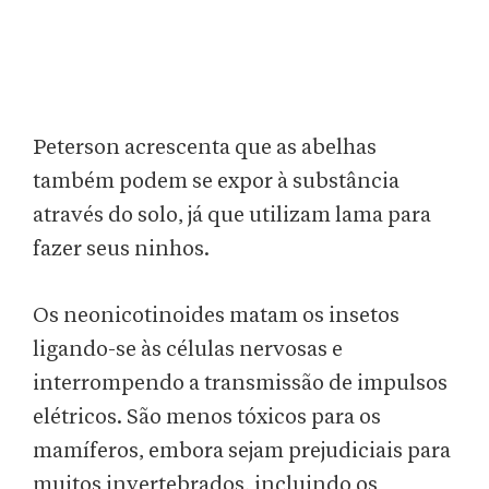
Peterson acrescenta que as abelhas
também podem se expor à substância
através do solo, já que utilizam lama para
fazer seus ninhos.
Os neonicotinoides matam os insetos
ligando-se às células nervosas e
interrompendo a transmissão de impulsos
elétricos. São menos tóxicos para os
mamíferos, embora sejam prejudiciais para
muitos invertebrados, incluindo os