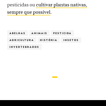
pesticidas ou
cultivar plantas nativas,
sempre que possível
.
ABELHAS
ANIMAIS
PESTICIDA
AGRICULTURA
HISTÓRIA
INSETOS
INVERTEBRADOS