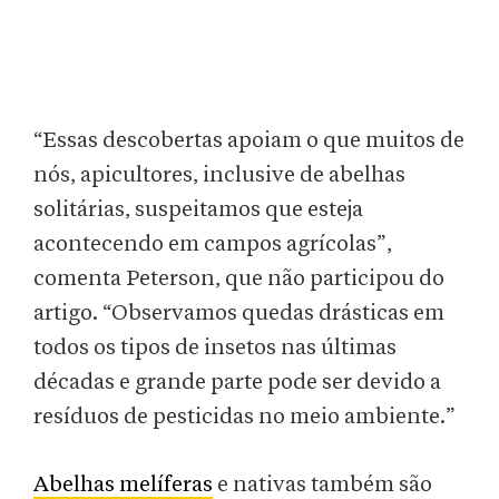
“Essas descobertas apoiam o que muitos de
nós, apicultores, inclusive de abelhas
solitárias, suspeitamos que esteja
acontecendo em campos agrícolas”,
comenta Peterson, que não participou do
artigo. “Observamos quedas drásticas em
todos os tipos de insetos nas últimas
décadas e grande parte pode ser devido a
resíduos de pesticidas no meio ambiente.”
Abelhas melíferas
e nativas também são