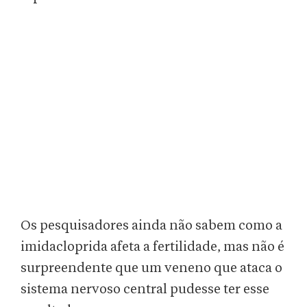
Os pesquisadores ainda não sabem como a
imidacloprida afeta a fertilidade, mas não é
surpreendente que um veneno que ataca o
sistema nervoso central pudesse ter esse