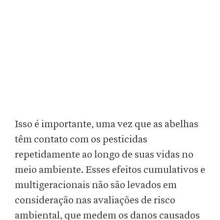
Isso é importante, uma vez que as abelhas
têm contato com os pesticidas
repetidamente ao longo de suas vidas no
meio ambiente. Esses efeitos cumulativos e
multigeracionais não são levados em
consideração nas avaliações de risco
ambiental, que medem os danos causados