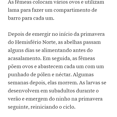
As fêmeas colocam vários ovos e utilizam
lama para fazer um compartimento de
barro para cada um.
Depois de emergir no início da primavera
do Hemisfério Norte, as abelhas passam
alguns dias se alimentando antes do
acasalamento. Em seguida, as fêmeas
põem ovos e abastecem cada um com um
punhado de pólen e néctar. Algumas
semanas depois, elas morrem. As larvas se
desenvolvem em subadultos durante o
verão e emergem do ninho na primavera
seguinte, reiniciando o ciclo.