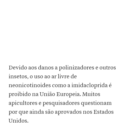
Devido aos danos a polinizadores e outros
insetos, o uso ao ar livre de
neonicotinoides como a imidacloprida é
proibido na União Europeia. Muitos
apicultores e pesquisadores questionam
por que ainda são aprovados nos Estados
Unidos.