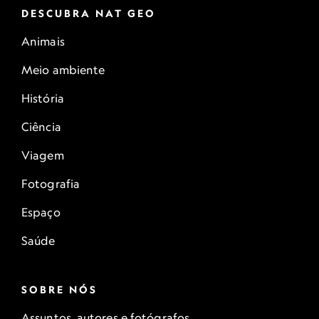
DESCUBRA NAT GEO
Animais
Meio ambiente
História
Ciência
Viagem
Fotografia
Espaço
Saúde
SOBRE NÓS
Assuntos, autores e fotógrafos