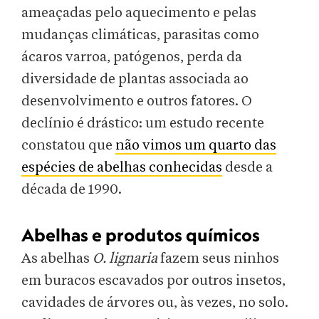
ameaçadas pelo aquecimento e pelas
mudanças climáticas, parasitas como
ácaros varroa, patógenos, perda da
diversidade de plantas associada ao
desenvolvimento e outros fatores. O
declínio é drástico: um estudo recente
constatou que
não vimos um quarto das
espécies de abelhas conhecidas
desde a
década de 1990.
Abelhas e produtos químicos
As abelhas
O. lignaria
fazem seus ninhos
em buracos escavados por outros insetos,
cavidades de árvores ou, às vezes, no solo.