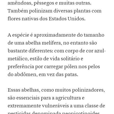
amêndoas, pêssegos e muitas outras.
Também polinizam diversas plantas com
flores nativas dos Estados Unidos.
A espécie é aproximadamente do tamanho
de uma abelha melífera, no entanto são
bastante diferentes: com corpo de cor azul-
metálico, estilo de vida solitário e
preferência por carregar pólen nos pelos
do abdômen, em vez das patas.
Essas abelhas, como muitos polinizadores,
são essenciais para a agricultura e
extremamente vulneráveis a uma classe de
pesticidas denominada neonicotinoides,