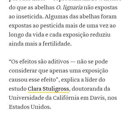
do que as abelhas
O. lignaria
não expostas
ao inseticida. Algumas das abelhas foram
expostas ao pesticida mais de uma vez ao
longo da vida e cada exposição reduziu
ainda mais a fertilidade.
“Os efeitos são aditivos — não se pode
considerar que apenas uma exposição
causou esse efeito”, explica a líder do
estudo
Clara Stuligross
, doutoranda da
Universidade da Califórnia em Davis, nos
Estados Unidos.