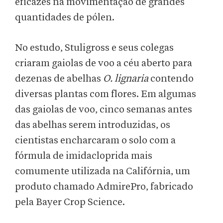
eficazes na movimentação de grandes
quantidades de pólen.
No estudo, Stuligross e seus colegas
criaram gaiolas de voo a céu aberto para
dezenas de abelhas
O. lignaria
contendo
diversas plantas com flores. Em algumas
das gaiolas de voo, cinco semanas antes
das abelhas serem introduzidas, os
cientistas encharcaram o solo com a
fórmula de imidacloprida mais
comumente utilizada na Califórnia, um
produto chamado AdmirePro, fabricado
pela Bayer Crop Science.