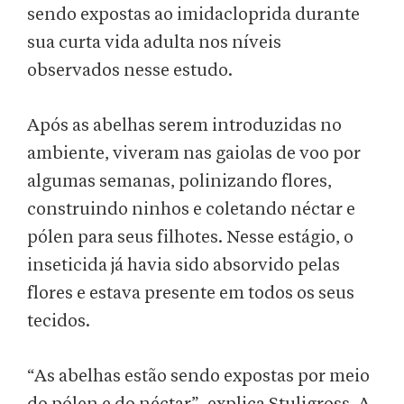
sendo expostas ao imidacloprida durante
sua curta vida adulta nos níveis
observados nesse estudo.
Após as abelhas serem introduzidas no
ambiente, viveram nas gaiolas de voo por
algumas semanas, polinizando flores,
construindo ninhos e coletando néctar e
pólen para seus filhotes. Nesse estágio, o
inseticida já havia sido absorvido pelas
flores e estava presente em todos os seus
tecidos.
“As abelhas estão sendo expostas por meio