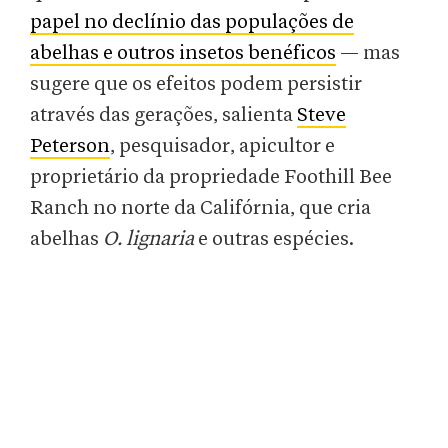
papel no declínio das populações de
abelhas e outros insetos benéficos
— mas
sugere que os efeitos podem persistir
através das gerações, salienta
Steve
Peterson
, pesquisador, apicultor e
proprietário da propriedade Foothill Bee
Ranch no norte da Califórnia, que cria
abelhas
O. lignaria
e outras espécies.