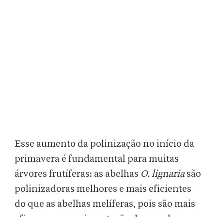
Esse aumento da polinização no início da
primavera é fundamental para muitas
árvores frutíferas: as abelhas
O. lignaria
são
polinizadoras melhores e mais eficientes
do que as abelhas melíferas, pois são mais