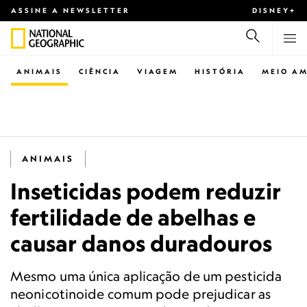
ASSINE A NEWSLETTER
DISNEY+
ANIMAIS
CIÊNCIA
VIAGEM
HISTÓRIA
MEIO AM
ANIMAIS
Inseticidas podem reduzir
fertilidade de abelhas e
causar danos duradouros
Mesmo uma única aplicação de um pesticida
neonicotinoide comum pode prejudicar as