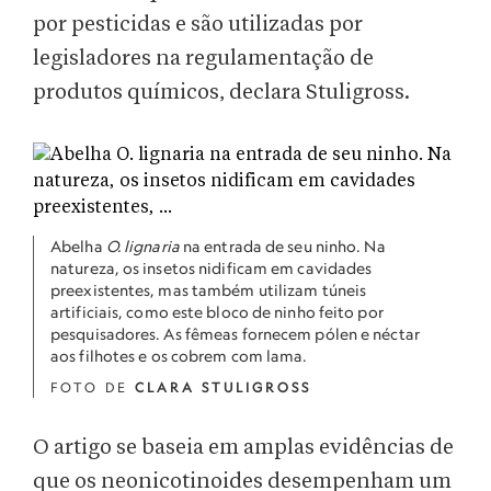
por pesticidas e são utilizadas por
legisladores na regulamentação de
produtos químicos, declara Stuligross.
Abelha
O. lignaria
na entrada de seu ninho. Na
natureza, os insetos nidificam em cavidades
preexistentes, mas também utilizam túneis
artificiais, como este bloco de ninho feito por
pesquisadores. As fêmeas fornecem pólen e néctar
aos filhotes e os cobrem com lama.
FOTO DE
CLARA STULIGROSS
O artigo se baseia em amplas evidências de
que os neonicotinoides desempenham um