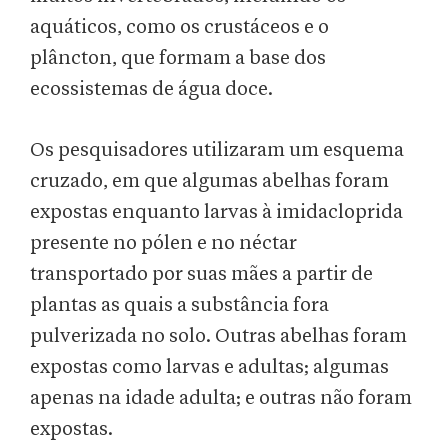
aquáticos, como os crustáceos e o
plâncton, que formam a base dos
ecossistemas de água doce.
Os pesquisadores utilizaram um esquema
cruzado, em que algumas abelhas foram
expostas enquanto larvas à imidacloprida
presente no pólen e no néctar
transportado por suas mães a partir de
plantas as quais a substância fora
pulverizada no solo. Outras abelhas foram
expostas como larvas e adultas; algumas
apenas na idade adulta; e outras não foram
expostas.