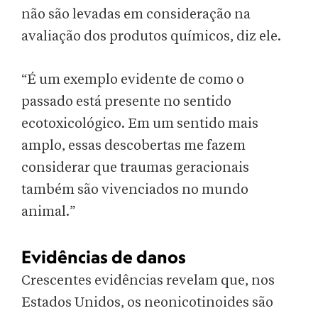
não são levadas em consideração na
avaliação dos produtos químicos, diz ele.
“É um exemplo evidente de como o
passado está presente no sentido
ecotoxicológico. Em um sentido mais
amplo, essas descobertas me fazem
considerar que traumas geracionais
também são vivenciados no mundo
animal.”
Evidências de danos
Crescentes evidências revelam que, nos
Estados Unidos, os neonicotinoides são