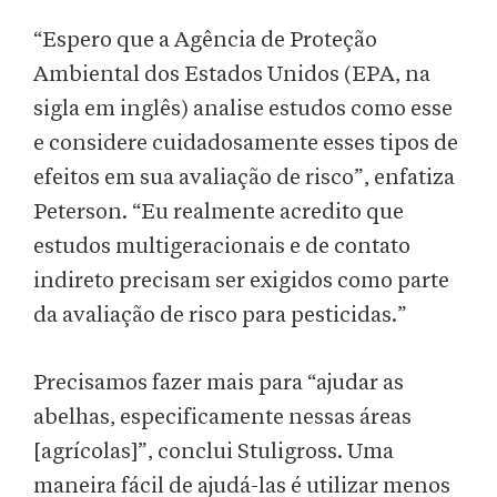
“Espero que a Agência de Proteção
Ambiental dos Estados Unidos (EPA, na
sigla em inglês) analise estudos como esse
e considere cuidadosamente esses tipos de
efeitos em sua avaliação de risco”, enfatiza
Peterson. “Eu realmente acredito que
estudos multigeracionais e de contato
indireto precisam ser exigidos como parte
da avaliação de risco para pesticidas.”
Precisamos fazer mais para “ajudar as
abelhas, especificamente nessas áreas
[agrícolas]”, conclui Stuligross. Uma
maneira fácil de ajudá-las é utilizar menos