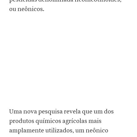
ou neônicos.
Uma nova pesquisa revela que um dos
produtos químicos agrícolas mais
amplamente utilizados, um neônico