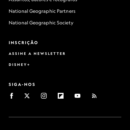
National Geographic Partners
National Geographic Society
INSCRIÇÃO
ASSINE A NEWSLETTER
DISNEY+
SIGA-NOS