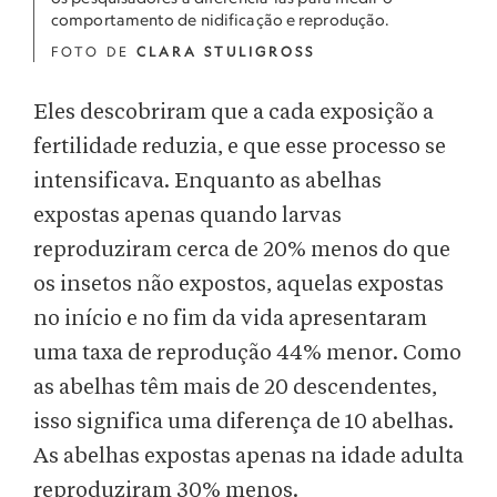
comportamento de nidificação e reprodução.
FOTO DE
CLARA STULIGROSS
Eles descobriram que a cada exposição a
fertilidade reduzia, e que esse processo se
intensificava. Enquanto as abelhas
expostas apenas quando larvas
reproduziram cerca de 20% menos do que
os insetos não expostos, aquelas expostas
no início e no fim da vida apresentaram
uma taxa de reprodução 44% menor. Como
as abelhas têm mais de 20 descendentes,
isso significa uma diferença de 10 abelhas.
As abelhas expostas apenas na idade adulta
reproduziram 30% menos.