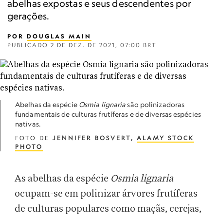
abelhas expostas e seus descendentes por
gerações.
POR
DOUGLAS MAIN
PUBLICADO
2 DE DEZ. DE 2021, 07:00 BRT
Abelhas da espécie
Osmia lignaria
são polinizadoras
fundamentais de culturas frutíferas e de diversas espécies
nativas.
FOTO DE
JENNIFER BOSVERT,
ALAMY STOCK
PHOTO
As abelhas da espécie
Osmia lignaria
ocupam-se em polinizar árvores frutíferas
de culturas populares como maçãs, cerejas,