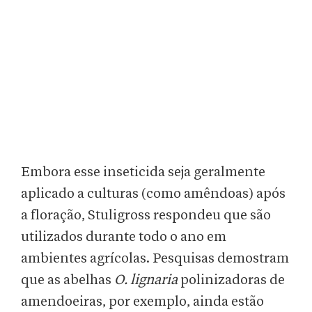
Embora esse inseticida seja geralmente
aplicado a culturas (como amêndoas) após
a floração, Stuligross respondeu que são
utilizados durante todo o ano em
ambientes agrícolas. Pesquisas demostram
que as abelhas
O. lignaria
polinizadoras de
amendoeiras, por exemplo, ainda estão