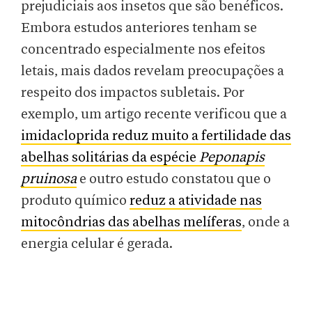
prejudiciais aos insetos que são benéficos.
Embora estudos anteriores tenham se
concentrado especialmente nos efeitos
letais, mais dados revelam preocupações a
respeito dos impactos subletais. Por
exemplo, um artigo recente verificou que a
imidacloprida reduz muito a fertilidade das
abelhas solitárias da espécie
Peponapis
pruinosa
e outro estudo constatou que o
produto químico
reduz a atividade nas
mitocôndrias das abelhas melíferas
, onde a
energia celular é gerada.