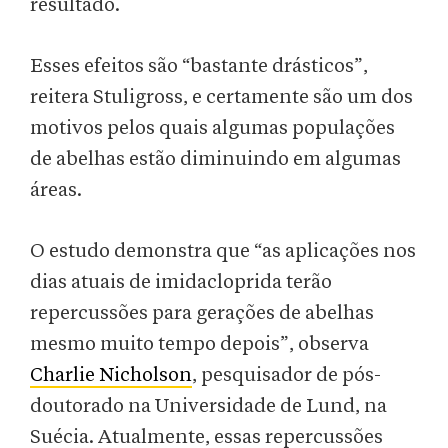
resultado.
Esses efeitos são “bastante drásticos”,
reitera Stuligross, e certamente são um dos
motivos pelos quais algumas populações
de abelhas estão diminuindo em algumas
áreas.
O estudo demonstra que “as aplicações nos
dias atuais de imidacloprida terão
repercussões para gerações de abelhas
mesmo muito tempo depois”, observa
Charlie Nicholson
, pesquisador de pós-
doutorado na Universidade de Lund, na
Suécia. Atualmente, essas repercussões