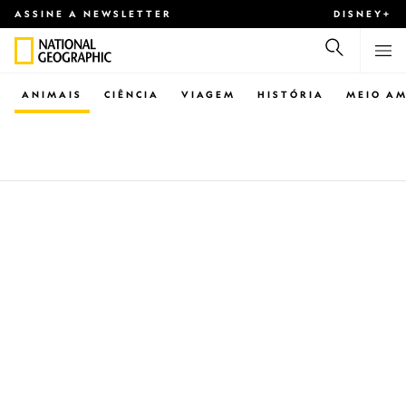
ASSINE A NEWSLETTER
DISNEY+
ANIMAIS
CIÊNCIA
VIAGEM
HISTÓRIA
MEIO AM