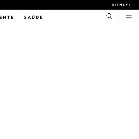
DISNEY+
ENTE
SAÚDE