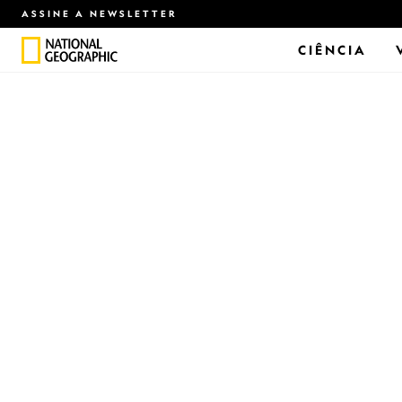
ASSINE A NEWSLETTER
CIÊNCIA