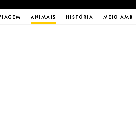
VIAGEM
ANIMAIS
HISTÓRIA
MEIO AMBI