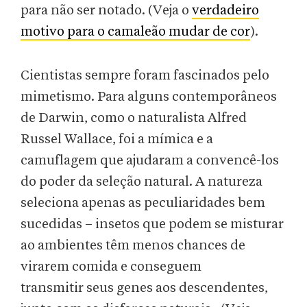
para não ser notado. (Veja o
verdadeiro
motivo para o camaleão mudar de cor
).
Cientistas sempre foram fascinados pelo
mimetismo. Para alguns contemporâneos
de Darwin, como o naturalista Alfred
Russel Wallace, foi a mímica e a
camuflagem que ajudaram a convencê-los
do poder da seleção natural. A natureza
seleciona apenas as peculiaridades bem
sucedidas – insetos que podem se misturar
ao ambientes têm menos chances de
virarem comida e conseguem
transmitir seus genes aos descendentes,