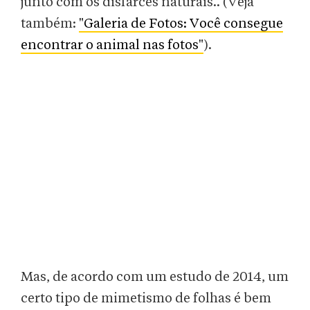
junto com os disfarces naturais.. (Veja
também:
"Galeria de Fotos: Você consegue
encontrar o animal nas fotos"
).
Mas, de acordo com um estudo de 2014, um
certo tipo de mimetismo de folhas é bem