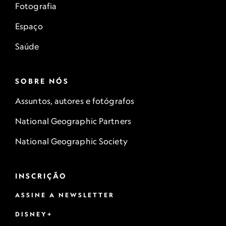
Fotografia
Espaço
Saúde
SOBRE NÓS
Assuntos, autores e fotógrafos
National Geographic Partners
National Geographic Society
INSCRIÇÃO
ASSINE A NEWSLETTER
DISNEY+