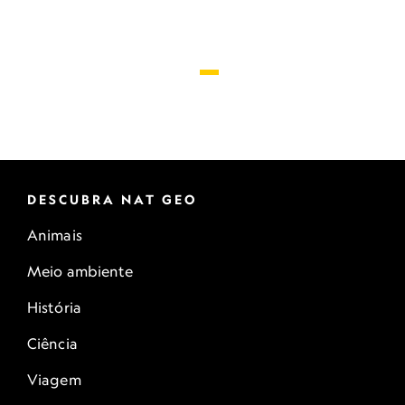
DESCUBRA NAT GEO
Animais
Meio ambiente
História
Ciência
Viagem