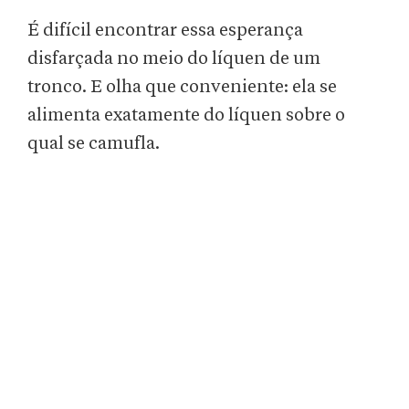
É difícil encontrar essa esperança
disfarçada no meio do líquen de um
tronco. E olha que conveniente: ela se
alimenta exatamente do líquen sobre o
qual se camufla.