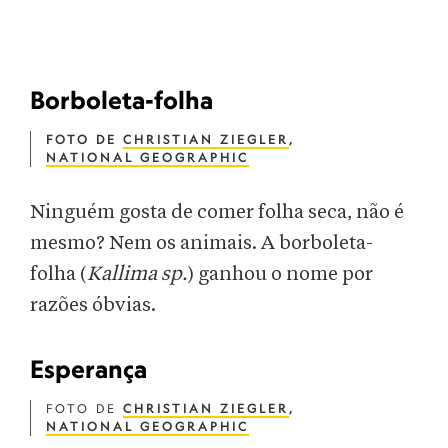
Borboleta-folha
FOTO DE
CHRISTIAN ZIEGLER
,
NATIONAL GEOGRAPHIC
Ninguém gosta de comer folha seca, não é
mesmo? Nem os animais. A borboleta-
folha (
Kallima sp.
) ganhou o nome por
razões óbvias.
Esperança
FOTO DE
CHRISTIAN ZIEGLER
,
NATIONAL GEOGRAPHIC