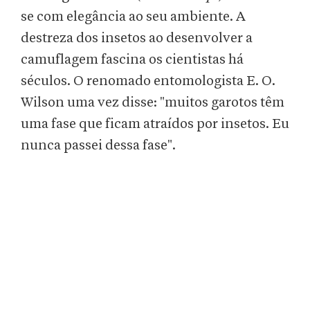
se com elegância ao seu ambiente. A
destreza dos insetos ao desenvolver a
camuflagem fascina os cientistas há
séculos. O renomado entomologista E. O.
Wilson uma vez disse: "muitos garotos têm
uma fase que ficam atraídos por insetos. Eu
nunca passei dessa fase".