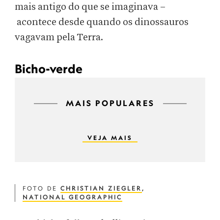
mais antigo do que se imaginava –
acontece desde quando os dinossauros
vagavam pela Terra.
Bicho-verde
MAIS POPULARES
VEJA MAIS
FOTO DE
CHRISTIAN ZIEGLER
,
NATIONAL GEOGRAPHIC