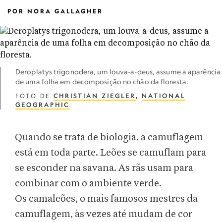
POR
NORA GALLAGHER
Deroplatys trigonodera, um louva-a-deus, assume a aparência
de uma folha em decomposição no chão da floresta.
FOTO DE
CHRISTIAN ZIEGLER
,
NATIONAL
GEOGRAPHIC
Quando se trata de biologia, a camuflagem
está em toda parte. Leões se camuflam para
se esconder na savana. As rãs usam para
combinar com o ambiente verde.
Os camaleões, o mais famosos mestres da
camuflagem, às vezes até mudam de cor