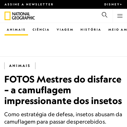
ASSINE A NEWSLETTER
DISNEY+
ANIMAIS
CIÊNCIA
VIAGEM
HISTÓRIA
MEIO AM
ANIMAIS
FOTOS Mestres do disfarce
– a camuflagem
impressionante dos insetos
Como estratégia de defesa, insetos abusam da
camuflagem para passar despercebidos.