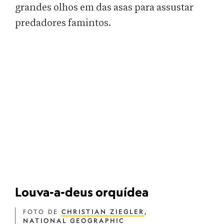
grandes olhos em das asas para assustar
predadores famintos.
Louva-a-deus orquídea
FOTO DE
CHRISTIAN ZIEGLER
,
NATIONAL GEOGRAPHIC