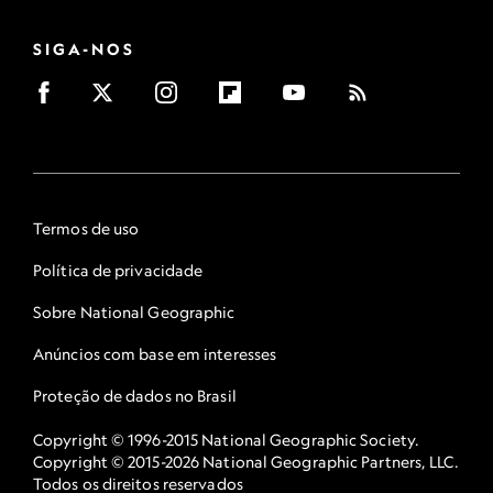
SIGA-NOS
Termos de uso
Política de privacidade
Sobre National Geographic
Anúncios com base em interesses
Proteção de dados no Brasil
Copyright © 1996-2015 National Geographic Society.
Copyright © 2015-2026 National Geographic Partners, LLC.
Todos os direitos reservados