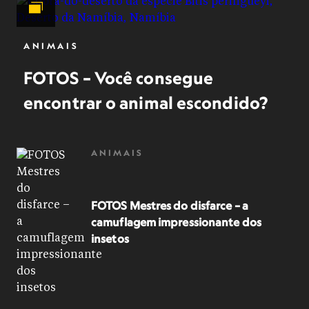
ANIMAIS
FOTOS – Você consegue
encontrar o animal escondido?
ANIMAIS
FOTOS Mestres do disfarce – a
camuflagem impressionante dos
insetos