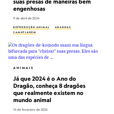
suas presas de maneiras bem
engenhosas
9 de abril de 2024
REPRODUÇÃO ANIMAL
ARANHAS
CAMUFLAGEM
ANIMAIS
Já que 2024 é o Ano do
Dragão, conheça 8 dragões
que realmente existem no
mundo animal
14 de fevereiro de 2024