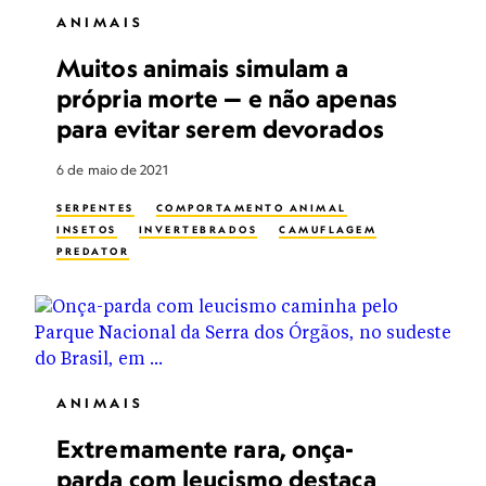
ANIMAIS
Muitos animais simulam a
própria morte — e não apenas
para evitar serem devorados
6 de maio de 2021
SERPENTES
COMPORTAMENTO ANIMAL
INSETOS
INVERTEBRADOS
CAMUFLAGEM
PREDATOR
ANIMAIS
Extremamente rara, onça-
parda com leucismo destaca