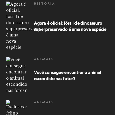
HISTÓRIA
Agora é oficial: fóssil de dinossauro
superpreservado é uma nova espécie
ANIMAIS
Você consegue encontrar o animal
escondido nas fotos?
ANIMAIS