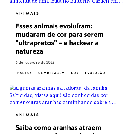
ANIMAIS
Esses animais evoluíram:
mudaram de cor para serem
"ultrapretos" – e hackear a
natureza
6 de fevereiro de 2025
INSETOS
CAMUFLAGEM
COR
EVOLUÇÃO
ANIMAIS
Saiba como aranhas atraem