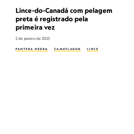
Lince-do-Canadá com pelagem
preta é registrado pela
primeira vez
2 de janeiro de 2023
PANTERA NEGRA
CAMUFLAGEM
LINCE