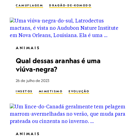
CAMUFLAGEM
DRAGÃO-DE-KOMODO
ANIMAIS
Qual dessas aranhas é uma
viúva-negra?
26 de julho de 2023
INSETOS
MIMETISMO
EVOLUÇÃO
ANIMAIS