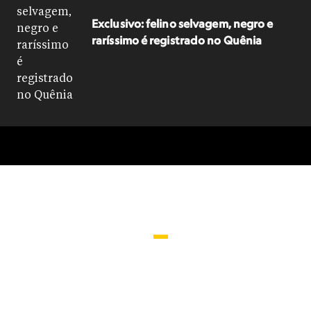
Exclusivo: felino selvagem, negro e
raríssimo é registrado no Quênia