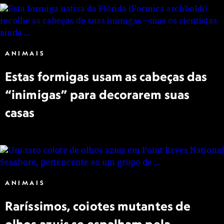
ANIMAIS
Estas formigas usam as cabeças das
“inimigas” para decorarem suas
casas
ANIMAIS
Raríssimos, coiotes mutantes de