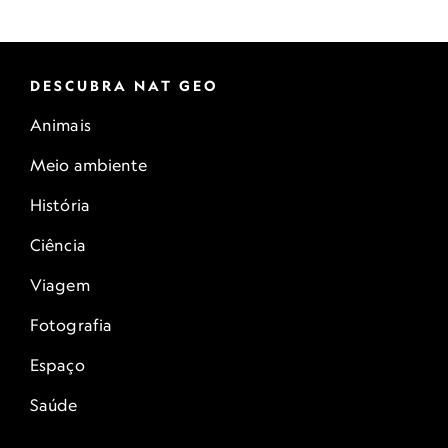
DESCUBRA NAT GEO
Animais
Meio ambiente
História
Ciência
Viagem
Fotografia
Espaço
Saúde