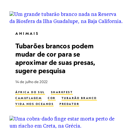
ANIMAIS
Tubarões brancos podem
mudar de cor para se
aproximar de suas presas,
sugere pesquisa
14 de julho de 2022
ÁFRICA DO SUL
SHARKFEST
CAMUFLAGEM
COR
TUBARÃO BRANCO
VIDA NOS OCEANOS
PREDATOR