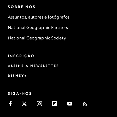
SOBRE NÓS
Assuntos, autores e fotógrafos
National Geographic Partners
National Geographic Society
INSCRIÇÃO
ASSINE A NEWSLETTER
DISNEY+
SIGA-NOS