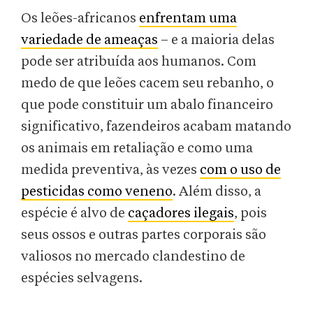
Os leões-africanos
enfrentam uma
variedade de ameaças
– e a maioria delas
pode ser atribuída aos humanos. Com
medo de que leões cacem seu rebanho, o
que pode constituir um abalo financeiro
significativo, fazendeiros acabam matando
os animais em retaliação e como uma
medida preventiva, às vezes
com o uso de
pesticidas como veneno
. Além disso, a
espécie é alvo de
caçadores ilegais
, pois
seus ossos e outras partes corporais são
valiosos no mercado clandestino de
espécies selvagens.