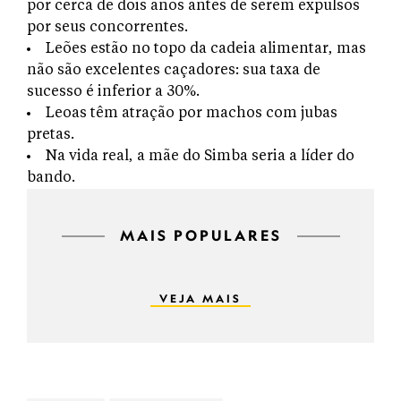
por cerca de dois anos antes de serem expulsos
por seus concorrentes.
Leões estão no topo da cadeia alimentar, mas
não são excelentes caçadores: sua taxa de
sucesso é inferior a 30%.
Leoas têm atração por machos com jubas
pretas.
Na vida real, a mãe do Simba seria a líder do
bando.
MAIS POPULARES
VEJA MAIS