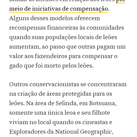
meio de iniciativas de compensação
.
Alguns desses modelos oferecem
recompensas financeiras às comunidades
quando suas populações locais de leões
aumentam, ao passo que outras pagam um
valor aos fazendeiros para compensar o
gado que foi morto pelos leões.
Outros conservacionistas se concentraram
na criação de áreas protegidas para os
leões. Na área de Selinda, em Botsuana,
somente uma única leoa e seu filhote
viviam no local quando os cineastas e
Exploradores da National Geographic,