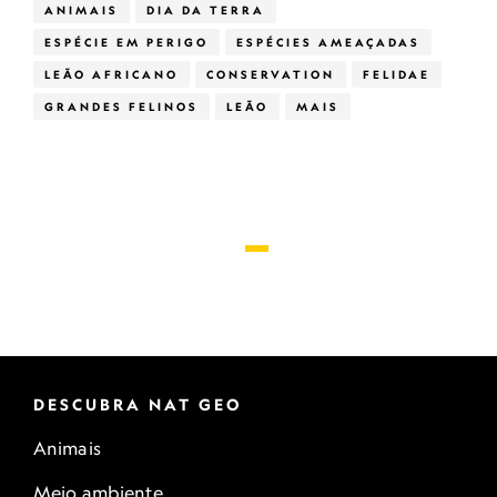
ANIMAIS
DIA DA TERRA
ESPÉCIE EM PERIGO
ESPÉCIES AMEAÇADAS
LEÃO AFRICANO
CONSERVATION
FELIDAE
GRANDES FELINOS
LEÃO
MAIS
DESCUBRA NAT GEO
Animais
Meio ambiente