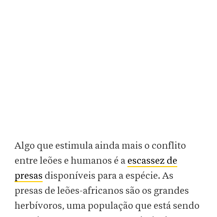
Algo que estimula ainda mais o conflito
entre leões e humanos é a
escassez de
presas
disponíveis para a espécie. As
presas de leões-africanos são os grandes
herbívoros, uma população que está sendo