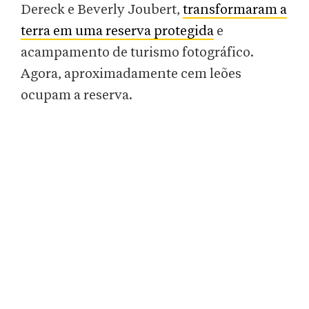
Dereck e Beverly Joubert,
transformaram a
terra em uma reserva protegida
e
acampamento de turismo fotográfico.
Agora, aproximadamente cem leões
ocupam a reserva.