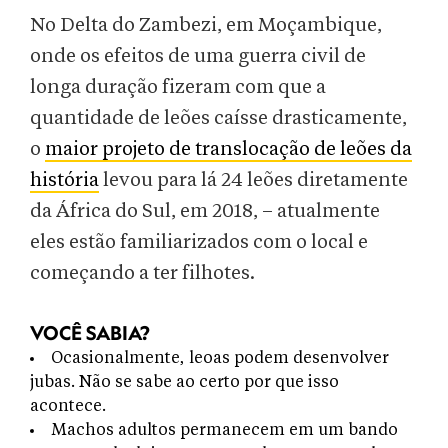
No Delta do Zambezi, em Moçambique,
onde os efeitos de uma guerra civil de
longa duração fizeram com que a
quantidade de leões caísse drasticamente,
o
maior projeto de translocação de leões da
história
levou para lá 24 leões diretamente
da África do Sul, em 2018, – atualmente
eles estão familiarizados com o local e
começando a ter filhotes.
VOCÊ SABIA?
Ocasionalmente, leoas podem desenvolver
jubas. Não se sabe ao certo por que isso
acontece.
Machos adultos permanecem em um bando