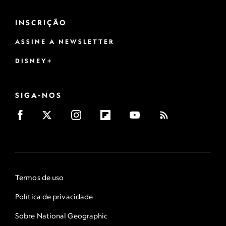
INSCRIÇÃO
ASSINE A NEWSLETTER
DISNEY+
SIGA-NOS
Termos de uso
Política de privacidade
Sobre National Geographic