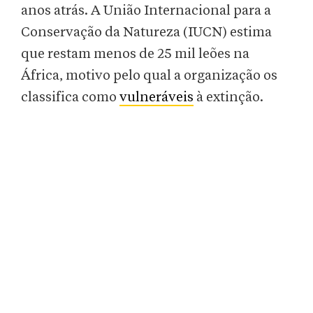
anos atrás. A União Internacional para a
Conservação da Natureza (IUCN) estima
que restam menos de 25 mil leões na
África, motivo pelo qual a organização os
classifica como
vulneráveis
à extinção.