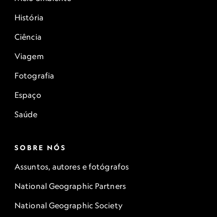
História
Ciência
Viagem
Fotografia
Espaço
Saúde
SOBRE NÓS
Assuntos, autores e fotógrafos
National Geographic Partners
National Geographic Society