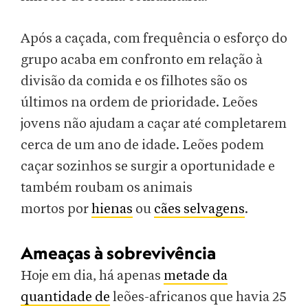
Após a caçada, com frequência o esforço do
grupo acaba em confronto em relação à
divisão da comida e os filhotes são os
últimos na ordem de prioridade. Leões
jovens não ajudam a caçar até completarem
cerca de um ano de idade. Leões podem
caçar sozinhos se surgir a oportunidade e
também roubam os animais
mortos por
hienas
ou
cães selvagens
.
Ameaças à sobrevivência
Hoje em dia, há apenas
metade da
quantidade de
leões-africanos que havia 25