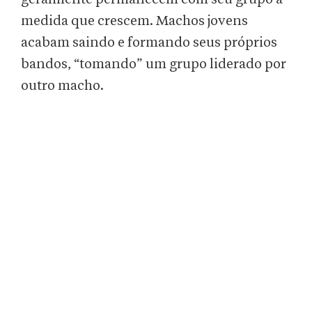
medida que crescem. Machos jovens
acabam saindo e formando seus próprios
bandos, “tomando” um grupo liderado por
outro macho.