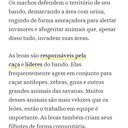
Os machos defendem o território de seu
bando, demarcando a área com urina,
rugindo de forma ameaçadora para alertar
invasores e afugentar animais que, apesar
disso tudo, invadem suas áreas.
As leoas são
responsáveis pela
caça
e
líderes
do bando. Elas
frequentemente agem em conjunto para
caçar antílopes, zebras, gnus e outros
grandes animais das savanas. Muitos
desses animais são mais velozes que os
leões, então o trabalho em equipe é
importante. As leoas também criam seus
filhotes de forma comunitária.