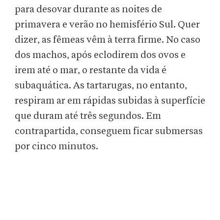
para desovar durante as noites de
primavera e verão no hemisfério Sul. Quer
dizer, as fêmeas vêm à terra firme. No caso
dos machos, após eclodirem dos ovos e
irem até o mar, o restante da vida é
subaquática. As tartarugas, no entanto,
respiram ar em rápidas subidas à superfície
que duram até três segundos. Em
contrapartida, conseguem ficar submersas
por cinco minutos.