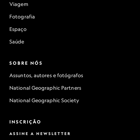
Viagem
Fotografia
Espaço
Saúde
SOBRE NÓS
Assuntos, autores e fotógrafos
National Geographic Partners
National Geographic Society
INSCRIÇÃO
ASSINE A NEWSLETTER