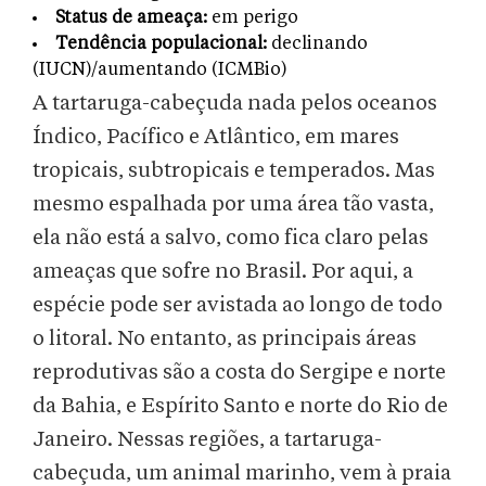
Status de ameaça:
em perigo
Tendência populacional:
declinando
(IUCN)/aumentando (ICMBio)
A tartaruga-cabeçuda nada pelos oceanos
Índico, Pacífico e Atlântico, em mares
tropicais, subtropicais e temperados. Mas
mesmo espalhada por uma área tão vasta,
ela não está a salvo, como fica claro pelas
ameaças que sofre no Brasil. Por aqui, a
espécie pode ser avistada ao longo de todo
o litoral. No entanto, as principais áreas
reprodutivas são a costa do Sergipe e norte
da Bahia, e Espírito Santo e norte do Rio de
Janeiro. Nessas regiões, a tartaruga-
cabeçuda, um animal marinho, vem à praia