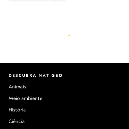
DESCUBRA NAT GEO
Animais
Meio ambiente
História
Ciência