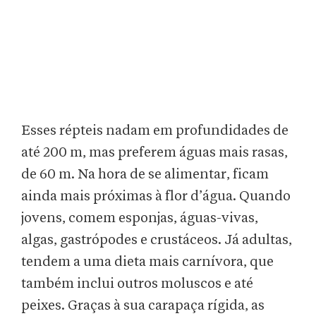
Esses répteis nadam em profundidades de
até 200 m, mas preferem águas mais rasas,
de 60 m. Na hora de se alimentar, ficam
ainda mais próximas à flor d’água. Quando
jovens, comem esponjas, águas-vivas,
algas, gastrópodes e crustáceos. Já adultas,
tendem a uma dieta mais carnívora, que
também inclui outros moluscos e até
peixes. Graças à sua carapaça rígida, as