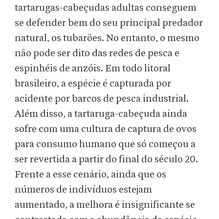
tartarugas-cabeçudas adultas conseguem
se defender bem do seu principal predador
natural, os tubarões. No entanto, o mesmo
não pode ser dito das redes de pesca e
espinhéis de anzóis. Em todo litoral
brasileiro, a espécie é capturada por
acidente por barcos de pesca industrial.
Além disso, a tartaruga-cabeçuda ainda
sofre com uma cultura de captura de ovos
para consumo humano que só começou a
ser revertida a partir do final do século 20.
Frente a esse cenário, ainda que os
números de indivíduos estejam
aumentado, a melhora é insignificante se