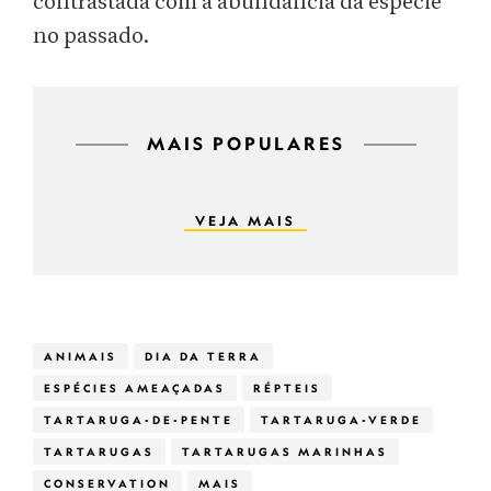
contrastada com a abundância da espécie
no passado.
MAIS POPULARES
VEJA MAIS
ANIMAIS
DIA DA TERRA
ESPÉCIES AMEAÇADAS
RÉPTEIS
TARTARUGA-DE-PENTE
TARTARUGA-VERDE
TARTARUGAS
TARTARUGAS MARINHAS
CONSERVATION
MAIS