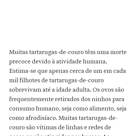
Muitas tartarugas-de-couro têm uma morte
precoce devido à atividade humana.
Estima-se que apenas cerca de um em cada
mil filhotes de tartarugas-de-couro
sobrevivam até a idade adulta. Os ovos são
frequentemente retirados dos ninhos para
consumo humano, seja como alimento, seja
como afrodisíaco. Muitas tartarugas-de-
couro são vítimas de linhas e redes de