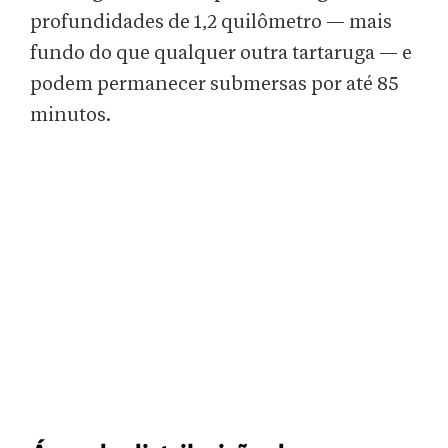
profundidades de 1,2 quilômetro — mais
fundo do que qualquer outra tartaruga — e
podem permanecer submersas por até 85
minutos.