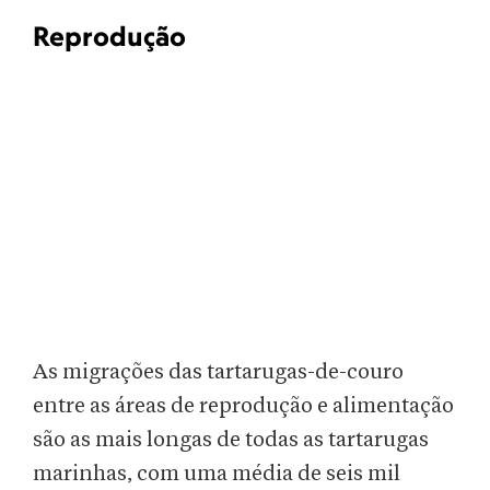
Reprodução
As migrações das tartarugas-de-couro
entre as áreas de reprodução e alimentação
são as mais longas de todas as tartarugas
marinhas, com uma média de seis mil