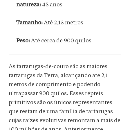
natureza:
45 anos
Tamanho:
Até 2,13 metros
Peso:
Até cerca de 900 quilos
As tartarugas-de-couro são as maiores
tartarugas da Terra, alcançando até 2,1
metros de comprimento e podendo
ultrapassar 900 quilos. Esses répteis
primitivos são os únicos representantes
que restam de uma família de tartarugas
cujas raízes evolutivas remontam a mais de
100 milhões de anos. Anteriormente