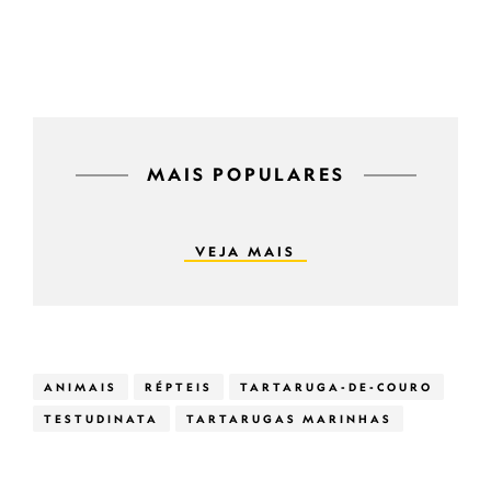
MAIS POPULARES
VEJA MAIS
ANIMAIS
RÉPTEIS
TARTARUGA-DE-COURO
TESTUDINATA
TARTARUGAS MARINHAS