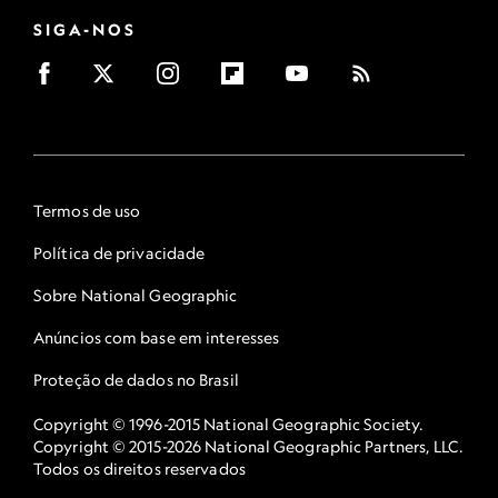
SIGA-NOS
Termos de uso
Política de privacidade
Sobre National Geographic
Anúncios com base em interesses
Proteção de dados no Brasil
Copyright © 1996-2015 National Geographic Society.
Copyright © 2015-2026 National Geographic Partners, LLC.
Todos os direitos reservados