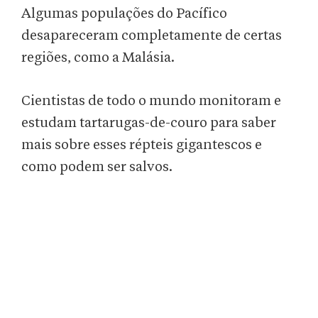
Algumas populações do Pacífico
desapareceram completamente de certas
regiões, como a Malásia.
Cientistas de todo o mundo monitoram e
estudam tartarugas-de-couro para saber
mais sobre esses répteis gigantescos e
como podem ser salvos.