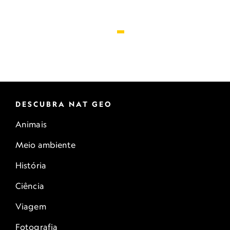
DESCUBRA NAT GEO
Animais
Meio ambiente
História
Ciência
Viagem
Fotografia