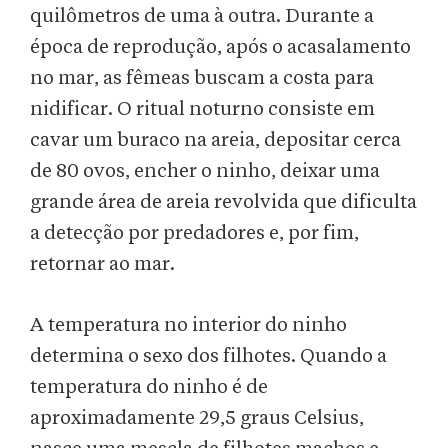
quilômetros de uma à outra. Durante a
época de reprodução, após o acasalamento
no mar, as fêmeas buscam a costa para
nidificar. O ritual noturno consiste em
cavar um buraco na areia, depositar cerca
de 80 ovos, encher o ninho, deixar uma
grande área de areia revolvida que dificulta
a detecção por predadores e, por fim,
retornar ao mar.
A temperatura no interior do ninho
determina o sexo dos filhotes. Quando a
temperatura do ninho é de
aproximadamente 29,5 graus Celsius,