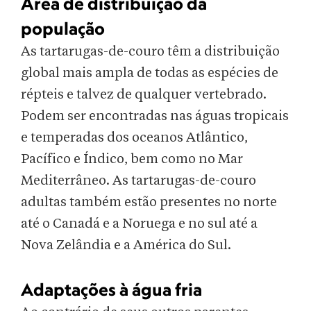
Área de distribuição da
população
As tartarugas-de-couro têm a distribuição
global mais ampla de todas as espécies de
répteis e talvez de qualquer vertebrado.
Podem ser encontradas nas águas tropicais
e temperadas dos oceanos Atlântico,
Pacífico e Índico, bem como no Mar
Mediterrâneo. As tartarugas-de-couro
adultas também estão presentes no norte
até o Canadá e a Noruega e no sul até a
Nova Zelândia e a América do Sul.
Adaptações à água fria