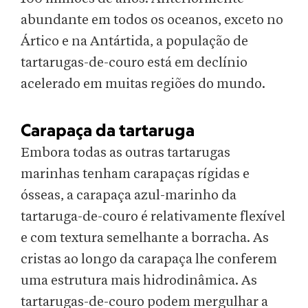
abundante em todos os oceanos, exceto no
Ártico e na Antártida, a população de
tartarugas-de-couro está em declínio
acelerado em muitas regiões do mundo.
Carapaça da tartaruga
Embora todas as outras tartarugas
marinhas tenham carapaças rígidas e
ósseas, a carapaça azul-marinho da
tartaruga-de-couro é relativamente flexível
e com textura semelhante a borracha. As
cristas ao longo da carapaça lhe conferem
uma estrutura mais hidrodinâmica. As
tartarugas-de-couro podem mergulhar a