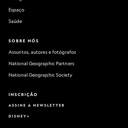
Espaço
Saúde
SOBRE NÓS
Assuntos, autores e fotógrafos
National Geographic Partners
National Geographic Society
INSCRIÇÃO
ASSINE A NEWSLETTER
DISNEY+