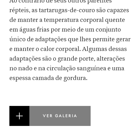
Ao contrário de seus outros parentes
répteis, as tartarugas-de-couro são capazes
de manter a temperatura corporal quente
em águas frias por meio de um conjunto
único de adaptações que lhes permite gerar
e manter o calor corporal. Algumas dessas
adaptações são o grande porte, alterações
no nado e na circulação sanguínea e uma
espessa camada de gordura.
VER GALERIA