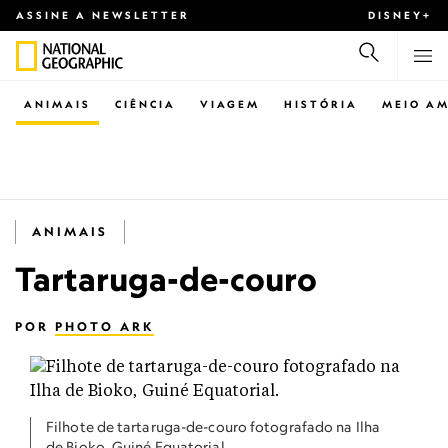
ASSINE A NEWSLETTER
DISNEY+
ANIMAIS
CIÊNCIA
VIAGEM
HISTÓRIA
MEIO AM
ANIMAIS
Tartaruga-de-couro
POR
PHOTO ARK
Filhote de tartaruga-de-couro fotografado na Ilha
de Bioko, Guiné Equatorial.