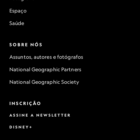
Espaço
Saúde
SOBRE NÓS
Assuntos, autores e fotógrafos
National Geographic Partners
National Geographic Society
INSCRIÇÃO
ASSINE A NEWSLETTER
DISNEY+