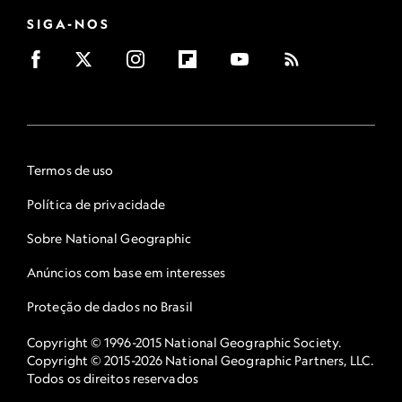
SIGA-NOS
Termos de uso
Política de privacidade
Sobre National Geographic
Anúncios com base em interesses
Proteção de dados no Brasil
Copyright © 1996-2015 National Geographic Society.
Copyright © 2015-2026 National Geographic Partners, LLC.
Todos os direitos reservados