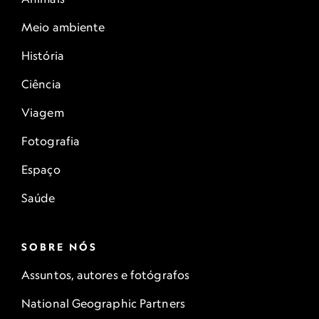
Meio ambiente
História
Ciência
Viagem
Fotografia
Espaço
Saúde
SOBRE NÓS
Assuntos, autores e fotógrafos
National Geographic Partners