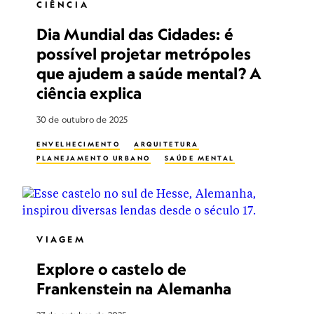
CIÊNCIA
Dia Mundial das Cidades: é
possível projetar metrópoles
que ajudem a saúde mental? A
ciência explica
30 de outubro de 2025
ENVELHECIMENTO
ARQUITETURA
PLANEJAMENTO URBANO
SAÚDE MENTAL
VIAGEM
Explore o castelo de
Frankenstein na Alemanha