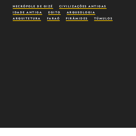
NECRÓPOLE DE GIZÉ
CIVILIZAÇÕES ANTIGAS
IDADE ANTIGA
EGITO
ARQUEOLOGIA
ARQUITETURA
FARAÓ
PIRÂMIDES
TÚMULOS