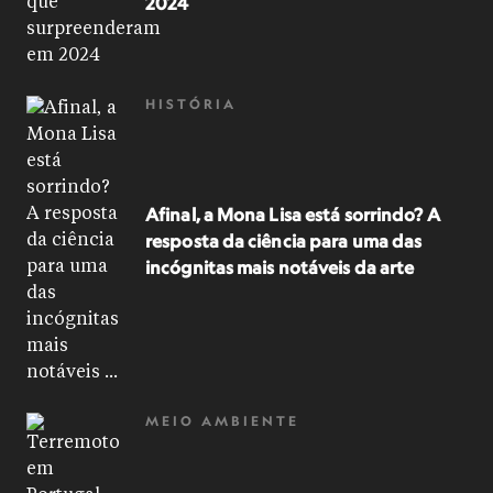
2024
HISTÓRIA
Afinal, a Mona Lisa está sorrindo? A
resposta da ciência para uma das
incógnitas mais notáveis da arte
MEIO AMBIENTE