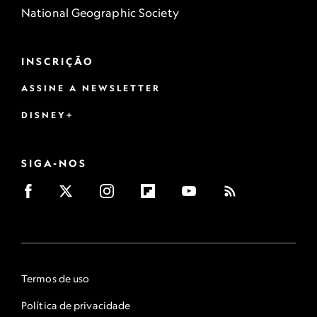
National Geographic Society
INSCRIÇÃO
ASSINE A NEWSLETTER
DISNEY+
SIGA-NOS
Termos de uso
Política de privacidade