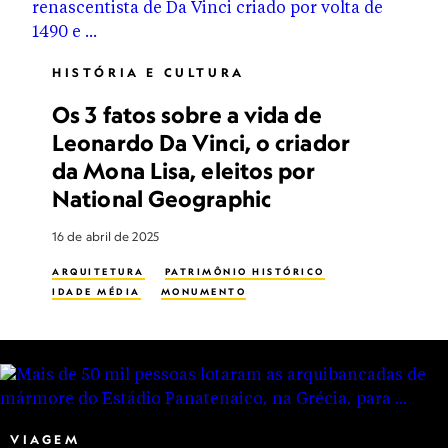
HISTÓRIA E CULTURA
Os 3 fatos sobre a vida de
Leonardo Da Vinci, o criador
da Mona Lisa, eleitos por
National Geographic
16 de abril de 2025
ARQUITETURA
PATRIMÔNIO HISTÓRICO
IDADE MÉDIA
MONUMENTO
VIAGEM