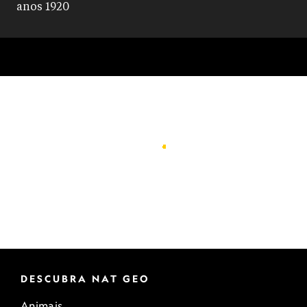
DESCUBRA NAT GEO
Animais