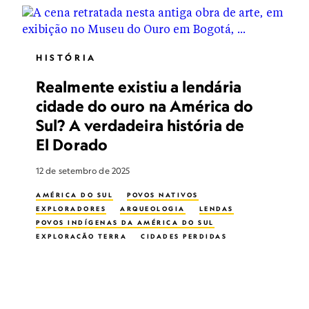
HISTÓRIA
Realmente existiu a lendária
cidade do ouro na América do
Sul? A verdadeira história de
El Dorado
12 de setembro de 2025
AMÉRICA DO SUL
POVOS NATIVOS
EXPLORADORES
ARQUEOLOGIA
LENDAS
POVOS INDÍGENAS DA AMÉRICA DO SUL
EXPLORAÇÃO TERRA
CIDADES PERDIDAS
MISTÉRIOS
IDADE MÉDIA