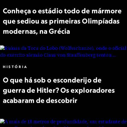
Conheça o estádio todo de mármore
que sediou as primeiras Olimpíadas
modernas, na Grécia
HISTÓRIA
O que há sob o esconderijo de
guerra de Hitler? Os exploradores
acabaram de descobrir