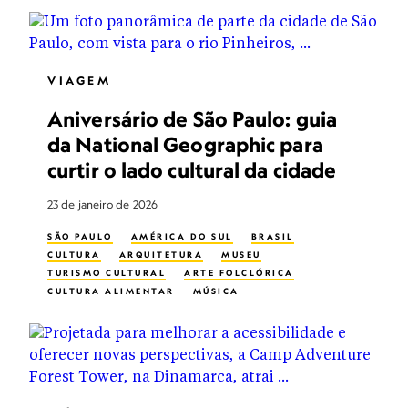
VIAGEM
Aniversário de São Paulo: guia
da National Geographic para
curtir o lado cultural da cidade
23 de janeiro de 2026
SÃO PAULO
AMÉRICA DO SUL
BRASIL
CULTURA
ARQUITETURA
MUSEU
TURISMO CULTURAL
ARTE FOLCLÓRICA
CULTURA ALIMENTAR
MÚSICA
ARTES VISUAIS