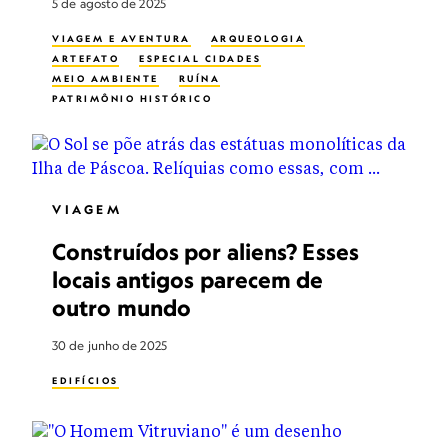
5 de agosto de 2025
VIAGEM E AVENTURA
ARQUEOLOGIA
ARTEFATO
ESPECIAL CIDADES
MEIO AMBIENTE
RUÍNA
PATRIMÔNIO HISTÓRICO
CIDADES PERDIDAS
VIAGEM
Construídos por aliens? Esses
locais antigos parecem de
outro mundo
30 de junho de 2025
EDIFÍCIOS