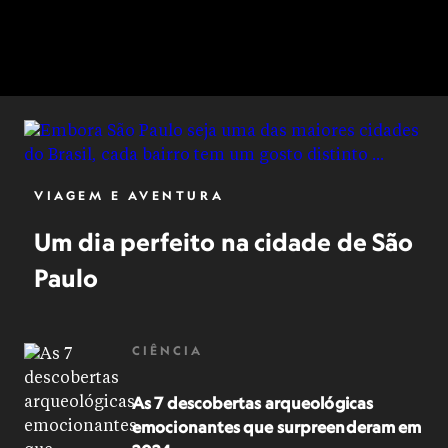
VIAGEM E AVENTURA
Um dia perfeito na cidade de São
Paulo
CIÊNCIA
As 7 descobertas arqueológicas
emocionantes que surpreenderam em