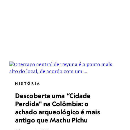
HISTÓRIA
Descoberta uma “Cidade
Perdida" na Colômbia: o
achado arqueológico é mais
antigo que Machu Pichu