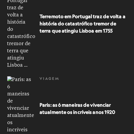
Terremoto em Portugal traz de volta a
história do catastrófico tremor de
terra que atingiu Lisboa em 1755
VIAGEM
Paris: as 6 maneiras de vivenciar
atualmente os incríveis anos 1920