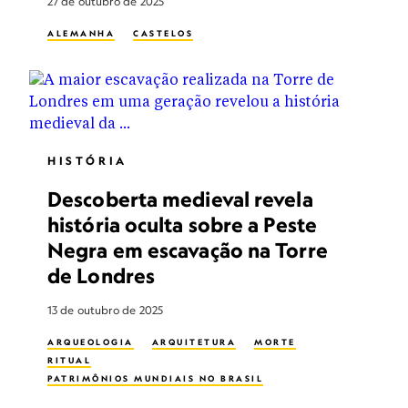
27 de outubro de 2025
ALEMANHA
CASTELOS
HISTÓRIA
Descoberta medieval revela
história oculta sobre a Peste
Negra em escavação na Torre
de Londres
13 de outubro de 2025
ARQUEOLOGIA
ARQUITETURA
MORTE
RITUAL
PATRIMÔNIOS MUNDIAIS NO BRASIL