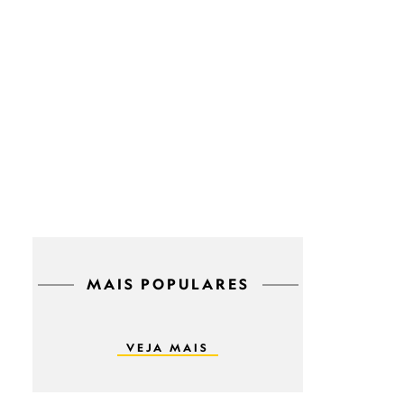
MAIS POPULARES
VEJA MAIS