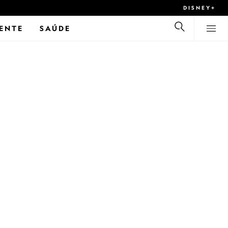
DISNEY+
ENTE
SAÚDE