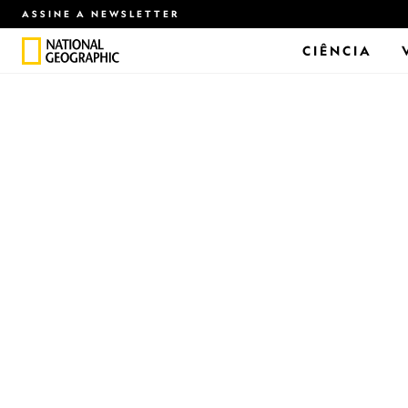
ASSINE A NEWSLETTER
CIÊNCIA