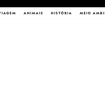
VIAGEM
ANIMAIS
HISTÓRIA
MEIO AMBI