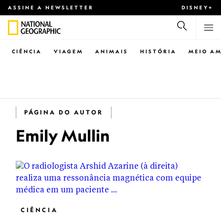
ASSINE A NEWSLETTER
DISNEY+
CIÊNCIA
VIAGEM
ANIMAIS
HISTÓRIA
MEIO AM
PÁGINA DO AUTOR
Emily Mullin
CIÊNCIA