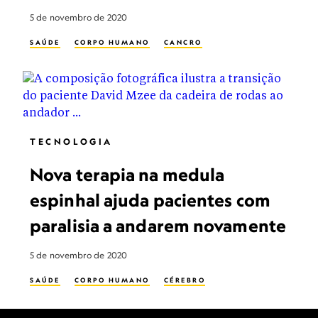
5 de novembro de 2020
SAÚDE
CORPO HUMANO
CANCRO
TECNOLOGIA
Nova terapia na medula
espinhal ajuda pacientes com
paralisia a andarem novamente
5 de novembro de 2020
SAÚDE
CORPO HUMANO
CÉREBRO