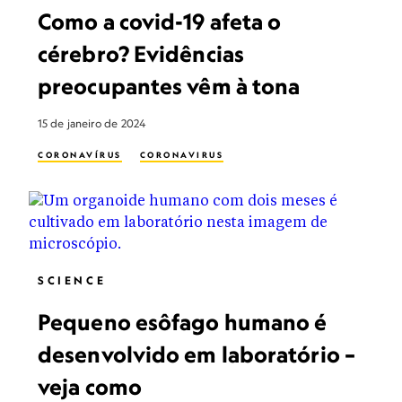
Como a covid-19 afeta o
cérebro? Evidências
preocupantes vêm à tona
15 de janeiro de 2024
CORONAVÍRUS
CORONAVIRUS
SCIENCE
Pequeno esôfago humano é
desenvolvido em laboratório –
veja como