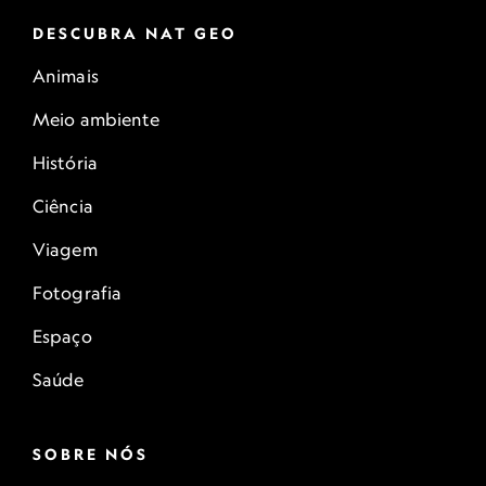
DESCUBRA NAT GEO
Animais
Meio ambiente
História
Ciência
Viagem
Fotografia
Espaço
Saúde
SOBRE NÓS