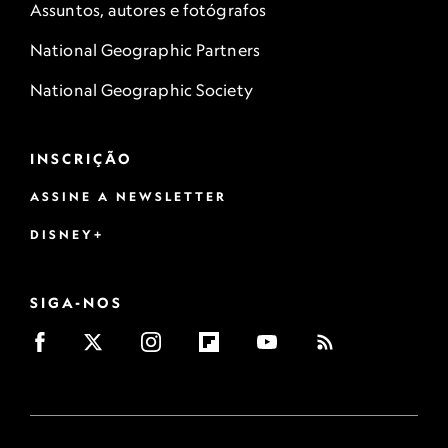
Assuntos, autores e fotógrafos
National Geographic Partners
National Geographic Society
INSCRIÇÃO
ASSINE A NEWSLETTER
DISNEY+
SIGA-NOS