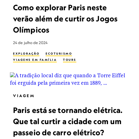
Como explorar Paris neste
verão além de curtir os Jogos
Olímpicos
24 de julho de 2024
EXPLORAÇÃO
ECOTURISMO
VIAGENS EM FAMÍLIA
TOURS
VIAGEM
Paris está se tornando elétrica.
Que tal curtir a cidade com um
passeio de carro elétrico?