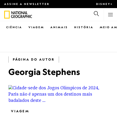
ASSINE A NEWSLETTER
DISNEY+
CIÊNCIA
VIAGEM
ANIMAIS
HISTÓRIA
MEIO AM
PÁGINA DO AUTOR
Georgia Stephens
VIAGEM