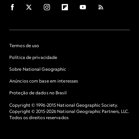
Termos de uso
Política de privacidade
Sobre National Geographic
Anúncios com base em interesses
Proteção de dados no Brasil
Copyright © 1996-2015 National Geographic Society.
Copyright © 2015-2026 National Geographic Partners, LLC.
Todos os direitos reservados