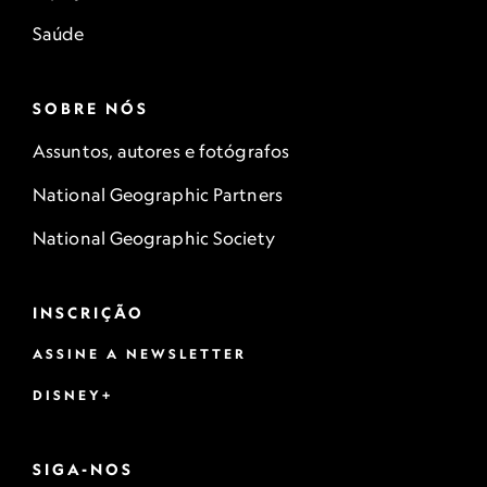
Saúde
SOBRE NÓS
Assuntos, autores e fotógrafos
National Geographic Partners
National Geographic Society
INSCRIÇÃO
ASSINE A NEWSLETTER
DISNEY+
SIGA-NOS