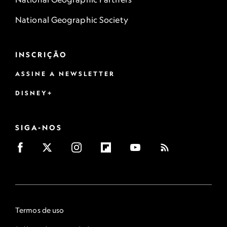
National Geographic Society
INSCRIÇÃO
ASSINE A NEWSLETTER
DISNEY+
SIGA-NOS
Termos de uso