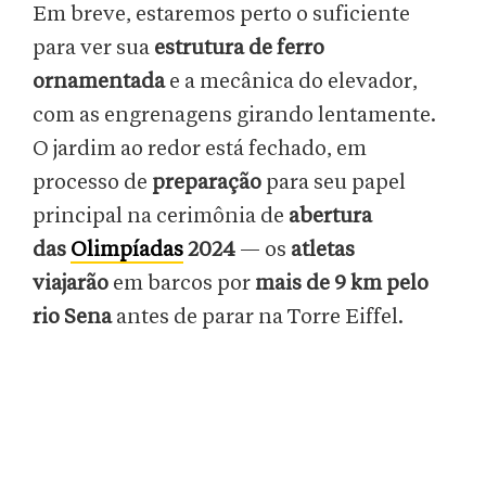
Em breve, estaremos perto o suficiente
para ver sua
estrutura de ferro
ornamentada
e a mecânica do elevador,
com as engrenagens girando lentamente.
O jardim ao redor está fechado, em
processo de
preparação
para seu papel
principal na cerimônia de
abertura
das
Olimpíadas
2024
— os
atletas
viajarão
em barcos por
mais de 9 km
pelo
rio Sena
antes de parar na Torre Eiffel.