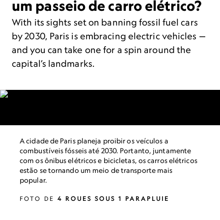
um passeio de carro elétrico?
With its sights set on banning fossil fuel cars
by 2030, Paris is embracing electric vehicles —
and you can take one for a spin around the
capital’s landmarks.
A cidade de Paris planeja proibir os veículos a
combustíveis fósseis até 2030. Portanto, juntamente
com os ônibus elétricos e bicicletas, os carros elétricos
estão se tornando um meio de transporte mais
popular.
FOTO DE
4 ROUES SOUS 1 PARAPLUIE