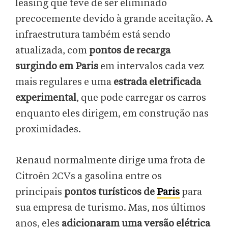
leasing que teve de ser eliminado
precocemente devido à grande aceitação. A
infraestrutura também está sendo
atualizada, com
pontos de recarga
surgindo em Paris
em intervalos cada vez
mais regulares e uma
estrada eletrificada
experimental
, que pode carregar os carros
enquanto eles dirigem, em construção nas
proximidades.
Renaud normalmente dirige uma frota de
Citroën 2CVs a gasolina entre os
principais
pontos turísticos de
Paris
para
sua empresa de turismo. Mas, nos últimos
anos, eles
adicionaram uma versão elétrica