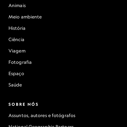
Animais
Meio ambiente
História
Ciência
Viagem
Fotografia
Espaço
Saúde
SOBRE NÓS
Assuntos, autores e fotógrafos
National Geographic Partners