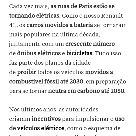
Cada vez mais,
as ruas de Paris estão se
tornando elétricas
. Como o nosso Renault
4L, os
carros movidos a bateria
se tornaram
mais populares na última década,
juntamente com um
crescente número
de
ônibus elétricos
e
bicicletas
. Tudo isso
faz parte dos planos da cidade
de
proibir
todos os veículos
movidos a
combustível fóssil até 2030
, em preparação
para se tornar
neutra em carbono até 2050
.
Nos últimos anos, as autoridades
criaram
incentivos
para impulsionar o
uso
de
veículos elétricos
, como o esquema de