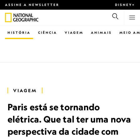
ASSINE A NEWSLETTER
DISNEY+
HISTÓRIA
CIÊNCIA
VIAGEM
ANIMAIS
MEIO AM
VIAGEM
Paris está se tornando
elétrica. Que tal ter uma nova
perspectiva da cidade com