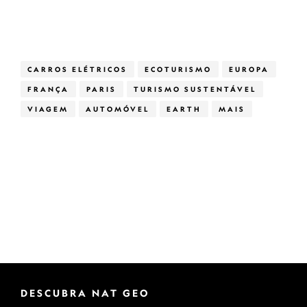
CARROS ELÉTRICOS
ECOTURISMO
EUROPA
FRANÇA
PARIS
TURISMO SUSTENTÁVEL
VIAGEM
AUTOMÓVEL
EARTH
MAIS
DESCUBRA NAT GEO