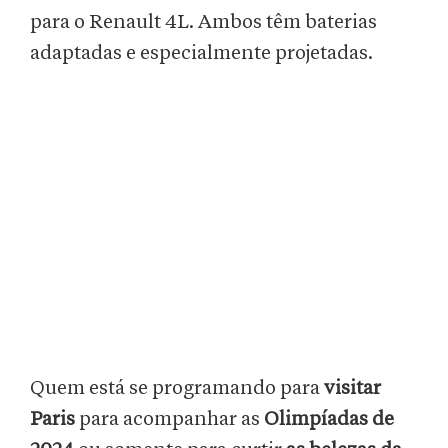
para o Renault 4L. Ambos têm baterias
adaptadas e especialmente projetadas.
Quem está se programando para
visitar
Paris
para acompanhar as
Olimpíadas de