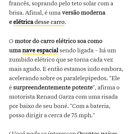
francês, soprando pelo teto solar com a
brisa. Afinal, é uma
versão moderna
e
elétrica
desse carro
.
O
motor do carro elétrico soa como
uma
nave espacial
sendo ligada – há um
zumbido elétrico que se torna cada vez
mais agudo. E então estamos indo embora,
acelerando sobre os paralelepípedos. "Ele
é
surpreendentemente potente
", afirma o
motorista Renaud Garza com uma risada
por baixo de seu boné. "Com a bateria,
posso dirigir a cerca de 75 mph."