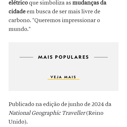
elétrico
que simboliza as
mudanças da
cidade
em busca de ser mais livre de
carbono. "Queremos impressionar o
mundo."
MAIS POPULARES
VEJA MAIS
Publicado na edição de junho de 2024 da
National Geographic Traveller
(Reino
Unido).