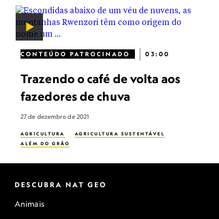
CONTEÚDO PATROCINADO
03:00
Trazendo o café de volta aos
fazedores de chuva
27 de dezembro de 2021
AGRICULTURA
AGRICULTURA SUSTENTÁVEL
ALÉM DO GRÃO
DESCUBRA NAT GEO
Animais