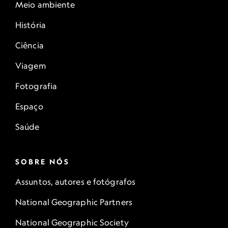
Meio ambiente
História
Ciência
Viagem
Fotografia
Espaço
Saúde
SOBRE NÓS
Assuntos, autores e fotógrafos
National Geographic Partners
National Geographic Society