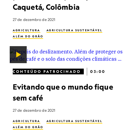
Caquetá, Colômbia
27 de dezembro de 2021
AGRICULTURA
AGRICULTURA SUSTENTÁVEL
ALÉM DO GRÃO
CONTEÚDO PATROCINADO
03:00
Evitando que o mundo fique
sem café
27 de dezembro de 2021
AGRICULTURA
AGRICULTURA SUSTENTÁVEL
ALÉM DO GRÃO