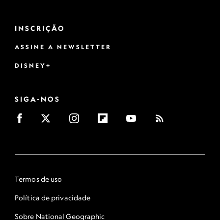
INSCRIÇÃO
ASSINE A NEWSLETTER
DISNEY+
SIGA-NOS
Termos de uso
Política de privacidade
Sobre National Geographic