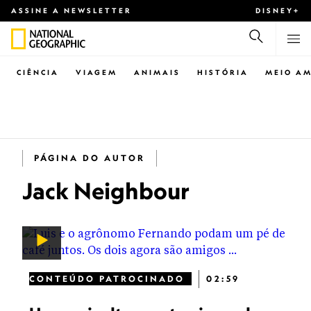
ASSINE A NEWSLETTER
DISNEY+
CIÊNCIA
VIAGEM
ANIMAIS
HISTÓRIA
MEIO AM
PÁGINA DO AUTOR
Jack Neighbour
CONTEÚDO PATROCINADO
02:59