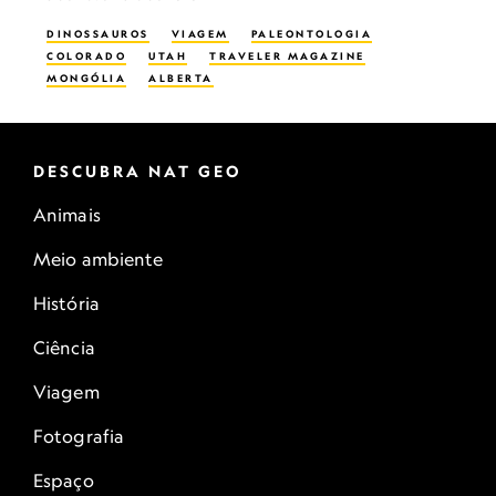
DINOSSAUROS
VIAGEM
PALEONTOLOGIA
COLORADO
UTAH
TRAVELER MAGAZINE
MONGÓLIA
ALBERTA
DESCUBRA NAT GEO
Animais
Meio ambiente
História
Ciência
Viagem
Fotografia
Espaço