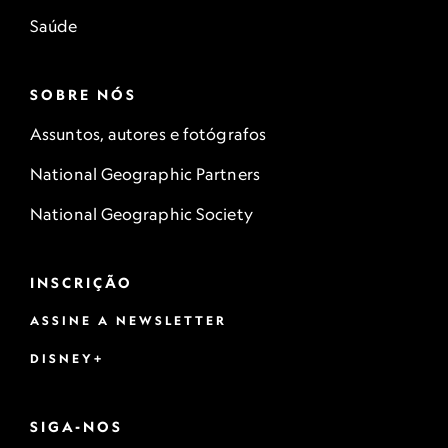
Saúde
SOBRE NÓS
Assuntos, autores e fotógrafos
National Geographic Partners
National Geographic Society
INSCRIÇÃO
ASSINE A NEWSLETTER
DISNEY+
SIGA-NOS