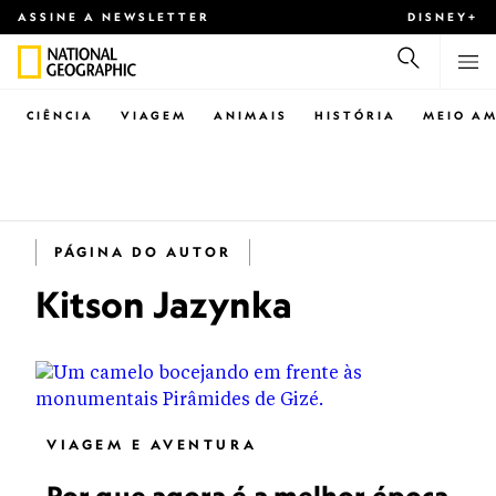
ASSINE A NEWSLETTER
DISNEY+
CIÊNCIA
VIAGEM
ANIMAIS
HISTÓRIA
MEIO AM
PÁGINA DO AUTOR
Kitson Jazynka
VIAGEM E AVENTURA