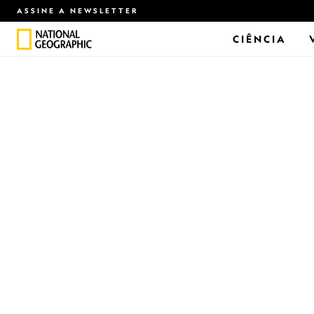
ASSINE A NEWSLETTER
CIÊNCIA