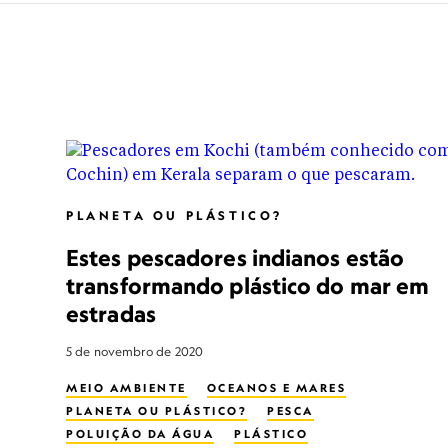
PLANETA OU PLÁSTICO?
Estes pescadores indianos estão
transformando plástico do mar em
estradas
5 de novembro de 2020
MEIO AMBIENTE
OCEANOS E MARES
PLANETA OU PLÁSTICO?
PESCA
POLUIÇÃO DA ÁGUA
PLÁSTICO