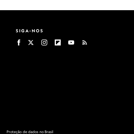
SIGA-NOS
Proteção de dados no Brasil