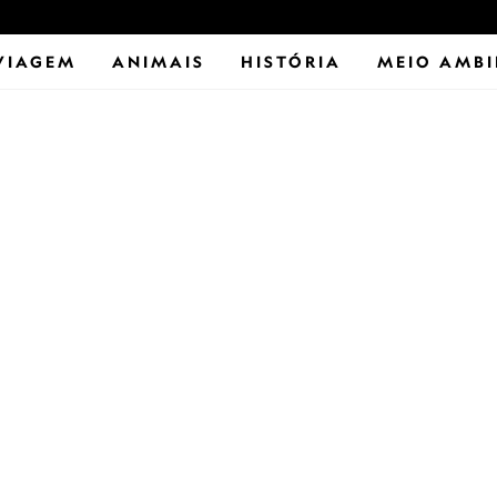
VIAGEM
ANIMAIS
HISTÓRIA
MEIO AMBI