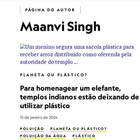
PÁGINA DO AUTOR
Maanvi Singh
PLANETA OU PLÁSTICO?
Para homenagear um elefante,
templos indianos estão deixando de
utilizar plástico
15 de janeiro de 2024
POLUIÇÃO
PLANETA OU PLÁSTICO?
POLUIÇÃO DA ÁGUA
PLÁSTICO