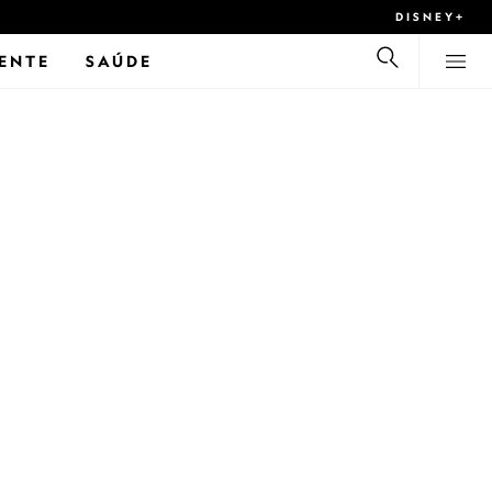
DISNEY+
ENTE
SAÚDE