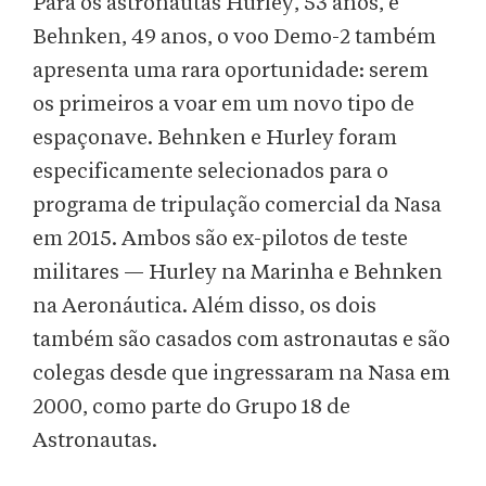
Para os astronautas Hurley, 53 anos, e
Behnken, 49 anos, o voo Demo-2 também
apresenta uma rara oportunidade: serem
os primeiros a voar em um novo tipo de
espaçonave. Behnken e Hurley foram
especificamente selecionados para o
programa de tripulação comercial da Nasa
em 2015. Ambos são ex-pilotos de teste
militares — Hurley na Marinha e Behnken
na Aeronáutica. Além disso, os dois
também são casados com astronautas e são
colegas desde que ingressaram na Nasa em
2000, como parte do Grupo 18 de
Astronautas.