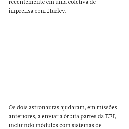
recentemente em uma coletiva de
imprensa com Hurley.
Os dois astronautas ajudaram, em missões
anteriores, a enviar à órbita partes da EEI,
incluindo módulos com sistemas de