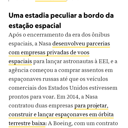
Uma estadia peculiar a bordo da
estação espacial
Após o encerramento da era dos ônibus
espaciais, a Nasa
desenvolveu parcerias
com empresas privadas de voos
espaciais
para lançar astronautas à EEI, e a
agência começou a comprar assentos em
espaçonaves russas até que os veículos
comerciais dos Estados Unidos estivessem
prontos para voar. Em 2014, a Nasa
contratou duas empresas
para projetar,
construir e lançar espaçonaves em órbita
terrestre baixa
: A Boeing, com um contrato