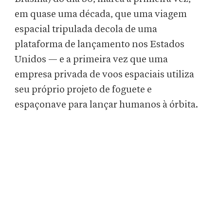
em quase uma década, que uma viagem
espacial tripulada decola de uma
plataforma de lançamento nos Estados
Unidos — e a primeira vez que uma
empresa privada de voos espaciais utiliza
seu próprio projeto de foguete e
espaçonave para lançar humanos à órbita.