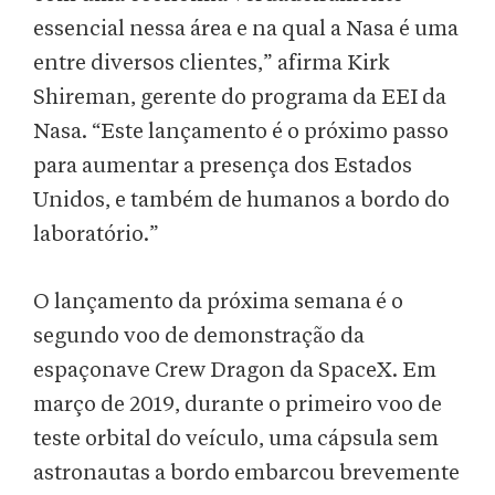
essencial nessa área e na qual a Nasa é uma
entre diversos clientes,” afirma Kirk
Shireman, gerente do programa da EEI da
Nasa. “Este lançamento é o próximo passo
para aumentar a presença dos Estados
Unidos, e também de humanos a bordo do
laboratório.”
O lançamento da próxima semana é o
segundo voo de demonstração da
espaçonave Crew Dragon da SpaceX. Em
março de 2019, durante o primeiro voo de
teste orbital do veículo, uma cápsula sem
astronautas a bordo embarcou brevemente