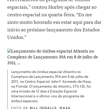
espaciais,” contou Hurley após chegar ao
centro espacial na quarta-feira. “Eu me
sinto muito honrado em estar aqui para dar
início ao próximo lançamento dos Estados
Unidos.”
Lançamento do ônibus espacial Atlantis no
Complexo de Lançamento 39A em 8 de julho de
2011, no Centro Espacial John F. Kennedy da Nasa,
na Flórida. O lançamento do Atlantis, STS-135, foi
uma missão de 12 dias à Estação Espacial
Internacional e o último voo do programa de
ônibus espaciais.
FOTO DE
BILL INGALLS
, NASA