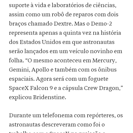
suporte à vida e laboratórios de ciências,
assim como um robô de reparos com dois
braços chamado Dextre. Mas o Demo-2
representa apenas a quinta vez na história
dos Estados Unidos em que astronautas
serão lançados em um veículo novinho em
folha. “O mesmo aconteceu em Mercury,
Gemini, Apollo e também com os ônibus
espaciais. Agora será com um foguete
SpaceX Falcon 9 e a cápsula Crew Dragon,”
explicou Bridenstine.
Durante um telefonema com repórteres, os
astronautas descreveram como foi o