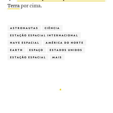
Terra
por cima.
ASTRONAUTAS
CIÊNCIA
ESTAÇÃO ESPACIAL INTERNACIONAL
NAVE ESPACIAL
AMÉRICA DO NORTE
EARTH
ESPAÇO
ESTADOS UNIDOS
ESTAÇÃO ESPACIAL
MAIS