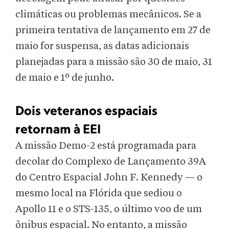
climáticas ou problemas mecânicos. Se a
primeira tentativa de lançamento em 27 de
maio for suspensa, as datas adicionais
planejadas para a missão são 30 de maio, 31
de maio e 1º de junho.
Dois veteranos espaciais
retornam à EEI
A missão Demo-2 está programada para
decolar do Complexo de Lançamento 39A
do Centro Espacial John F. Kennedy — o
mesmo local na Flórida que sediou o
Apollo 11 e o STS-135, o último voo de um
ônibus espacial. No entanto, a missão