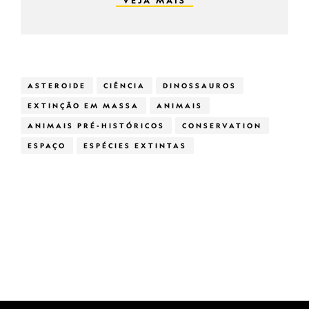
VEJA MAIS
ASTEROIDE
CIÊNCIA
DINOSSAUROS
EXTINÇÃO EM MASSA
ANIMAIS
ANIMAIS PRÉ-HISTÓRICOS
CONSERVATION
ESPAÇO
ESPÉCIES EXTINTAS