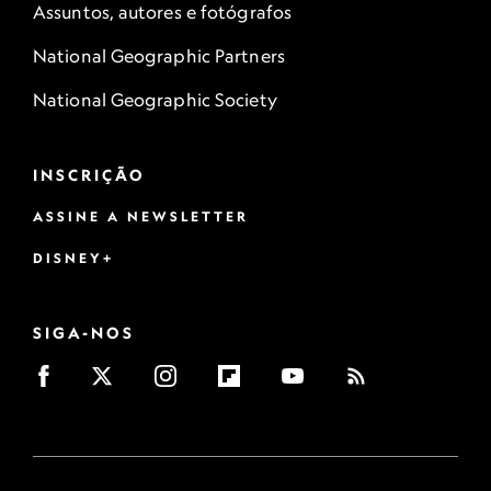
Assuntos, autores e fotógrafos
National Geographic Partners
National Geographic Society
INSCRIÇÃO
ASSINE A NEWSLETTER
DISNEY+
SIGA-NOS