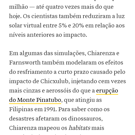
milhão — até quatro vezes mais do que
hoje. Os cientistas também reduziram a luz
solar virtual entre 5% e 20% em relação aos
níveis anteriores ao impacto.
Em algumas das simulações, Chiarenza e
Farnsworth também modelaram os efeitos
do resfriamento a curto prazo causado pelo
impacto de Chicxulub, injetando cem vezes
mais cinzas e aerossóis do que a
erupção
do Monte Pinatubo
, que atingiu as
Filipinas em 1991. Para saber como os
desastres afetaram os dinossauros,
Chiarenza mapeou os
habitats
mais