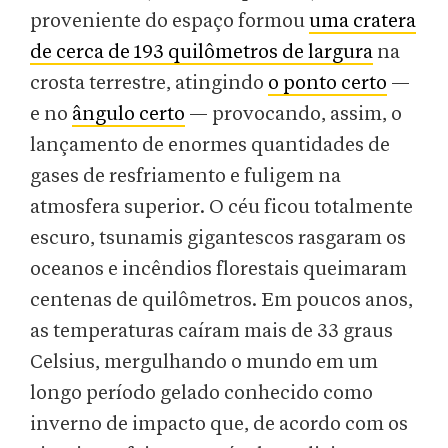
proveniente do espaço formou
uma cratera
de cerca de 193 quilômetros de largura
na
crosta terrestre, atingindo
o ponto certo
—
e no
ângulo certo
— provocando, assim, o
lançamento de enormes quantidades de
gases de resfriamento e fuligem na
atmosfera superior. O céu ficou totalmente
escuro, tsunamis gigantescos rasgaram os
oceanos e incêndios florestais queimaram
centenas de quilômetros. Em poucos anos,
as temperaturas caíram mais de 33 graus
Celsius, mergulhando o mundo em um
longo período gelado conhecido como
inverno de impacto que, de acordo com os