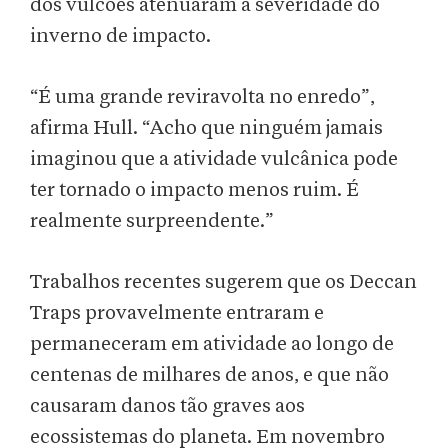
dos vulcões atenuaram a severidade do
inverno de impacto.
“É uma grande reviravolta no enredo”,
afirma Hull. “Acho que ninguém jamais
imaginou que a atividade vulcânica pode
ter tornado o impacto menos ruim. É
realmente surpreendente.”
Trabalhos recentes sugerem que os Deccan
Traps provavelmente entraram e
permaneceram em atividade ao longo de
centenas de milhares de anos, e que não
causaram danos tão graves aos
ecossistemas do planeta. Em novembro