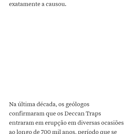
exatamente a causou.
Na última década, os geólogos
confirmaram que os Deccan Traps
entraram em erupção em diversas ocasiões
ao longo de 700 mil anos, período que se