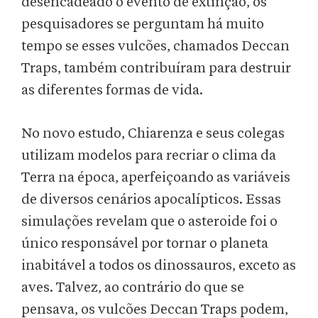
desencadeado o evento de extinção, os
pesquisadores se perguntam há muito
tempo se esses vulcões, chamados Deccan
Traps, também contribuíram para destruir
as diferentes formas de vida.
No novo estudo, Chiarenza e seus colegas
utilizam modelos para recriar o clima da
Terra na época, aperfeiçoando as variáveis
de diversos cenários apocalípticos. Essas
simulações revelam que o asteroide foi o
único responsável por tornar o planeta
inabitável a todos os dinossauros, exceto as
aves. Talvez, ao contrário do que se
pensava, os vulcões Deccan Traps podem,