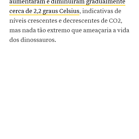
aumentaram e diminuíram gradualmente
cerca de 2,2 graus Celsius
, indicativas de
níveis crescentes e decrescentes de CO2,
mas nada tão extremo que ameaçaria a vida
dos dinossauros.