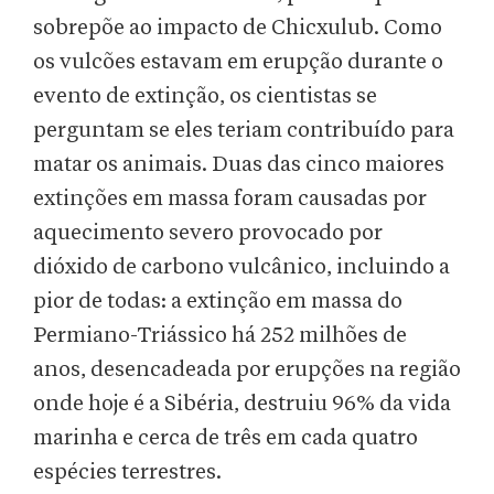
sobrepõe ao impacto de Chicxulub. Como
os vulcões estavam em erupção durante o
evento de extinção, os cientistas se
perguntam se eles teriam contribuído para
matar os animais. Duas das cinco maiores
extinções em massa foram causadas por
aquecimento severo provocado por
dióxido de carbono vulcânico, incluindo a
pior de todas: a extinção em massa do
Permiano-Triássico há 252 milhões de
anos, desencadeada por erupções na região
onde hoje é a Sibéria, destruiu 96% da vida
marinha e cerca de três em cada quatro
espécies terrestres.