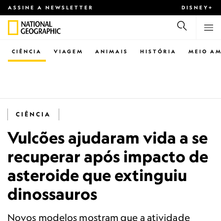
ASSINE A NEWSLETTER
DISNEY+
CIÊNCIA
VIAGEM
ANIMAIS
HISTÓRIA
MEIO AM
CIÊNCIA
Vulcões ajudaram vida a se
recuperar após impacto de
asteroide que extinguiu
dinossauros
Novos modelos mostram que a atividade