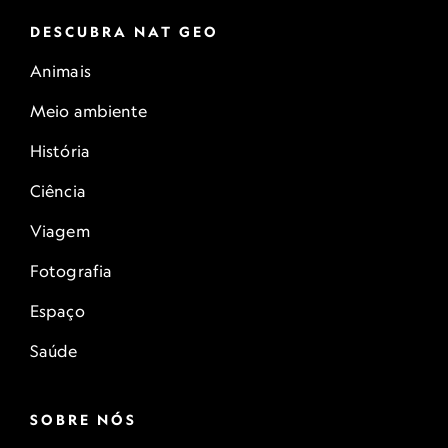
DESCUBRA NAT GEO
Animais
Meio ambiente
História
Ciência
Viagem
Fotografia
Espaço
Saúde
SOBRE NÓS