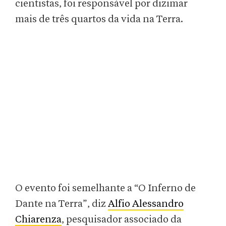
cientistas, foi responsável por dizimar
mais de três quartos da vida na Terra.
O evento foi semelhante a “O Inferno de
Dante na Terra”, diz
Alfio Alessandro
Chiarenza
, pesquisador associado da