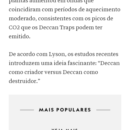
plantas aumentou em ondas que
coincidiram com períodos de aquecimento
moderado, consistentes com os picos de
CO2 que os Deccan Traps podem ter
emitido.
De acordo com Lyson, os estudos recentes
introduzem uma ideia fascinante: “Deccan
como criador versus Deccan como
destruidor.”
MAIS POPULARES