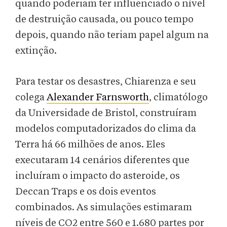
quando poderiam ter influenciado o nível
de destruição causada, ou pouco tempo
depois, quando não teriam papel algum na
extinção.
Para testar os desastres, Chiarenza e seu
colega
Alexander Farnsworth
, climatólogo
da Universidade de Bristol, construíram
modelos computadorizados do clima da
Terra há 66 milhões de anos. Eles
executaram 14 cenários diferentes que
incluíram o impacto do asteroide, os
Deccan Traps e os dois eventos
combinados. As simulações estimaram
níveis de CO2 entre 560 e 1.680 partes por