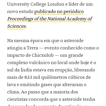
University College London e líder de um
novo estudo
publicado no periódico
Proceedings of the National Academy of
Sciences
.
Na mesma época em que o asteroide
atingiu a Terra — evento conhecido como o
impacto de Chicxulub — um grande
complexo vulcânico no local onde hoje é o
sul da Índia estava em erupção, liberando
mais de 833 mil quilômetros cúbicos de
lava e emitindo gases que alteraram o
clima. Ao passo que a maioria dos
cientistas concorda que o asteroide tenha