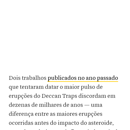
Dois trabalhos
publicados no ano passado
que tentaram datar o maior pulso de
erupções do Deccan Traps discordam em
dezenas de milhares de anos — uma
diferença entre as maiores erupções
ocorridas antes do impacto do asteroide,