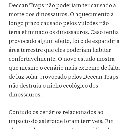
Deccan Traps não poderiam ter causado a
morte dos dinossauros. O aquecimento a
longo prazo causado pelos vulcões não
teria eliminado os dinossauros. Caso tenha
provocado algum efeito, foi o de expandir a
área terrestre que eles poderiam habitar
confortavelmente. O novo estudo mostra
que mesmo o cenário mais extremo de falta
de luz solar provocado pelos Deccan Traps
não destruiu o nicho ecológico dos
dinossauros.
Contudo os cenários relacionados ao
impacto do asteroide foram terríveis. Em