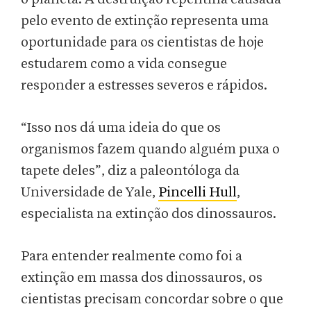
pelo evento de extinção representa uma
oportunidade para os cientistas de hoje
estudarem como a vida consegue
responder a estresses severos e rápidos.
“Isso nos dá uma ideia do que os
organismos fazem quando alguém puxa o
tapete deles”, diz a paleontóloga da
Universidade de Yale,
Pincelli Hull
,
especialista na extinção dos dinossauros.
Para entender realmente como foi a
extinção em massa dos dinossauros, os
cientistas precisam concordar sobre o que