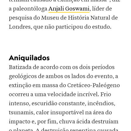
a paleontóloga
Anjali Goswami
, líder de
pesquisa do Museu de História Natural de
Londres, que não participou do estudo.
Aniquilados
Batizada de acordo com os dois períodos
geológicos de ambos os lados do evento, a
extinção em massa do Cretáceo-Paleógeno
ocorreu a uma velocidade incrível. Frio
intenso, escuridão constante, incêndios,
tsunamis, calor insuportável na área do
impacto e, por fim, chuva ácida destruíam
o planeta. A destruição repentina causada