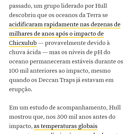
passado, um grupo liderado por Hull
descobriu que os oceanos da Terra se
acidificaram rapidamente nas dezenas de
milhares de anos após o impacto de
Chicxulub
— provavelmente devido à
chuva ácida — mas os níveis de pH do
oceano permaneceram estáveis durante os
100 mil anteriores ao impacto, mesmo
quando os Deccan Traps já estavam em
erupção.
Em um estudo de acompanhamento, Hull
mostrou que, nos 300 mil anos antes do
impacto,
as temperaturas globais