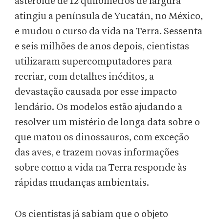
asteroide de 12 quilômetros de largura
atingiu a península de Yucatán, no México,
e mudou o curso da vida na Terra. Sessenta
e seis milhões de anos depois, cientistas
utilizaram supercomputadores para
recriar, com detalhes inéditos, a
devastação causada por esse impacto
lendário. Os modelos estão ajudando a
resolver um mistério de longa data sobre o
que matou os dinossauros, com exceção
das aves, e trazem novas informações
sobre como a vida na Terra responde às
rápidas mudanças ambientais.
Os cientistas já sabiam que o objeto