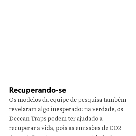
Recuperando-se
Os modelos da equipe de pesquisa também
revelaram algo inesperado: na verdade, os
Deccan Traps podem ter ajudado a
recuperar a vida, pois as emissões de CO2