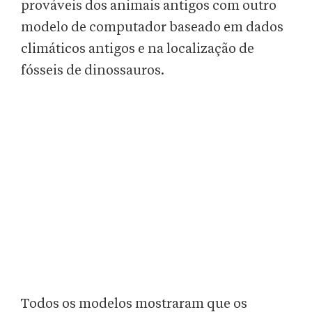
prováveis dos animais antigos com outro
modelo de computador baseado em dados
climáticos antigos e na localização de
fósseis de dinossauros.
Todos os modelos mostraram que os