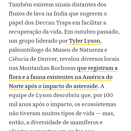
Também existem sinais distantes dos
fluxos de lava na Índia que sugerem o
papel dos Deccan Traps em facilitar a
recuperação da vida. Em outubro passado,
um grupo liderado por
Tyler Lyson
,
paleontólogo do Museu de Natureza e
Ciência de Denver, revelou diversos locais
nas Montanhas Rochosas
que registram a
flora e a fauna existentes na América do
Norte após o impacto do asteroide
. A
equipe de Lyson descobriu que, por 100
mil anos após o impacto, os ecossistemas
não tiveram muitos tipos de vida — mas,
então, a diversidade de mamíferos e