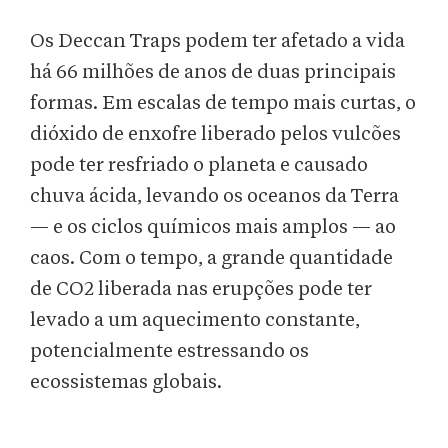
Os Deccan Traps podem ter afetado a vida
há 66 milhões de anos de duas principais
formas. Em escalas de tempo mais curtas, o
dióxido de enxofre liberado pelos vulcões
pode ter resfriado o planeta e causado
chuva ácida, levando os oceanos da Terra
— e os ciclos químicos mais amplos — ao
caos. Com o tempo, a grande quantidade
de CO2 liberada nas erupções pode ter
levado a um aquecimento constante,
potencialmente estressando os
ecossistemas globais.