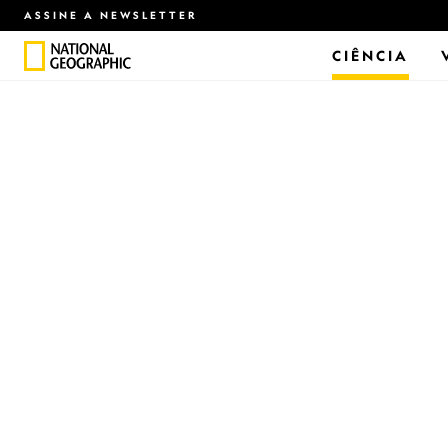
ASSINE A NEWSLETTER
CIÊNCIA