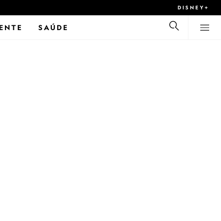
DISNEY+
ENTE
SAÚDE