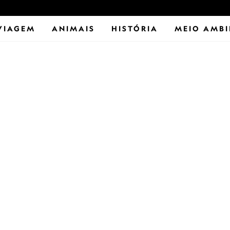
VIAGEM
ANIMAIS
HISTÓRIA
MEIO AMBI