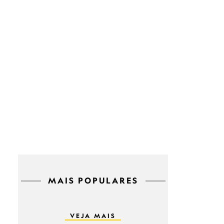
MAIS POPULARES
VEJA MAIS