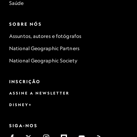
Saúde
SOBRE NÓS
Assuntos, autores e fotógrafos
National Geographic Partners
National Geographic Society
INSCRIÇÃO
ASSINE A NEWSLETTER
DISNEY+
SIGA-NOS