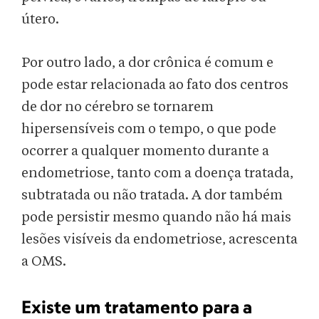
útero.
Por outro lado, a dor crônica é comum e
pode estar relacionada ao fato dos centros
de dor no cérebro se tornarem
hipersensíveis com o tempo, o que pode
ocorrer a qualquer momento durante a
endometriose, tanto com a doença tratada,
subtratada ou não tratada. A dor também
pode persistir mesmo quando não há mais
lesões visíveis da endometriose, acrescenta
a OMS.
Existe um tratamento para a