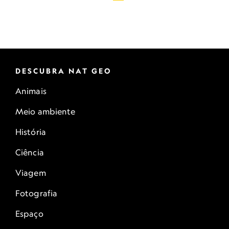
DESCUBRA NAT GEO
Animais
Meio ambiente
História
Ciência
Viagem
Fotografia
Espaço