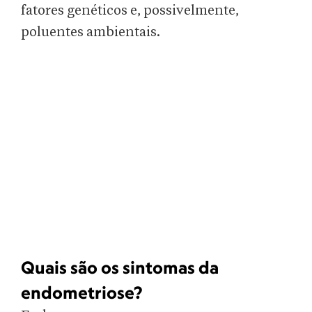
fatores genéticos e, possivelmente,
poluentes ambientais.
Quais são os sintomas da
endometriose?