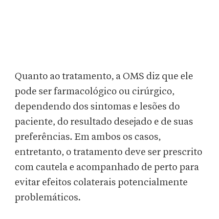
Quanto ao tratamento, a OMS diz que ele
pode ser farmacológico ou cirúrgico,
dependendo dos sintomas e lesões do
paciente, do resultado desejado e de suas
preferências. Em ambos os casos,
entretanto, o tratamento deve ser prescrito
com cautela e acompanhado de perto para
evitar efeitos colaterais potencialmente
problemáticos.