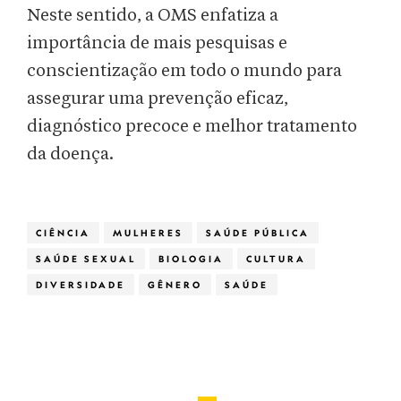
Neste sentido, a OMS enfatiza a
importância de mais pesquisas e
conscientização em todo o mundo para
assegurar uma prevenção eficaz,
diagnóstico precoce e melhor tratamento
da doença.
CIÊNCIA
MULHERES
SAÚDE PÚBLICA
SAÚDE SEXUAL
BIOLOGIA
CULTURA
DIVERSIDADE
GÊNERO
SAÚDE