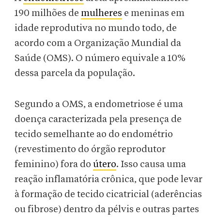
190 milhões de
mulheres
e meninas em
idade reprodutiva no mundo todo, de
acordo com a Organização Mundial da
Saúde (OMS). O número equivale a 10%
dessa parcela da população.
Segundo a OMS, a endometriose é uma
doença caracterizada pela presença de
tecido semelhante ao do endométrio
(revestimento do órgão reprodutor
feminino) fora do
útero
. Isso causa uma
reação inflamatória crônica, que pode levar
à formação de tecido cicatricial (aderências
ou fibrose) dentro da pélvis e outras partes