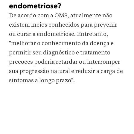
endometriose?
De acordo com a OMS, atualmente não
existem meios conhecidos para prevenir
ou curar a endometriose. Entretanto,
"melhorar o conhecimento da doença e
permitir seu diagnóstico e tratamento
precoces poderia retardar ou interromper
sua progressão natural e reduzir a carga de
sintomas a longo prazo".