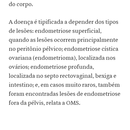
do corpo.
A doença é tipificada a depender dos tipos
de lesões: endometriose superficial,
quando as lesões ocorrem principalmente
no peritônio pélvico; endometriose cística
ovariana (endometrioma), localizada nos
ovários; endometriose profunda,
localizada no septo rectovaginal, bexiga e
intestino; e, em casos muito raros, também
foram encontradas lesões de endometriose
fora da pélvis, relata a OMS.