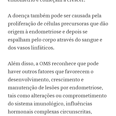
endométrio e começam a crescer.
A doença também pode ser causada pela
proliferação de células precursoras que dão
origem à endometriose e depois se
espalham pelo corpo através do sangue e
dos vasos linfáticos.
Além disso, a OMS reconhece que pode
haver outros fatores que favorecem o
desenvolvimento, crescimento e
manutenção de lesões por endometriose,
tais como alterações ou comprometimento
do sistema imunológico, influências
hormonais complexas circunscritas,