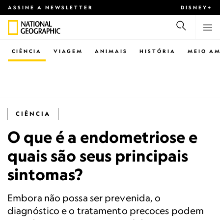
ASSINE A NEWSLETTER
DISNEY+
CIÊNCIA
VIAGEM
ANIMAIS
HISTÓRIA
MEIO AM
CIÊNCIA
O que é a endometriose e
quais são seus principais
sintomas?
Embora não possa ser prevenida, o
diagnóstico e o tratamento precoces podem