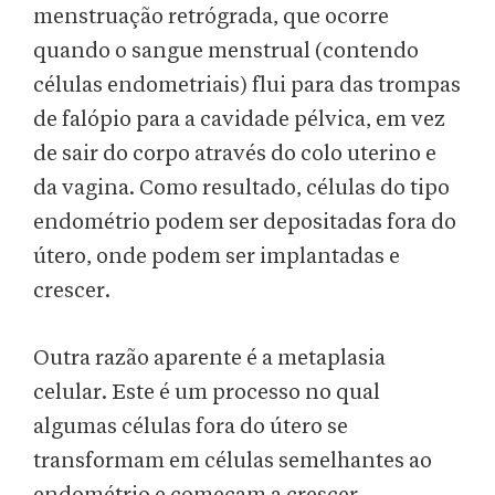
menstruação retrógrada, que ocorre
quando o sangue menstrual (contendo
células endometriais) flui para das trompas
de falópio para a cavidade pélvica, em vez
de sair do corpo através do colo uterino e
da vagina. Como resultado, células do tipo
endométrio podem ser depositadas fora do
útero, onde podem ser implantadas e
crescer.
Outra razão aparente é a metaplasia
celular. Este é um processo no qual
algumas células fora do útero se
transformam em células semelhantes ao