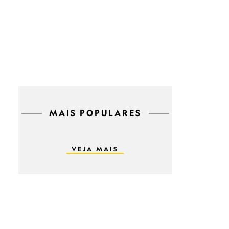
MAIS POPULARES
VEJA MAIS