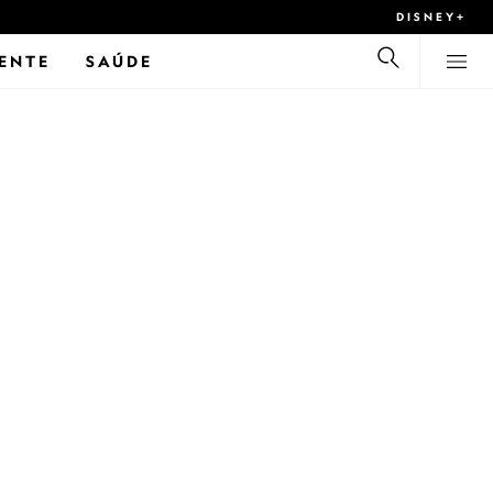
DISNEY+
ENTE
SAÚDE