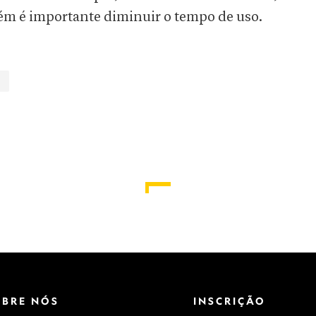
bém é importante diminuir o tempo de uso.
OBRE NÓS
INSCRIÇÃO