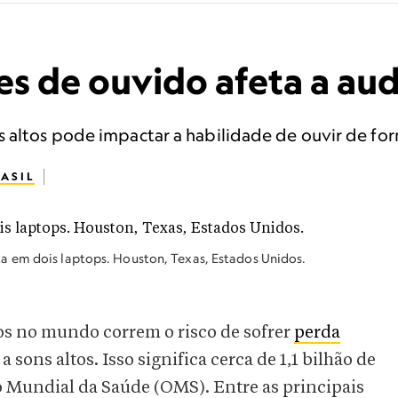
s de ouvido afeta a aud
 altos pode impactar a habilidade de ouvir de form
ASIL
a em dois laptops. Houston, Texas, Estados Unidos.
os no mundo correm o risco de sofrer
perda
sons altos. Isso significa cerca de 1,1 bilhão de
 Mundial da Saúde (OMS). Entre as principais