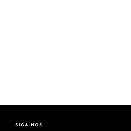
SIGA-NOS