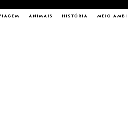
VIAGEM
ANIMAIS
HISTÓRIA
MEIO AMBI