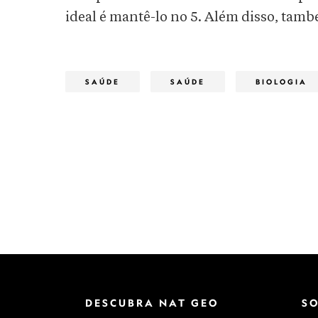
ideal é mantê-lo no 5. Além disso, tam
SAÚDE
SAÚDE
BIOLOGIA
DESCUBRA NAT GEO
S