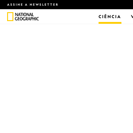
ASSINE A NEWSLETTER
CIÊNCIA