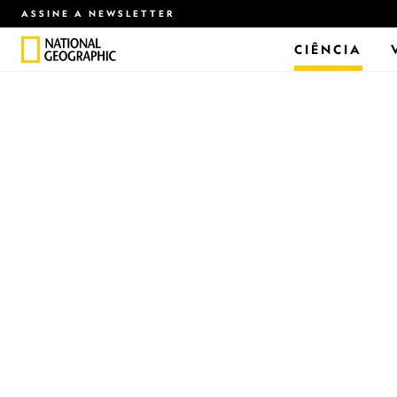
ASSINE A NEWSLETTER
CIÊNCIA