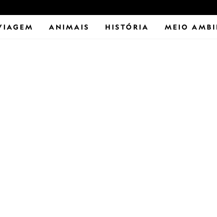
VIAGEM
ANIMAIS
HISTÓRIA
MEIO AMBI