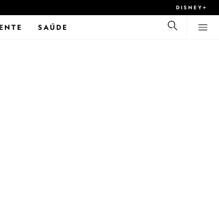
DISNEY+
ENTE
SAÚDE