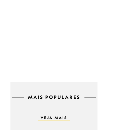
MAIS POPULARES
VEJA MAIS